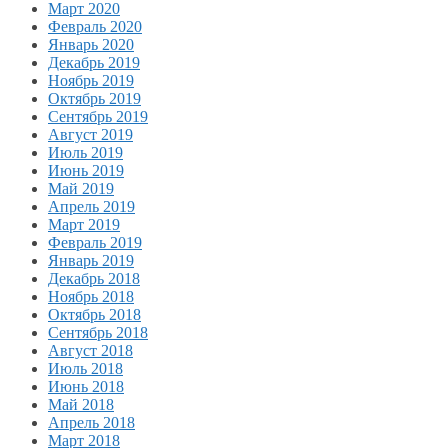
Март 2020
Февраль 2020
Январь 2020
Декабрь 2019
Ноябрь 2019
Октябрь 2019
Сентябрь 2019
Август 2019
Июль 2019
Июнь 2019
Май 2019
Апрель 2019
Март 2019
Февраль 2019
Январь 2019
Декабрь 2018
Ноябрь 2018
Октябрь 2018
Сентябрь 2018
Август 2018
Июль 2018
Июнь 2018
Май 2018
Апрель 2018
Март 2018