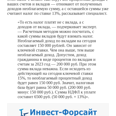
ваших счетов и вкладов — отнимают от полученных
доходов необлагаемую сумму, а с оставшейся суммы уже
считают налог по ставке 13%, рассказывает специалист.
«То есть налог платят не с вклада, а с
доходов от вклада, — подчеркивает эксперт.
— Расчетным методом можно посчитать, с
какой суммы вкладов будут взимать налог.
Необлагаемый доход по вкладам на сегодня
составляет 150 000 рублей. Он зависит от
ключевой ставки. Чем она выше, тем выше
необлагаемый доход. Допустим, доход
гражданина в виде процентов по вкладам и
счетам за 2023 год — 200 000 руб. При этом
сумма вклада неважна. Если исходить из
действующей на сегодня ключевой ставки
15%, то необлагаемый процентный доход
будет равен 150 000 руб. Значит, налоговая
база будет равна 50 000 руб. (200 000 руб.
минус 150 000 руб.). Сумма НДФЛ к уплате
составит 6500 руб. (50 000 руб. × 13%)».