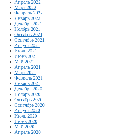
Апрель 2022
Март 2022
Февраль 2022
Январь 2022
Декабрь 2021
Ноябрь 2021
Октябрь 2021
Сентябрь 2021
Август 2021
Июль 2021
Июнь 2021
Май 2021
Апрель 2021
Март 2021
Февраль 2021
Январь 2021
Декабрь 2020
Ноябрь 2020
Октябрь 2020
Сентябрь 2020
Август 2020
Июль 2020
Июнь 2020
Май 2020
Апрель 2020