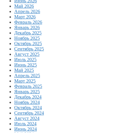
Июнь 2026
Май 2026
Апрель 2026
Март 2026
Февраль 2026
Январь 2026
Декабрь 2025
Ноябрь 2025
Октябрь 2025
Сентябрь 2025
Август 2025
Июль 2025
Июнь 2025
Май 2025
Апрель 2025
Март 2025
Февраль 2025
Январь 2025
Декабрь 2024
Ноябрь 2024
Октябрь 2024
Сентябрь 2024
Август 2024
Июль 2024
Июнь 2024