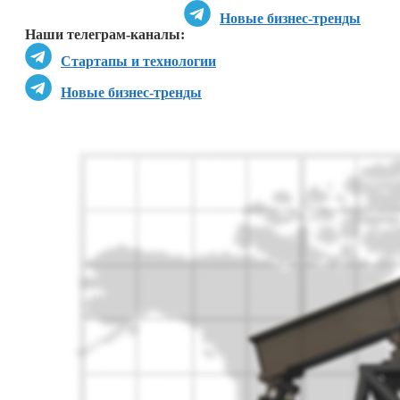
Новые бизнес-тренды
Наши телеграм-каналы:
Стартапы и технологии
Новые бизнес-тренды