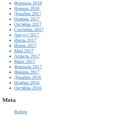
Февраль 2018
Январь 2018
Декабрь 2017
Ноябрь 2017
Октябрь 2017
Сентябрь 2017
Август 2017
Июль 2017
Июнь 2017
Май 2017
Апрель 2017
Март 2017
Февраль 2017
Январь 2017
Декабрь 2016
Ноябрь 2016
Октябрь 2016
Meta
Войти