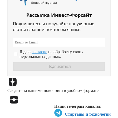
Рассылка Инвест-Форсайт
Подпишитесь и получайте популярные
статьи в вашем почтовом ящике.
Я даю
согласие
на обработку своих
персональных данных.
Перейти в
Дзен
Следите за нашими новостями в удобном формате
Перейти в
Дзен
Наши телеграм-каналы:
Стартапы и технологии