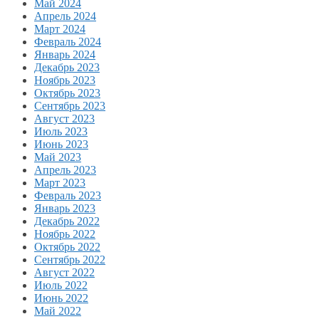
Май 2024
Апрель 2024
Март 2024
Февраль 2024
Январь 2024
Декабрь 2023
Ноябрь 2023
Октябрь 2023
Сентябрь 2023
Август 2023
Июль 2023
Июнь 2023
Май 2023
Апрель 2023
Март 2023
Февраль 2023
Январь 2023
Декабрь 2022
Ноябрь 2022
Октябрь 2022
Сентябрь 2022
Август 2022
Июль 2022
Июнь 2022
Май 2022