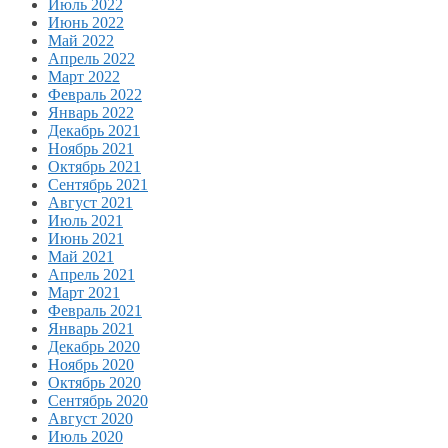
Июль 2022
Июнь 2022
Май 2022
Апрель 2022
Март 2022
Февраль 2022
Январь 2022
Декабрь 2021
Ноябрь 2021
Октябрь 2021
Сентябрь 2021
Август 2021
Июль 2021
Июнь 2021
Май 2021
Апрель 2021
Март 2021
Февраль 2021
Январь 2021
Декабрь 2020
Ноябрь 2020
Октябрь 2020
Сентябрь 2020
Август 2020
Июль 2020