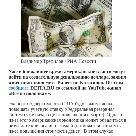
Владимир Трефилов / РИА Новости
Уже в ближайшее время американские власти могут
пойти на сознательную девальвацию доллара, заявил
известный экономист Валентин Катасонов. Об этом
сообщает
DEITA.RU со ссылкой на YouTube-канал
«Всё по полочкам».
Эксперт подчеркнул, что США будут вынуждены
повышать учетную ставку (Федеральная резервная
система уже начала цикл повышения в марте). Однако
из-за этого американская экономика может обвалиться в
результате кризиса неплатежей (он может возникнуть
из-за повышения стоимости денег). В этом случае