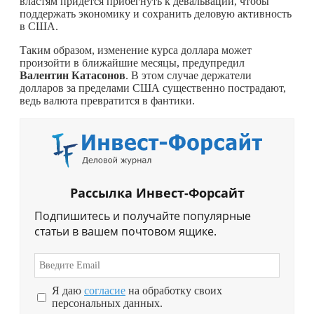
властям придется прибегнуть к девальвации, чтобы
поддержать экономику и сохранить деловую активность
в США.
Таким образом, изменение курса доллара может
произойти в ближайшие месяцы, предупредил
Валентин Катасонов
. В этом случае держатели
долларов за пределами США существенно пострадают,
ведь валюта превратится в фантики.
Рассылка Инвест-Форсайт
Подпишитесь и получайте популярные
статьи в вашем почтовом ящике.
Я даю
согласие
на обработку своих
персональных данных.