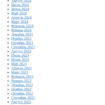
Август 2024
Июль 2024
Июнь 2024
Май 2024
Апрель 2024
Март 2024
Февраль 2024
Январь 2024
Декабрь 2023
Ноябрь 2023
Октябрь 2023
Сентябрь 2023
Август 2023
Июль 2023
Июнь 2023
Май 2023
Апрель 2023
Март 2023
Февраль 2023
Январь 2023
Декабрь 2022
Ноябрь 2022
Октябрь 2022
Сентябрь 2022
Август 2022