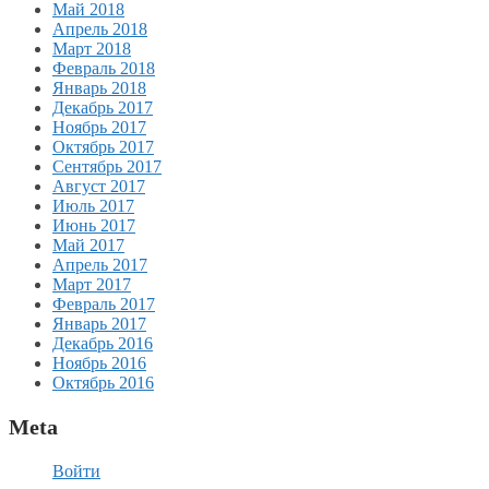
Май 2018
Апрель 2018
Март 2018
Февраль 2018
Январь 2018
Декабрь 2017
Ноябрь 2017
Октябрь 2017
Сентябрь 2017
Август 2017
Июль 2017
Июнь 2017
Май 2017
Апрель 2017
Март 2017
Февраль 2017
Январь 2017
Декабрь 2016
Ноябрь 2016
Октябрь 2016
Meta
Войти