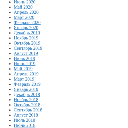
Июнь 2020
Май 2020
Апрель 2020
Март 2020
Февраль 2020
Январь 2020
Декабрь 2019
Ноябрь 2019
Октябрь 2019
Сентябрь 2019
Август 2019
Июль 2019
Июнь 2019
Май 2019
Апрель 2019
Март 2019
Февраль 2019
Январь 2019
Декабрь 2018
Ноябрь 2018
Октябрь 2018
Сентябрь 2018
Август 2018
Июль 2018
Июнь 2018