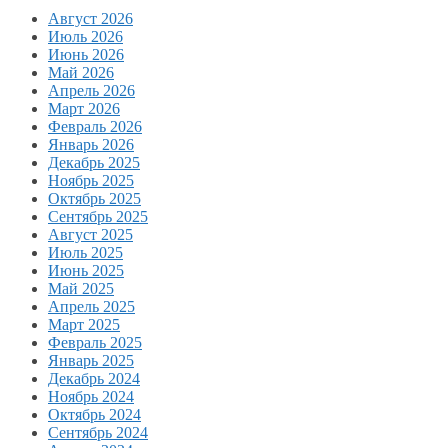
Август 2026
Июль 2026
Июнь 2026
Май 2026
Апрель 2026
Март 2026
Февраль 2026
Январь 2026
Декабрь 2025
Ноябрь 2025
Октябрь 2025
Сентябрь 2025
Август 2025
Июль 2025
Июнь 2025
Май 2025
Апрель 2025
Март 2025
Февраль 2025
Январь 2025
Декабрь 2024
Ноябрь 2024
Октябрь 2024
Сентябрь 2024