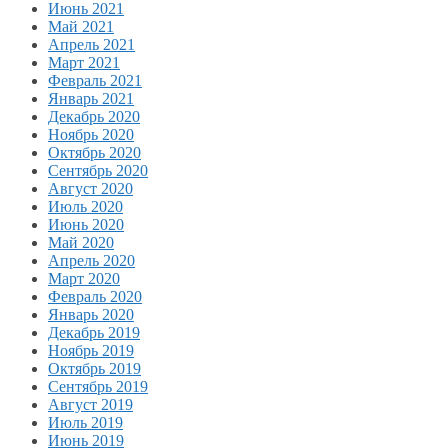
Июнь 2021
Май 2021
Апрель 2021
Март 2021
Февраль 2021
Январь 2021
Декабрь 2020
Ноябрь 2020
Октябрь 2020
Сентябрь 2020
Август 2020
Июль 2020
Июнь 2020
Май 2020
Апрель 2020
Март 2020
Февраль 2020
Январь 2020
Декабрь 2019
Ноябрь 2019
Октябрь 2019
Сентябрь 2019
Август 2019
Июль 2019
Июнь 2019