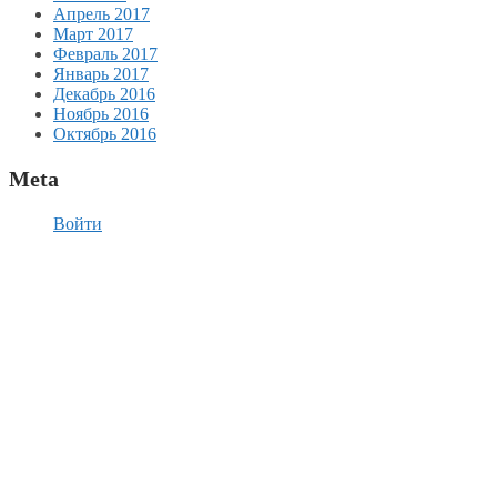
Апрель 2017
Март 2017
Февраль 2017
Январь 2017
Декабрь 2016
Ноябрь 2016
Октябрь 2016
Meta
Войти