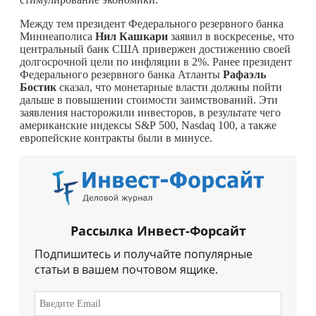
Между тем президент Федерального резервного банка
Миннеаполиса
Нил Кашкари
заявил в воскресенье, что
центральный банк США привержен достижению своей
долгосрочной цели по инфляции в 2%. Ранее президент
Федерального резервного банка Атланты
Рафаэль
Бостик
сказал, что монетарные власти должны пойти
дальше в повышении стоимости заимствований. Эти
заявления насторожили инвесторов, в результате чего
американские индексы S&P 500, Nasdaq 100, а также
европейские контракты были в минусе.
Рассылка Инвест-Форсайт
Подпишитесь и получайте популярные
статьи в вашем почтовом ящике.