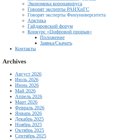
Экономика коронавируса
Говорят эксперты РАНХиГС
Говорят эксперты Финуниверситета
Арктика
Гайдаровский форум
Конкурс «Цифровой прорыв»
Положение
Заявка/Скачать
Контакты
Archives
Август 2026
Июль 2026
Июнь 2026
Май 2026
Апрель 2026
Март 2026
Февраль 2026
Январь 2026
Декабрь 2025
Ноябрь 2025
Октябрь 2025
Сентябрь 2025