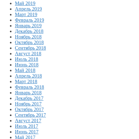
Май 2019
Апрель 2019
Март 2019
Февраль 2019
Январь 2019
Декабрь 2018
Ноябрь 2018
Октябрь 2018
Сентябрь 2018
Август 2018
Июль 2018
Июнь 2018
Май 2018
Апрель 2018
Март 2018
Февраль 2018
Январь 2018
Декабрь 2017
Ноябрь 2017
Октябрь 2017
Сентябрь 2017
Август 2017
Июль 2017
Июнь 2017
Май 2017