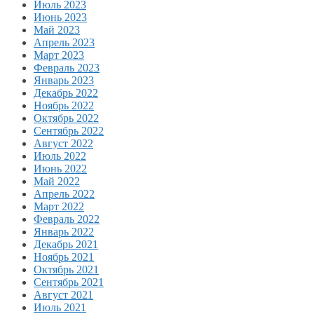
Июль 2023
Июнь 2023
Май 2023
Апрель 2023
Март 2023
Февраль 2023
Январь 2023
Декабрь 2022
Ноябрь 2022
Октябрь 2022
Сентябрь 2022
Август 2022
Июль 2022
Июнь 2022
Май 2022
Апрель 2022
Март 2022
Февраль 2022
Январь 2022
Декабрь 2021
Ноябрь 2021
Октябрь 2021
Сентябрь 2021
Август 2021
Июль 2021