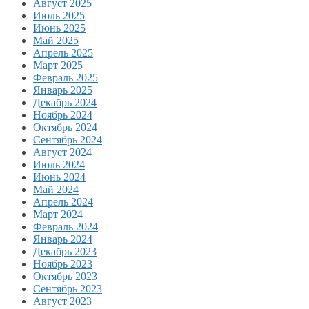
Август 2025
Июль 2025
Июнь 2025
Май 2025
Апрель 2025
Март 2025
Февраль 2025
Январь 2025
Декабрь 2024
Ноябрь 2024
Октябрь 2024
Сентябрь 2024
Август 2024
Июль 2024
Июнь 2024
Май 2024
Апрель 2024
Март 2024
Февраль 2024
Январь 2024
Декабрь 2023
Ноябрь 2023
Октябрь 2023
Сентябрь 2023
Август 2023