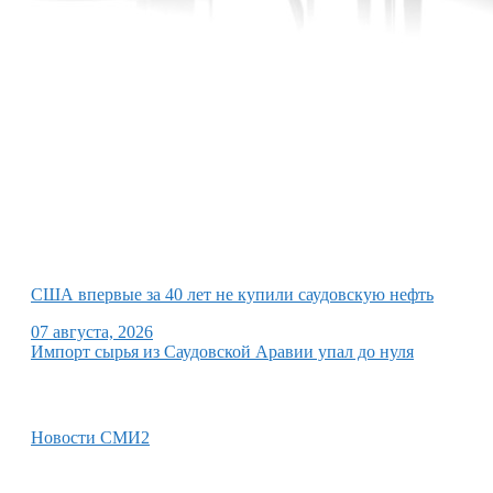
США впервые за 40 лет не купили саудовскую нефть
07 августа, 2026
Импорт сырья из Саудовской Аравии упал до нуля
Новости СМИ2