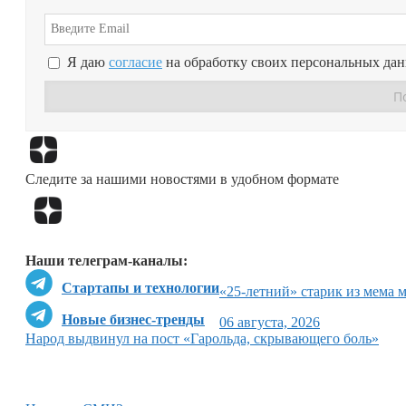
Я даю
согласие
на обработку своих персональных да
Следите за нашими новостями в удобном формате
Наши телеграм-каналы:
Стартапы и технологии
«25-летний» старик из мема 
Новые бизнес-тренды
06 августа, 2026
Народ выдвинул на пост «Гарольда, скрывающего боль»