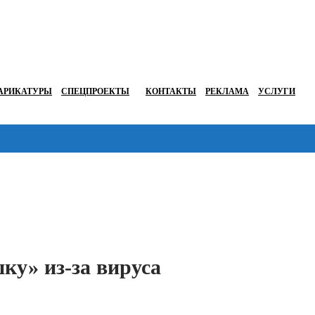
АРИКАТУРЫ
СПЕЦПРОЕКТЫ
КОНТАКТЫ
РЕКЛАМА
УСЛУГИ
Перейти в
ку» из-за вируса