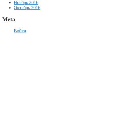
Ноябрь 2016
Октябрь 2016
Meta
Войти