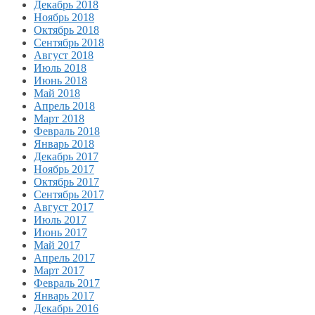
Декабрь 2018
Ноябрь 2018
Октябрь 2018
Сентябрь 2018
Август 2018
Июль 2018
Июнь 2018
Май 2018
Апрель 2018
Март 2018
Февраль 2018
Январь 2018
Декабрь 2017
Ноябрь 2017
Октябрь 2017
Сентябрь 2017
Август 2017
Июль 2017
Июнь 2017
Май 2017
Апрель 2017
Март 2017
Февраль 2017
Январь 2017
Декабрь 2016