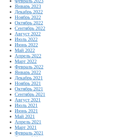
Февраль 2023
Январь 2023
Декабрь 2022
Ноябрь 2022
Октябрь 2022
Сентябрь 2022
Август 2022
Июль 2022
Июнь 2022
Май 2022
Апрель 2022
Март 2022
Февраль 2022
Январь 2022
Декабрь 2021
Ноябрь 2021
Октябрь 2021
Сентябрь 2021
Август 2021
Июль 2021
Июнь 2021
Май 2021
Апрель 2021
Март 2021
Февраль 2021