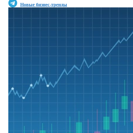
Новые бизнес-тренды