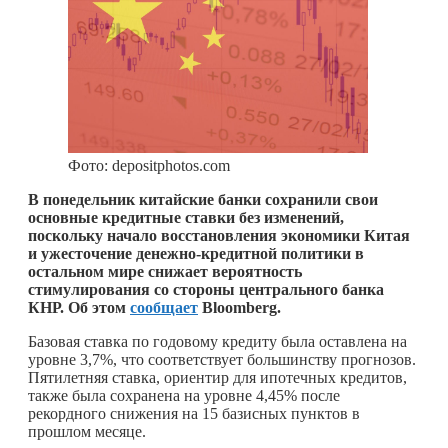
Фото: depositphotos.com
В понедельник китайские банки сохранили свои
основные кредитные ставки без изменений,
поскольку начало восстановления экономики Китая
и ужесточение денежно-кредитной политики в
остальном мире снижает вероятность
стимулирования со стороны центрального банка
КНР. Об этом
сообщает
Bloomberg.
Базовая ставка по годовому кредиту была оставлена на
уровне 3,7%, что соответствует большинству прогнозов.
Пятилетняя ставка, ориентир для ипотечных кредитов,
также была сохранена на уровне 4,45% после
рекордного снижения на 15 базисных пунктов в
прошлом месяце.