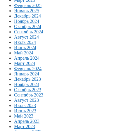
Март 2025
Февраль 2025
Январь 2025
Декабрь 2024
Ноябрь 2024
Октябрь 2024
Сентябрь 2024
Август 2024
Июль 2024
Июнь 2024
Май 2024
Апрель 2024
Март 2024
Февраль 2024
Январь 2024
Декабрь 2023
Ноябрь 2023
Октябрь 2023
Сентябрь 2023
Август 2023
Июль 2023
Июнь 2023
Май 2023
Апрель 2023
Март 2023