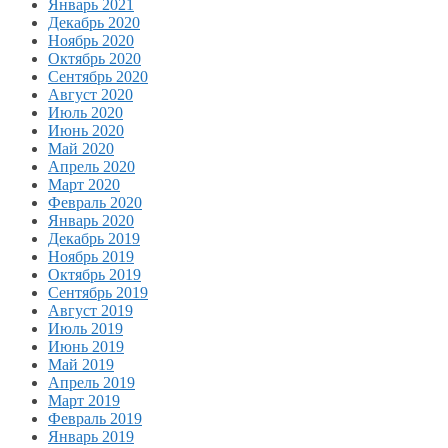
Январь 2021
Декабрь 2020
Ноябрь 2020
Октябрь 2020
Сентябрь 2020
Август 2020
Июль 2020
Июнь 2020
Май 2020
Апрель 2020
Март 2020
Февраль 2020
Январь 2020
Декабрь 2019
Ноябрь 2019
Октябрь 2019
Сентябрь 2019
Август 2019
Июль 2019
Июнь 2019
Май 2019
Апрель 2019
Март 2019
Февраль 2019
Январь 2019