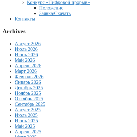
Конкурс «Цифровой прорыв»
Положение
Заявка/Скачать
Контакты
Archives
Август 2026
Июль 2026
Июнь 2026
Май 2026
Апрель 2026
Март 2026
Февраль 2026
Январь 2026
Декабрь 2025
Ноябрь 2025
Октябрь 2025
Сентябрь 2025
Август 2025
Июль 2025
Июнь 2025
Май 2025
Апрель 2025