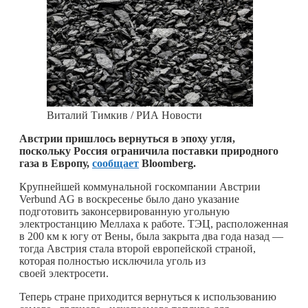
Виталий Тимкив / РИА Новости
Австрии пришлось вернуться в эпоху угля,
поскольку Россия ограничила поставки природного
газа в Европу,
сообщает
Bloomberg.
Крупнейшей коммунальной госкомпании Австрии
Verbund AG в воскресенье было дано указание
подготовить законсервированную угольную
электростанцию Меллаха к работе. ТЭЦ, расположенная
в 200 км к югу от Вены, была закрыта два года назад —
тогда Австрия стала второй европейской страной,
которая полностью исключила уголь из
своей электросети.
Теперь стране приходится вернуться к использованию