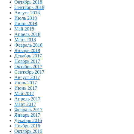
Октябрь 2018
Сентябрь 2018
Август 2018
Июль 2018
Июнь 2018
Май 2018
Апрель 2018
Март 2018
Февраль 2018
Январь 2018
Декабрь 2017
Ноябрь 2017
Октябрь 2017
Сентябрь 2017
Август 2017
Июль 2017
Июнь 2017
Май 2017
Апрель 2017
Март 2017
Февраль 2017
Январь 2017
Декабрь 2016
Ноябрь 2016
Октябрь 2016