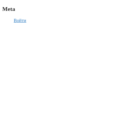
Meta
Войти