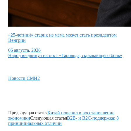
«25-летний» старик из мема может стать президентом
Венгрии
06 августа, 2026
Народ выдвинул на пост «Гарольда, скрывающего боль»
Новости СМИ2
Предыдущая статья
Китай поверил в восстановление
экономики
Следующая статья
B2B- и B2C-поддержка: 8
принципиальных отличий