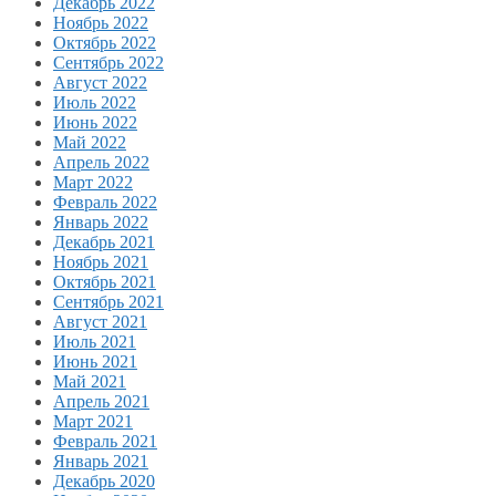
Декабрь 2022
Ноябрь 2022
Октябрь 2022
Сентябрь 2022
Август 2022
Июль 2022
Июнь 2022
Май 2022
Апрель 2022
Март 2022
Февраль 2022
Январь 2022
Декабрь 2021
Ноябрь 2021
Октябрь 2021
Сентябрь 2021
Август 2021
Июль 2021
Июнь 2021
Май 2021
Апрель 2021
Март 2021
Февраль 2021
Январь 2021
Декабрь 2020