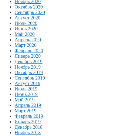
Ноябрь 2020
Октябрь 2020
Сентябрь 2020
Август 2020
Июль 2020
Июнь 2020
Май 2020
Апрель 2020
Март 2020
Февраль 2020
Январь 2020
Декабрь 2019
Ноябрь 2019
Октябрь 2019
Сентябрь 2019
Август 2019
Июль 2019
Июнь 2019
Май 2019
Апрель 2019
Март 2019
Февраль 2019
Январь 2019
Декабрь 2018
Ноябрь 2018