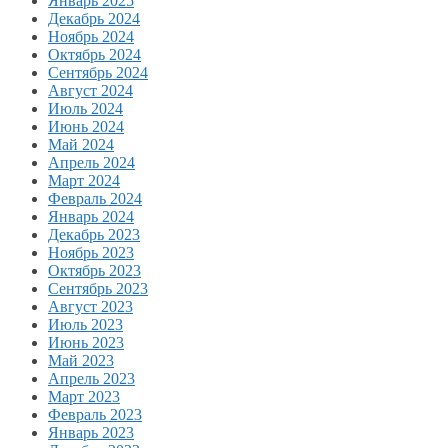
Январь 2025
Декабрь 2024
Ноябрь 2024
Октябрь 2024
Сентябрь 2024
Август 2024
Июль 2024
Июнь 2024
Май 2024
Апрель 2024
Март 2024
Февраль 2024
Январь 2024
Декабрь 2023
Ноябрь 2023
Октябрь 2023
Сентябрь 2023
Август 2023
Июль 2023
Июнь 2023
Май 2023
Апрель 2023
Март 2023
Февраль 2023
Январь 2023