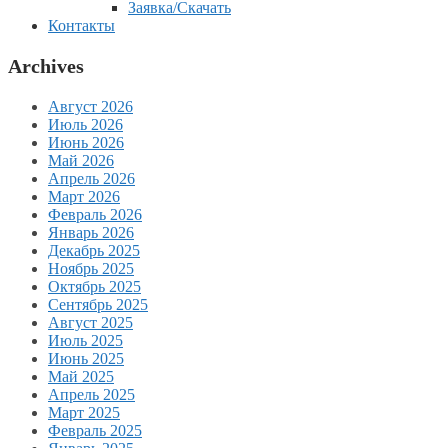
Заявка/Скачать
Контакты
Archives
Август 2026
Июль 2026
Июнь 2026
Май 2026
Апрель 2026
Март 2026
Февраль 2026
Январь 2026
Декабрь 2025
Ноябрь 2025
Октябрь 2025
Сентябрь 2025
Август 2025
Июль 2025
Июнь 2025
Май 2025
Апрель 2025
Март 2025
Февраль 2025