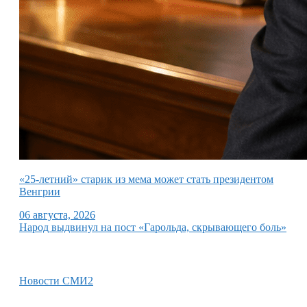
«25-летний» старик из мема может стать президентом
Венгрии
06 августа, 2026
Народ выдвинул на пост «Гарольда, скрывающего боль»
Новости СМИ2