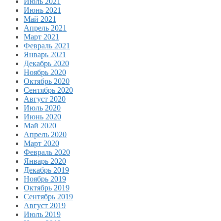
Июль 2021
Июнь 2021
Май 2021
Апрель 2021
Март 2021
Февраль 2021
Январь 2021
Декабрь 2020
Ноябрь 2020
Октябрь 2020
Сентябрь 2020
Август 2020
Июль 2020
Июнь 2020
Май 2020
Апрель 2020
Март 2020
Февраль 2020
Январь 2020
Декабрь 2019
Ноябрь 2019
Октябрь 2019
Сентябрь 2019
Август 2019
Июль 2019