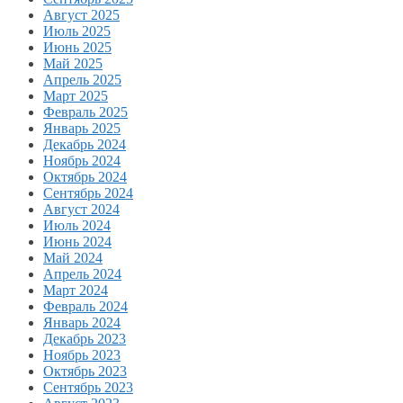
Август 2025
Июль 2025
Июнь 2025
Май 2025
Апрель 2025
Март 2025
Февраль 2025
Январь 2025
Декабрь 2024
Ноябрь 2024
Октябрь 2024
Сентябрь 2024
Август 2024
Июль 2024
Июнь 2024
Май 2024
Апрель 2024
Март 2024
Февраль 2024
Январь 2024
Декабрь 2023
Ноябрь 2023
Октябрь 2023
Сентябрь 2023