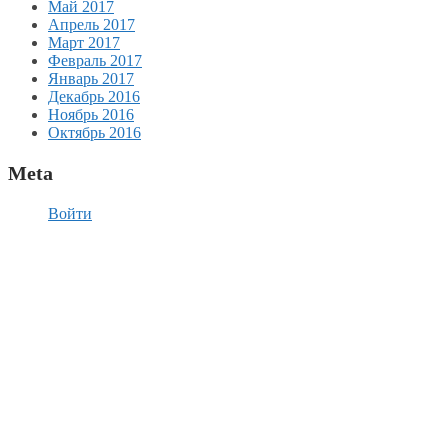
Май 2017
Апрель 2017
Март 2017
Февраль 2017
Январь 2017
Декабрь 2016
Ноябрь 2016
Октябрь 2016
Meta
Войти