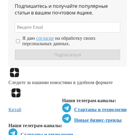
Подпишитесь и получайте популярные
статьи в вашем почтовом ящике.
Я даю
согласие
на обработку своих
персональных данных.
Перейти в
Дзен
Следите за нашими новостями в удобном формате
Перейти в
Дзен
Наши телеграм-каналы:
Китай
Стартапы и технологии
Новые бизнес-тренды
Наши телеграм-каналы:
Стартапы и технологии