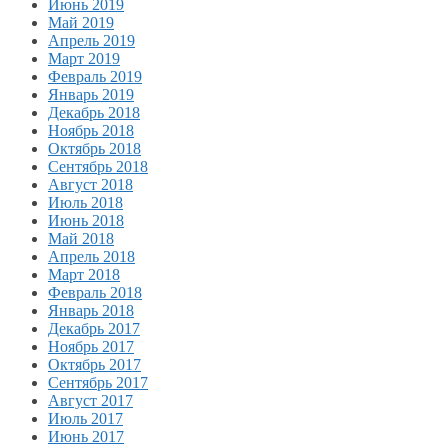
Июнь 2019
Май 2019
Апрель 2019
Март 2019
Февраль 2019
Январь 2019
Декабрь 2018
Ноябрь 2018
Октябрь 2018
Сентябрь 2018
Август 2018
Июль 2018
Июнь 2018
Май 2018
Апрель 2018
Март 2018
Февраль 2018
Январь 2018
Декабрь 2017
Ноябрь 2017
Октябрь 2017
Сентябрь 2017
Август 2017
Июль 2017
Июнь 2017