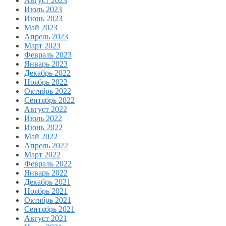
Август 2023
Июль 2023
Июнь 2023
Май 2023
Апрель 2023
Март 2023
Февраль 2023
Январь 2023
Декабрь 2022
Ноябрь 2022
Октябрь 2022
Сентябрь 2022
Август 2022
Июль 2022
Июнь 2022
Май 2022
Апрель 2022
Март 2022
Февраль 2022
Январь 2022
Декабрь 2021
Ноябрь 2021
Октябрь 2021
Сентябрь 2021
Август 2021