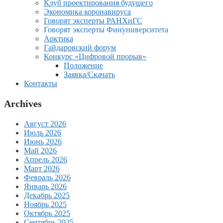
Клуб проектирования будущего
Экономика коронавируса
Говорят эксперты РАНХиГС
Говорят эксперты Финуниверситета
Арктика
Гайдаровский форум
Конкурс «Цифровой прорыв»
Положение
Заявка/Скачать
Контакты
Archives
Август 2026
Июль 2026
Июнь 2026
Май 2026
Апрель 2026
Март 2026
Февраль 2026
Январь 2026
Декабрь 2025
Ноябрь 2025
Октябрь 2025
Сентябрь 2025