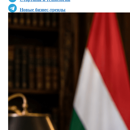
Новые бизнес-тренды