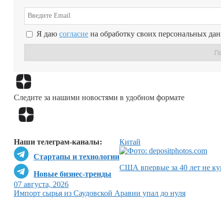
Я даю
согласие
на обработку своих персональных да
Следите за нашими новостями в удобном формате
Наши телеграм-каналы:
Китай
Стартапы и технологии
США впервые за 40 лет не ку
Новые бизнес-тренды
07 августа, 2026
Импорт сырья из Саудовской Аравии упал до нуля