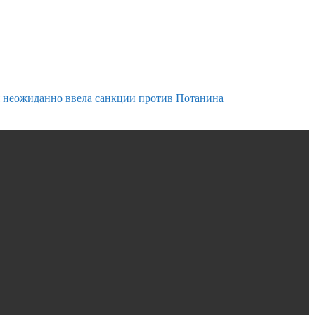
 неожиданно ввела санкции против Потанина