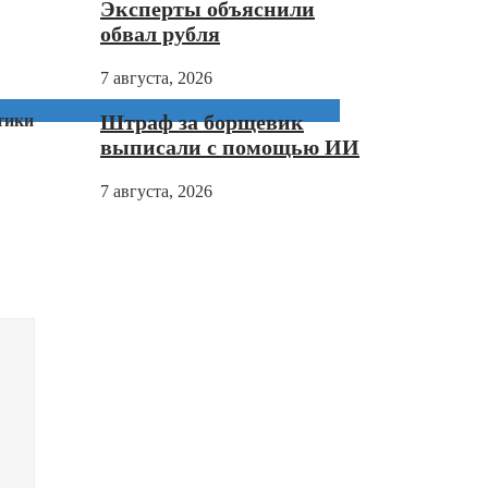
Эксперты объяснили
обвал рубля
7 августа, 2026
Штраф за борщевик
тики
выписали с помощью ИИ
7 августа, 2026