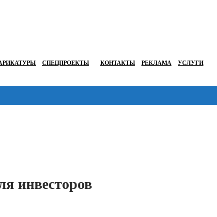
АРИКАТУРЫ
СПЕЦПРОЕКТЫ
КОНТАКТЫ
РЕКЛАМА
УСЛУГИ
Перейти в
ля инвесторов