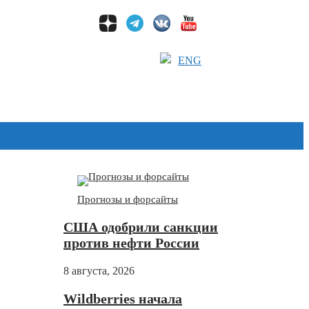
ENG
Дзен
Прогнозы и форсайты
США одобрили санкции
против нефти России
8 августа, 2026
Wildberries начала