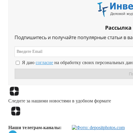
Рассылка
Подпишитесь и получайте популярные статьи в в
Я даю
согласие
на обработку своих персональных да
Следите за нашими новостями в удобном формате
Наши телеграм-каналы: