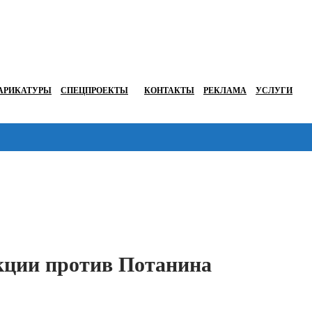
АРИКАТУРЫ
СПЕЦПРОЕКТЫ
КОНТАКТЫ
РЕКЛАМА
УСЛУГИ
Перейти в
кции против Потанина