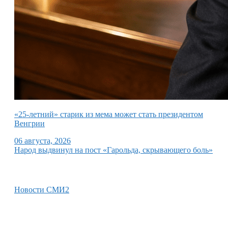
«25-летний» старик из мема может стать президентом
Венгрии
06 августа, 2026
Народ выдвинул на пост «Гарольда, скрывающего боль»
Новости СМИ2