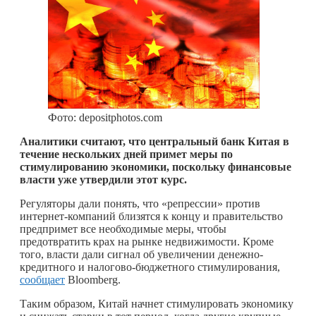
Фото: depositphotos.com
Аналитики считают, что центральный банк Китая в
течение нескольких дней примет меры по
стимулированию экономики, поскольку финансовые
власти уже утвердили этот курс.
Регуляторы дали понять, что «репрессии» против
интернет-компаний близятся к концу и правительство
предпримет все необходимые меры, чтобы
предотвратить крах на рынке недвижимости. Кроме
того, власти дали сигнал об увеличении денежно-
кредитного и налогово-бюджетного стимулирования,
сообщает
Bloomberg.
Таким образом, Китай начнет стимулировать экономику