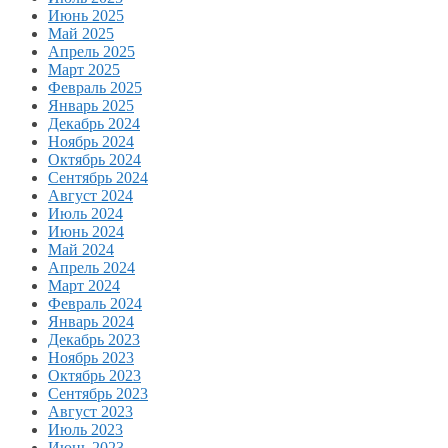
Июнь 2025
Май 2025
Апрель 2025
Март 2025
Февраль 2025
Январь 2025
Декабрь 2024
Ноябрь 2024
Октябрь 2024
Сентябрь 2024
Август 2024
Июль 2024
Июнь 2024
Май 2024
Апрель 2024
Март 2024
Февраль 2024
Январь 2024
Декабрь 2023
Ноябрь 2023
Октябрь 2023
Сентябрь 2023
Август 2023
Июль 2023
Июнь 2023