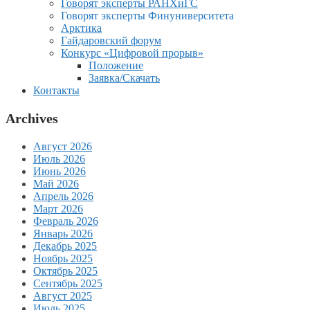
Говорят эксперты РАНХиГС
Говорят эксперты Финуниверситета
Арктика
Гайдаровский форум
Конкурс «Цифровой прорыв»
Положение
Заявка/Скачать
Контакты
Archives
Август 2026
Июль 2026
Июнь 2026
Май 2026
Апрель 2026
Март 2026
Февраль 2026
Январь 2026
Декабрь 2025
Ноябрь 2025
Октябрь 2025
Сентябрь 2025
Август 2025
Июль 2025