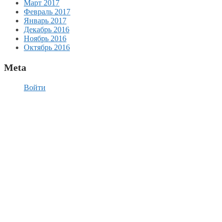
Март 2017
Февраль 2017
Январь 2017
Декабрь 2016
Ноябрь 2016
Октябрь 2016
Meta
Войти