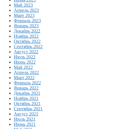
Май 2023
Апрель 2023
Март 2023
Февраль 2023
Январь 2023
Декабрь 2022
Ноябрь 2022
Октябрь 2022
Сентябрь 2022
Август 2022
Июль 2022
Июнь 2022
Май 2022
Апрель 2022
Март 2022
Февраль 2022
Январь 2022
Декабрь 2021
Ноябрь 2021
Октябрь 2021
Сентябрь 2021
Август 2021
Июль 2021
Июнь 2021