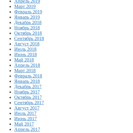
Апрель 2019
Март 2019
Февраль 2019
Январь 2019
Декабрь 2018
Ноябрь 2018
Октябрь 2018
Сентябрь 2018
Август 2018
Июль 2018
Июнь 2018
Май 2018
Апрель 2018
Март 2018
Февраль 2018
Январь 2018
Декабрь 2017
Ноябрь 2017
Октябрь 2017
Сентябрь 2017
Август 2017
Июль 2017
Июнь 2017
Май 2017
Апрель 2017