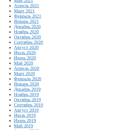
Май 2021
Апрель 2021
Март 2021
Февраль 2021
Январь 2021
Декабрь 2020
Ноябрь 2020
Октябрь 2020
Сентябрь 2020
Август 2020
Июль 2020
Июнь 2020
Май 2020
Апрель 2020
Март 2020
Февраль 2020
Январь 2020
Декабрь 2019
Ноябрь 2019
Октябрь 2019
Сентябрь 2019
Август 2019
Июль 2019
Июнь 2019
Май 2019