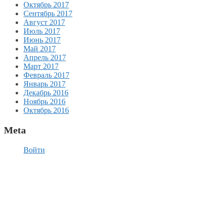
Октябрь 2017
Сентябрь 2017
Август 2017
Июль 2017
Июнь 2017
Май 2017
Апрель 2017
Март 2017
Февраль 2017
Январь 2017
Декабрь 2016
Ноябрь 2016
Октябрь 2016
Meta
Войти