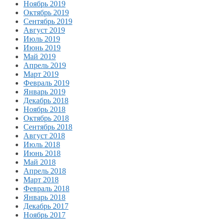
Ноябрь 2019
Октябрь 2019
Сентябрь 2019
Август 2019
Июль 2019
Июнь 2019
Май 2019
Апрель 2019
Март 2019
Февраль 2019
Январь 2019
Декабрь 2018
Ноябрь 2018
Октябрь 2018
Сентябрь 2018
Август 2018
Июль 2018
Июнь 2018
Май 2018
Апрель 2018
Март 2018
Февраль 2018
Январь 2018
Декабрь 2017
Ноябрь 2017