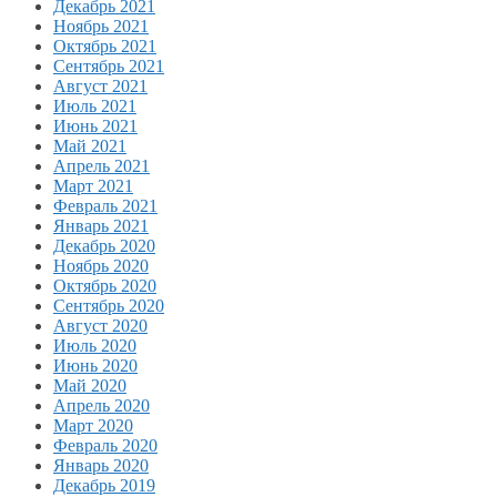
Декабрь 2021
Ноябрь 2021
Октябрь 2021
Сентябрь 2021
Август 2021
Июль 2021
Июнь 2021
Май 2021
Апрель 2021
Март 2021
Февраль 2021
Январь 2021
Декабрь 2020
Ноябрь 2020
Октябрь 2020
Сентябрь 2020
Август 2020
Июль 2020
Июнь 2020
Май 2020
Апрель 2020
Март 2020
Февраль 2020
Январь 2020
Декабрь 2019