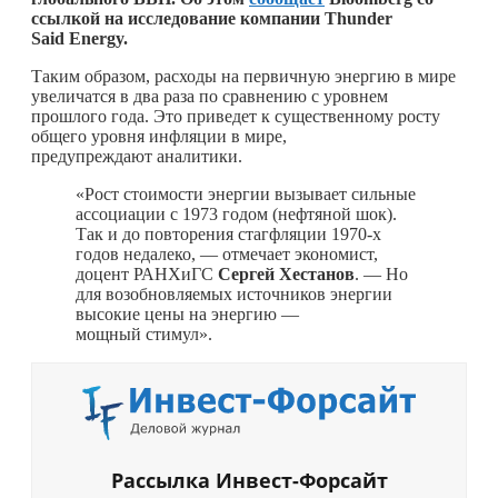
ссылкой на исследование компании Thunder
Said Energy.
Таким образом, расходы на первичную энергию в мире
увеличатся в два раза по сравнению с уровнем
прошлого года. Это приведет к существенному росту
общего уровня инфляции в мире,
предупреждают аналитики.
«Рост стоимости энергии вызывает сильные
ассоциации с 1973 годом (нефтяной шок).
Так и до повторения стагфляции 1970-х
годов недалеко, — отмечает экономист,
доцент РАНХиГС
Сергей Хестанов
. — Но
для возобновляемых источников энергии
высокие цены на энергию —
мощный стимул».
Рассылка Инвест-Форсайт