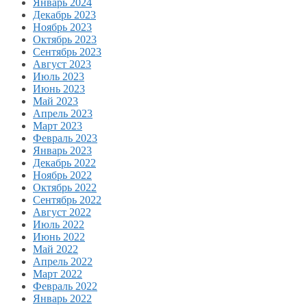
Январь 2024
Декабрь 2023
Ноябрь 2023
Октябрь 2023
Сентябрь 2023
Август 2023
Июль 2023
Июнь 2023
Май 2023
Апрель 2023
Март 2023
Февраль 2023
Январь 2023
Декабрь 2022
Ноябрь 2022
Октябрь 2022
Сентябрь 2022
Август 2022
Июль 2022
Июнь 2022
Май 2022
Апрель 2022
Март 2022
Февраль 2022
Январь 2022