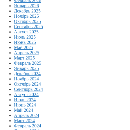
Февраль 2026
Январь 2026
Декабрь 2025
Ноябрь 2025
Октябрь 2025
Сентябрь 2025
Август 2025
Июль 2025
Июнь 2025
Май 2025
Апрель 2025
Март 2025
Февраль 2025
Январь 2025
Декабрь 2024
Ноябрь 2024
Октябрь 2024
Сентябрь 2024
Август 2024
Июль 2024
Июнь 2024
Май 2024
Апрель 2024
Март 2024
Февраль 2024