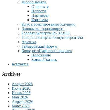
#ГолосПамяти
О проекте
Новости
Партнеры
Контакты
Клуб проектирования будущего
Экономика коронавируса
Говорят эксперты РАНХиГС
Говорят эксперты Финуниверситета
Арктика
Гайдаровский форум
Конкурс «Цифровой прорыв»
Положение
Заявка/Скачать
Контакты
Archives
Август 2026
Июль 2026
Июнь 2026
Май 2026
Апрель 2026
Март 2026