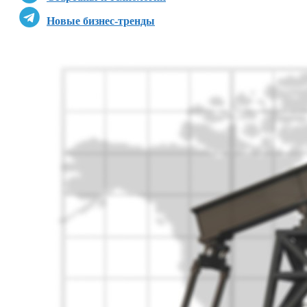
Новые бизнес-тренды