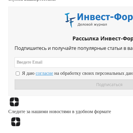
Рассылка Инвест-Фо
Подпишитесь и получайте популярные статьи в в
Я даю
согласие
на обработку своих персональных да
Следите за нашими новостями в удобном формате