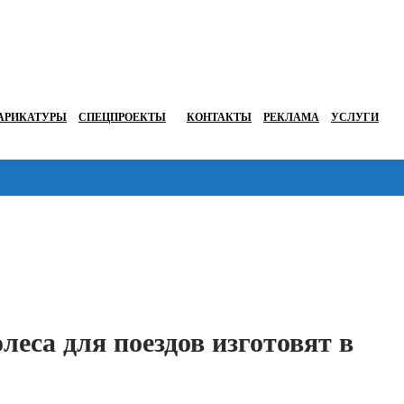
АРИКАТУРЫ
СПЕЦПРОЕКТЫ
КОНТАКТЫ
РЕКЛАМА
УСЛУГИ
Перейти в
леса для поездов изготовят в