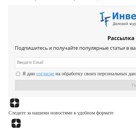
Рассылка
Подпишитесь и получайте популярные статьи в в
Я даю
согласие
на обработку своих персональных да
Следите за нашими новостями в удобном формате