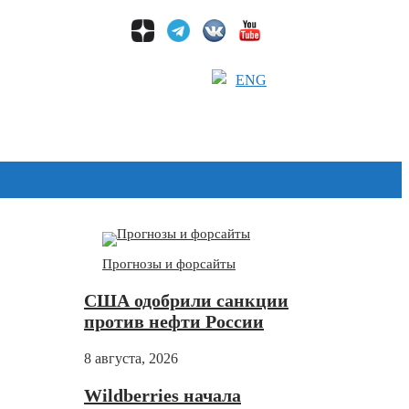
ENG
Дзен
Прогнозы и форсайты
США одобрили санкции
против нефти России
8 августа, 2026
Wildberries начала