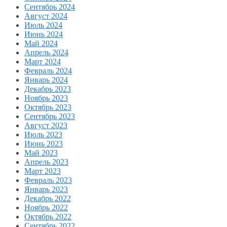
Сентябрь 2024
Август 2024
Июль 2024
Июнь 2024
Май 2024
Апрель 2024
Март 2024
Февраль 2024
Январь 2024
Декабрь 2023
Ноябрь 2023
Октябрь 2023
Сентябрь 2023
Август 2023
Июль 2023
Июнь 2023
Май 2023
Апрель 2023
Март 2023
Февраль 2023
Январь 2023
Декабрь 2022
Ноябрь 2022
Октябрь 2022
Сентябрь 2022