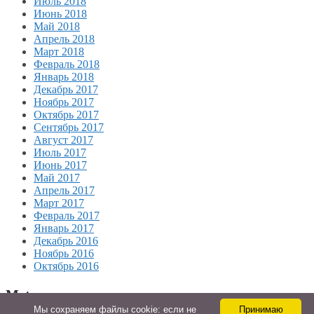
Июль 2018
Июнь 2018
Май 2018
Апрель 2018
Март 2018
Февраль 2018
Январь 2018
Декабрь 2017
Ноябрь 2017
Октябрь 2017
Сентябрь 2017
Август 2017
Июль 2017
Июнь 2017
Май 2017
Апрель 2017
Март 2017
Февраль 2017
Январь 2017
Декабрь 2016
Ноябрь 2016
Октябрь 2016
Meta
Мы cохраняем файлы cookie: если не
Принимаю