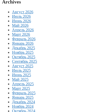
Archives
Август 2026
Июль 2026
Июнь 2026
Май 2026
Апрель 2026
Март 2026
Февраль 2026
Январь 2026
Декабрь 2025
Ноябрь 2025
Октябрь 2025
Сентябрь 2025
Август 2025
Июль 2025
Июнь 2025
Май 2025
Апрель 2025
Март 2025
Февраль 2025
Январь 2025
Декабрь 2024
Ноябрь 2024
Октябрь 2024