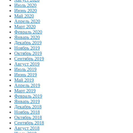
Июль 2020
Июнь 2020
Май 2020
Апрель 2020
Март 2020
Февраль 2020
Январь 2020
Декабрь 2019
Ноябрь 2019
Октябрь 2019
Сентябрь 2019
Август 2019
Июль 2019
Июнь 2019
Май 2019
Апрель 2019
Март 2019
Февраль 2019
Январь 2019
Декабрь 2018
Ноябрь 2018
Октябрь 2018
Сентябрь 2018
Август 2018