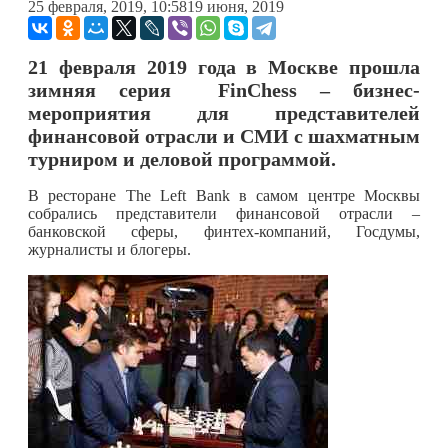
25 февраля, 2019, 10:58
19 июня, 2019
21 февраля 2019 года в Москве прошла
зимняя серия FinChess – бизнес-
мероприятия для представителей
финансовой отрасли и СМИ с шахматным
турниром и деловой программой.
В ресторане The Left Bank в самом центре Москвы
собрались представители финансовой отрасли –
банковской сферы, финтех-компаний, Госдумы,
журналисты и блогеры.