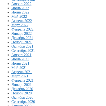
Август 2022
Июль 2022
Июнь 2022
Май 2022
Апрель 2022
Март 2022
Февраль 2022
Январь 2022
Декабрь 2021
Ноябрь 2021
Октябрь 2021
Сентябрь 2021
Август 2021
Июль 2021
Июнь 2021
Май 2021
Апрель 2021
Март 2021
Февраль 2021
Январь 2021
Декабрь 2020
Ноябрь 2020
Октябрь 2020
Сентябрь 2020
Август 2020