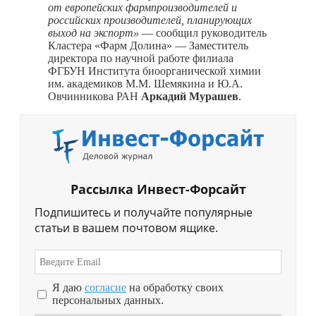
от европейских фармпроизводителей и
российских производителей, планирующих
выход на экспорт»
— сообщил руководитель
Кластера «Фарм Долина» — Заместитель
директора по научной работе филиала
ФГБУН Института биоорганической химии
им. академиков М.М. Шемякина и Ю.А.
Овчинникова РАН
Аркадий Мурашев
.
Рассылка Инвест-Форсайт
Подпишитесь и получайте популярные
статьи в вашем почтовом ящике.
Я даю
согласие
на обработку своих
персональных данных.