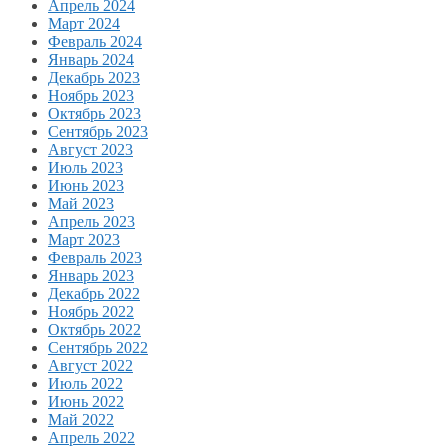
Апрель 2024
Март 2024
Февраль 2024
Январь 2024
Декабрь 2023
Ноябрь 2023
Октябрь 2023
Сентябрь 2023
Август 2023
Июль 2023
Июнь 2023
Май 2023
Апрель 2023
Март 2023
Февраль 2023
Январь 2023
Декабрь 2022
Ноябрь 2022
Октябрь 2022
Сентябрь 2022
Август 2022
Июль 2022
Июнь 2022
Май 2022
Апрель 2022