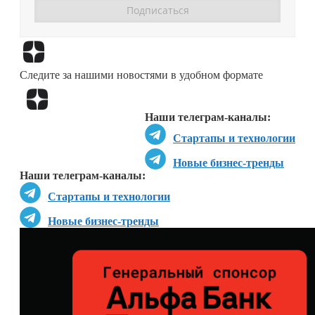
Перейти в
Дзен
Следите за нашими новостями в удобном формате
Перейти в
Дзен
Наши телеграм-каналы:
Стартапы и технологии
Новые бизнес-тренды
Наши телеграм-каналы:
Стартапы и технологии
Новые бизнес-тренды