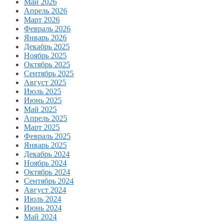
Май 2026
Апрель 2026
Март 2026
Февраль 2026
Январь 2026
Декабрь 2025
Ноябрь 2025
Октябрь 2025
Сентябрь 2025
Август 2025
Июль 2025
Июнь 2025
Май 2025
Апрель 2025
Март 2025
Февраль 2025
Январь 2025
Декабрь 2024
Ноябрь 2024
Октябрь 2024
Сентябрь 2024
Август 2024
Июль 2024
Июнь 2024
Май 2024