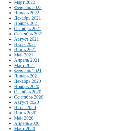
Март 2022
Февраль 2022
Январь 2022
Декабрь 2021
Ноябрь 2021
Октябрь 2021
Сентябрь 2021
Август 2021
Июль 2021
Июнь 2021
Май 2021
Апрель 2021
Март 2021
Февраль 2021
Январь 2021
Декабрь 2020
Ноябрь 2020
Октябрь 2020
Сентябрь 2020
Август 2020
Июль 2020
Июнь 2020
Май 2020
Апрель 2020
Март 2020