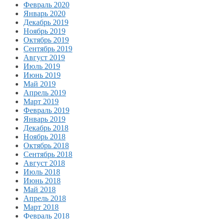
Февраль 2020
Январь 2020
Декабрь 2019
Ноябрь 2019
Октябрь 2019
Сентябрь 2019
Август 2019
Июль 2019
Июнь 2019
Май 2019
Апрель 2019
Март 2019
Февраль 2019
Январь 2019
Декабрь 2018
Ноябрь 2018
Октябрь 2018
Сентябрь 2018
Август 2018
Июль 2018
Июнь 2018
Май 2018
Апрель 2018
Март 2018
Февраль 2018