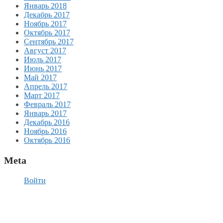
Январь 2018
Декабрь 2017
Ноябрь 2017
Октябрь 2017
Сентябрь 2017
Август 2017
Июль 2017
Июнь 2017
Май 2017
Апрель 2017
Март 2017
Февраль 2017
Январь 2017
Декабрь 2016
Ноябрь 2016
Октябрь 2016
Meta
Войти