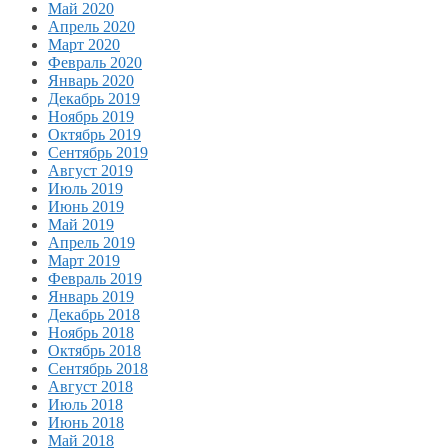
Май 2020
Апрель 2020
Март 2020
Февраль 2020
Январь 2020
Декабрь 2019
Ноябрь 2019
Октябрь 2019
Сентябрь 2019
Август 2019
Июль 2019
Июнь 2019
Май 2019
Апрель 2019
Март 2019
Февраль 2019
Январь 2019
Декабрь 2018
Ноябрь 2018
Октябрь 2018
Сентябрь 2018
Август 2018
Июль 2018
Июнь 2018
Май 2018