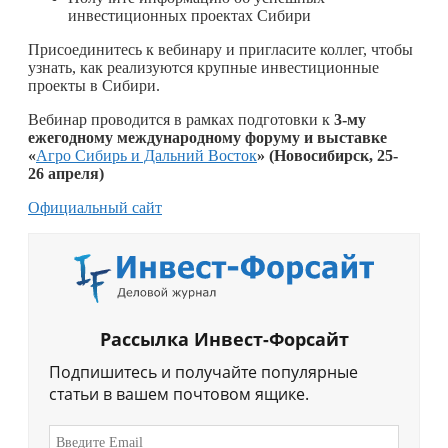
инвестиционных проектах Сибири
Присоединитесь к вебинару и пригласите коллег, чтобы
узнать, как реализуются крупные инвестиционные
проекты в Сибири.
Вебинар проводится в рамках подготовки к
3-му
ежегодному международному форуму и выставке
«
Агро Сибирь и Дальний Восток
» (Новосибирск, 25-
26 апреля)
Официальный сайт
Рассылка Инвест-Форсайт
Подпишитесь и получайте популярные
статьи в вашем почтовом ящике.