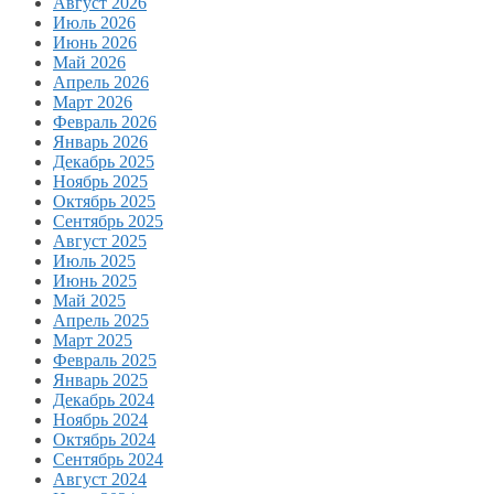
Август 2026
Июль 2026
Июнь 2026
Май 2026
Апрель 2026
Март 2026
Февраль 2026
Январь 2026
Декабрь 2025
Ноябрь 2025
Октябрь 2025
Сентябрь 2025
Август 2025
Июль 2025
Июнь 2025
Май 2025
Апрель 2025
Март 2025
Февраль 2025
Январь 2025
Декабрь 2024
Ноябрь 2024
Октябрь 2024
Сентябрь 2024
Август 2024