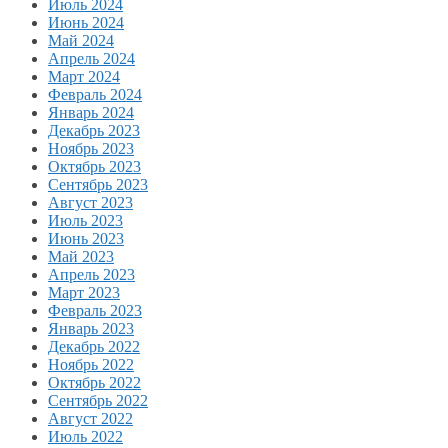
Июль 2024
Июнь 2024
Май 2024
Апрель 2024
Март 2024
Февраль 2024
Январь 2024
Декабрь 2023
Ноябрь 2023
Октябрь 2023
Сентябрь 2023
Август 2023
Июль 2023
Июнь 2023
Май 2023
Апрель 2023
Март 2023
Февраль 2023
Январь 2023
Декабрь 2022
Ноябрь 2022
Октябрь 2022
Сентябрь 2022
Август 2022
Июль 2022