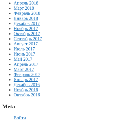
Апрель 2018
Март 2018
Февраль 2018
Январь 2018
Декабрь 2017
Ноябрь 2017
Октябрь 2017
Сентябрь 2017
Август 2017
Июль 2017
Июнь 2017
Май 2017
Апрель 2017
Март 2017
Февраль 2017
Январь 2017
Декабрь 2016
Ноябрь 2016
Октябрь 2016
Meta
Войти