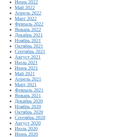
Июнь 2022
Май 2022
Апрель 2022
Март 2022
Февраль 2022
Январь 2022
Декабрь 2021
Ноябрь 2021
Октябрь 2021
Сентябрь 2021
Август 2021
Июль 2021
Июнь 2021
Май 2021
Апрель 2021
Март 2021
Февраль 2021
Январь 2021
Декабрь 2020
Ноябрь 2020
Октябрь 2020
Сентябрь 2020
Август 2020
Июль 2020
Июнь 2020