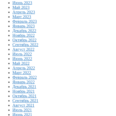
Июнь 2023
Май 2023
Апрель 2023
Март 2023
Февраль 2023
Январь 2023
Декабрь 2022
Ноябрь 2022
Октябрь 2022
Сентябрь 2022
Август 2022
Июль 2022
Июнь 2022
Май 2022
Апрель 2022
Март 2022
Февраль 2022
Январь 2022
Декабрь 2021
Ноябрь 2021
Октябрь 2021
Сентябрь 2021
Август 2021
Июль 2021
Июнь 2021