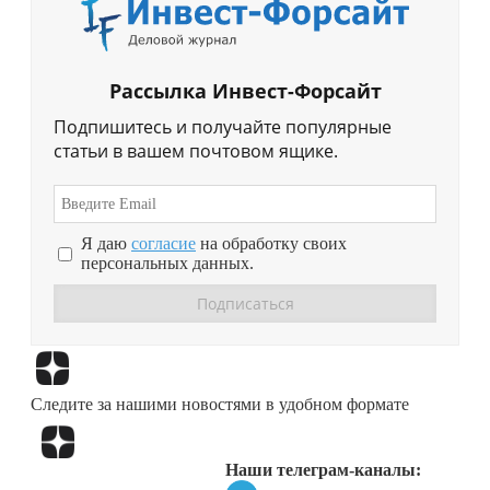
Рассылка Инвест-Форсайт
Подпишитесь и получайте популярные
статьи в вашем почтовом ящике.
Я даю
согласие
на обработку своих
персональных данных.
Перейти в
Дзен
Следите за нашими новостями в удобном формате
Перейти в
Дзен
Наши телеграм-каналы: