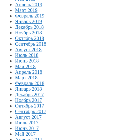
Апрель 2019
Март 2019
Февраль 2019
Январь 2019
Декабрь 2018
Ноябрь 2018
Октябрь 2018
Сентябрь 2018
Август 2018
Июль 2018
Июнь 2018
Май 2018
Апрель 2018
Март 2018
Февраль 2018
Январь 2018
Декабрь 2017
Ноябрь 2017
Октябрь 2017
Сентябрь 2017
Август 2017
Июль 2017
Июнь 2017
Май 2017
Апрель 2017