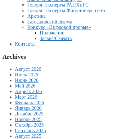
Говорят эксперты РАНХиГС
Говорят эксперты Финуниверситета
Арктика
Гайдаровский форум
Конкурс «Цифровой прорыв»
Положение
Заявка/Скачать
Контакты
Archives
Август 2026
Июль 2026
Июнь 2026
Май 2026
Апрель 2026
Март 2026
Февраль 2026
Январь 2026
Декабрь 2025
Ноябрь 2025
Октябрь 2025
Сентябрь 2025
Август 2025