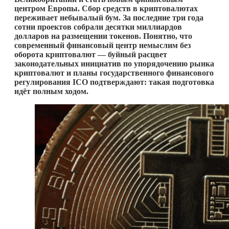
центром Европы. Сбор средств в криптовалютах
переживает небывалый бум. За последние три года
сотни проектов собрали десятки миллиардов
долларов на размещении токенов. Понятно, что
современный финансовый центр немыслим без
оборота криптовалют — буйный расцвет
законодательных инициатив по упорядочению рынка
криптовалют и планы государственного финансового
регулирования
ICO
подтверждают: такая подготовка
идёт полным ходом.