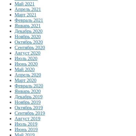
Май 2021
Апрель 2021
Март 2021
Февраль 2021
Январь 2021
Декабрь 2020
Ноябрь 2020
Октябрь 2020
Сентябрь 2020
Август 2020
Июль 2020
Июнь 2020
Май 2020
Апрель 2020
Март 2020
Февраль 2020
Январь 2020
Декабрь 2019
Ноябрь 2019
Октябрь 2019
Сентябрь 2019
Август 2019
Июль 2019
Июнь 2019
Май 2019