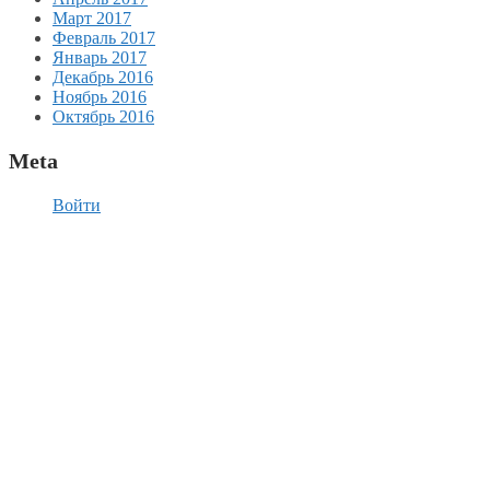
Март 2017
Февраль 2017
Январь 2017
Декабрь 2016
Ноябрь 2016
Октябрь 2016
Meta
Войти