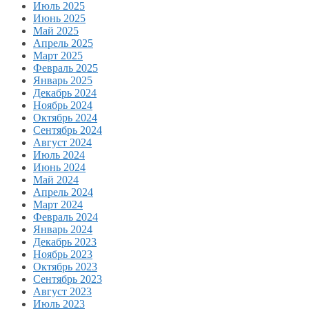
Июль 2025
Июнь 2025
Май 2025
Апрель 2025
Март 2025
Февраль 2025
Январь 2025
Декабрь 2024
Ноябрь 2024
Октябрь 2024
Сентябрь 2024
Август 2024
Июль 2024
Июнь 2024
Май 2024
Апрель 2024
Март 2024
Февраль 2024
Январь 2024
Декабрь 2023
Ноябрь 2023
Октябрь 2023
Сентябрь 2023
Август 2023
Июль 2023