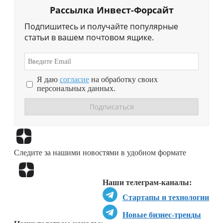
Рассылка Инвест-Форсайт
Подпишитесь и получайте популярные
статьи в вашем почтовом ящике.
Я даю
согласие
на обработку своих
персональных данных.
Перейти в
Дзен
Следите за нашими новостями в удобном формате
Перейти в
Дзен
Наши телеграм-каналы:
Стартапы и технологии
Новые бизнес-тренды