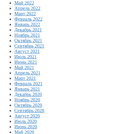
Май 2022
Апрель 2022
Март 2022
Февраль 2022
Январь 2022
Декабрь 2021
Ноябрь 2021
Октябрь 2021
Сентябрь 2021
Август 2021
Июль 2021
Июнь 2021
Май 2021
Апрель 2021
Март 2021
Февраль 2021
Январь 2021
Декабрь 2020
Ноябрь 2020
Октябрь 2020
Сентябрь 2020
Август 2020
Июль 2020
Июнь 2020
Май 2020