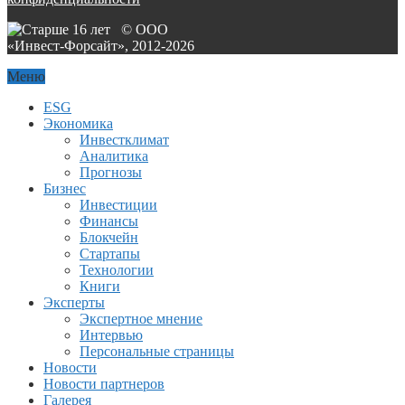
© ООО
«Инвест-Форсайт», 2012-
2026
Меню
ESG
Экономика
Инвестклимат
Аналитика
Прогнозы
Бизнес
Инвестиции
Финансы
Блокчейн
Стартапы
Технологии
Книги
Эксперты
Экспертное мнение
Интервью
Персональные страницы
Новости
Новости партнеров
Галерея