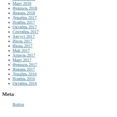
Март 2018
Февраль 2018
Январь 2018
Декабрь 2017
Ноябрь 2017
Октябрь 2017
Сентябрь 2017
Август 2017
Июль 2017
Июнь 2017
Май 2017
Апрель 2017
Март 2017
Февраль 2017
Январь 2017
Декабрь 2016
Ноябрь 2016
Октябрь 2016
Meta
Войти