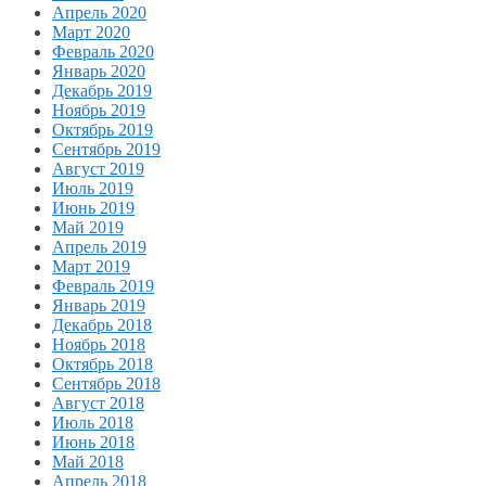
Апрель 2020
Март 2020
Февраль 2020
Январь 2020
Декабрь 2019
Ноябрь 2019
Октябрь 2019
Сентябрь 2019
Август 2019
Июль 2019
Июнь 2019
Май 2019
Апрель 2019
Март 2019
Февраль 2019
Январь 2019
Декабрь 2018
Ноябрь 2018
Октябрь 2018
Сентябрь 2018
Август 2018
Июль 2018
Июнь 2018
Май 2018
Апрель 2018