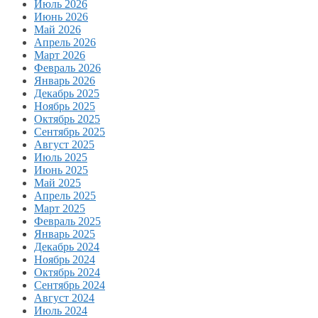
Июль 2026
Июнь 2026
Май 2026
Апрель 2026
Март 2026
Февраль 2026
Январь 2026
Декабрь 2025
Ноябрь 2025
Октябрь 2025
Сентябрь 2025
Август 2025
Июль 2025
Июнь 2025
Май 2025
Апрель 2025
Март 2025
Февраль 2025
Январь 2025
Декабрь 2024
Ноябрь 2024
Октябрь 2024
Сентябрь 2024
Август 2024
Июль 2024