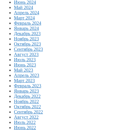
Июнь 2024
Май 2024
Апрель 2024
Март 2024
Февраль 2024
Январь 2024
Декабрь 2023
Ноябрь 2023
Октябрь 2023
Сентябрь 2023
Август 2023
Июль 2023
Июнь 2023
Май 2023
Апрель 2023
Март 2023
Февраль 2023
Январь 2023
Декабрь 2022
Ноябрь 2022
Октябрь 2022
Сентябрь 2022
Август 2022
Июль 2022
Июнь 2022