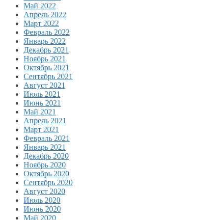
Май 2022
Апрель 2022
Март 2022
Февраль 2022
Январь 2022
Декабрь 2021
Ноябрь 2021
Октябрь 2021
Сентябрь 2021
Август 2021
Июль 2021
Июнь 2021
Май 2021
Апрель 2021
Март 2021
Февраль 2021
Январь 2021
Декабрь 2020
Ноябрь 2020
Октябрь 2020
Сентябрь 2020
Август 2020
Июль 2020
Июнь 2020
Май 2020