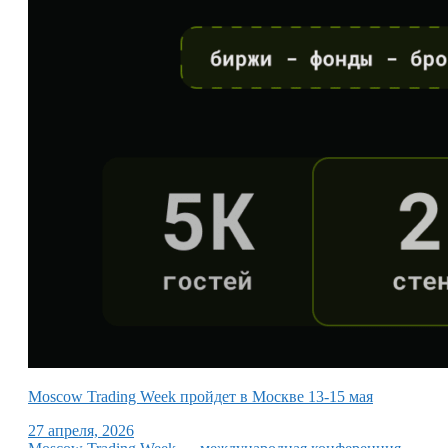
Moscow Trading Week пройдет в Москве 13-15 мая
27 апреля, 2026