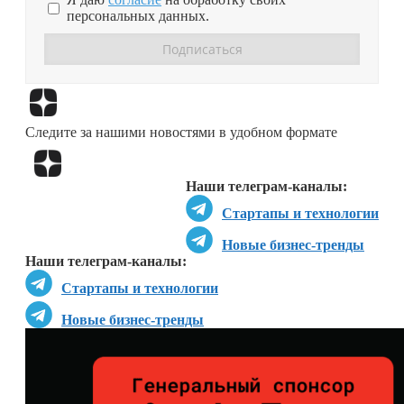
персональных данных.
Перейти в
Дзен
Следите за нашими новостями в удобном формате
Перейти в
Дзен
Наши телеграм-каналы:
Стартапы и технологии
Новые бизнес-тренды
Наши телеграм-каналы:
Стартапы и технологии
Новые бизнес-тренды