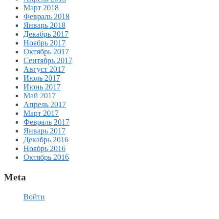
Март 2018
Февраль 2018
Январь 2018
Декабрь 2017
Ноябрь 2017
Октябрь 2017
Сентябрь 2017
Август 2017
Июль 2017
Июнь 2017
Май 2017
Апрель 2017
Март 2017
Февраль 2017
Январь 2017
Декабрь 2016
Ноябрь 2016
Октябрь 2016
Meta
Войти