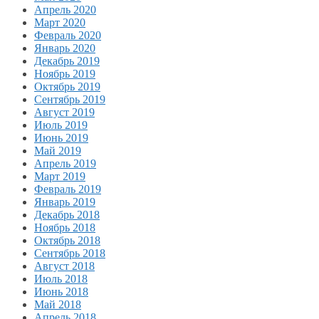
Апрель 2020
Март 2020
Февраль 2020
Январь 2020
Декабрь 2019
Ноябрь 2019
Октябрь 2019
Сентябрь 2019
Август 2019
Июль 2019
Июнь 2019
Май 2019
Апрель 2019
Март 2019
Февраль 2019
Январь 2019
Декабрь 2018
Ноябрь 2018
Октябрь 2018
Сентябрь 2018
Август 2018
Июль 2018
Июнь 2018
Май 2018
Апрель 2018