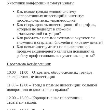
Участники конференции смогут узнать:
Как новые тренды меняют систему
корпоративных инвестиций и институт
профессиональных управляющих?
Как сформировать инвестиционный портфель,
который не подведет в сложной
экономической ситуации?
Как работать с новыми активами: окупятся ли
вложения в стартапы, блокчейн и «новые» деньги?
Как новые инструменты по привлечению и
продаже акционерного капитала повлияют на
работу профессиональных участников рынка?
Программа Конференции:
10.00 – 11.00 – Открытие, обзор основных трендов,
альтернативные инвестиции
11.00 – 12.00 – Тренд в прямые инвестиции: большой
поворот или исключения из правил?
12.00 – 13.00 – Корпоративные инвестиции:
стратегии выхода