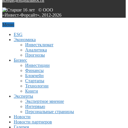
конфиденциальности
© ООО
«Инвест-Форсайт», 2012-
2026
Меню
ESG
Экономика
Инвестклимат
Аналитика
Прогнозы
Бизнес
Инвестиции
Финансы
Блокчейн
Стартапы
Технологии
Книги
Эксперты
Экспертное мнение
Интервью
Персональные страницы
Новости
Новости партнеров
Галерея