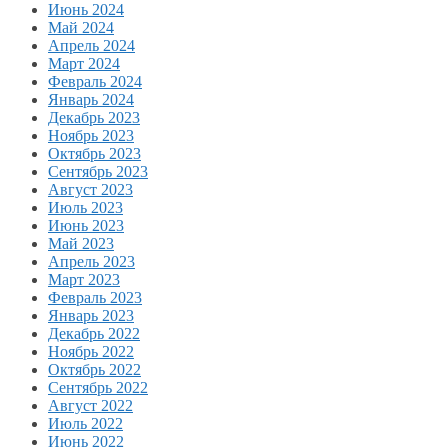
Июнь 2024
Май 2024
Апрель 2024
Март 2024
Февраль 2024
Январь 2024
Декабрь 2023
Ноябрь 2023
Октябрь 2023
Сентябрь 2023
Август 2023
Июль 2023
Июнь 2023
Май 2023
Апрель 2023
Март 2023
Февраль 2023
Январь 2023
Декабрь 2022
Ноябрь 2022
Октябрь 2022
Сентябрь 2022
Август 2022
Июль 2022
Июнь 2022