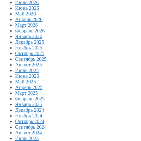
Июль 2026
Июнь 2026
Май 2026
Апрель 2026
Март 2026
Февраль 2026
Январь 2026
Декабрь 2025
Ноябрь 2025
Октябрь 2025
Сентябрь 2025
Август 2025
Июль 2025
Июнь 2025
Май 2025
Апрель 2025
Март 2025
Февраль 2025
Январь 2025
Декабрь 2024
Ноябрь 2024
Октябрь 2024
Сентябрь 2024
Август 2024
Июль 2024