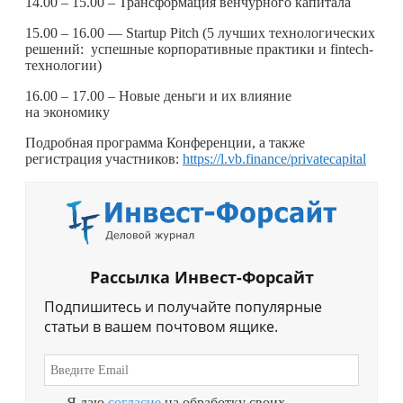
14.00 – 15.00 – Трансформация венчурного капитала
15.00 – 16.00 — Startup Pitch (5 лучших технологических
решений: успешные корпоративные практики и fintech-
технологии)
16.00 – 17.00 – Новые деньги и их влияние
на экономику
Подробная программа Конференции, а также
регистрация участников:
https://l.vb.finance/privatecapital
Рассылка Инвест-Форсайт
Подпишитесь и получайте популярные
статьи в вашем почтовом ящике.
Я даю
согласие
на обработку своих