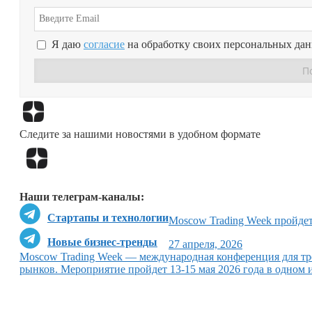
Я даю
согласие
на обработку своих персональных да
Следите за нашими новостями в удобном формате
Наши телеграм-каналы:
Стартапы и технологии
Moscow Trading Week пройдет
Новые бизнес-тренды
27 апреля, 2026
Moscow Trading Week — международная конференция для тр
рынков. Мероприятие пройдет 13-15 мая 2026 года в одном