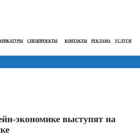
АРИКАТУРЫ
СПЕЦПРОЕКТЫ
КОНТАКТЫ
РЕКЛАМА
УСЛУГИ
Перейти в
ейн-экономике выступят на
ке