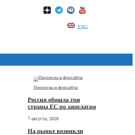
ENG
Дзен
Прогнозы и форсайты
Россия обошла три
страны ЕС по зарплатам
7 августа, 2026
На рынке возникли