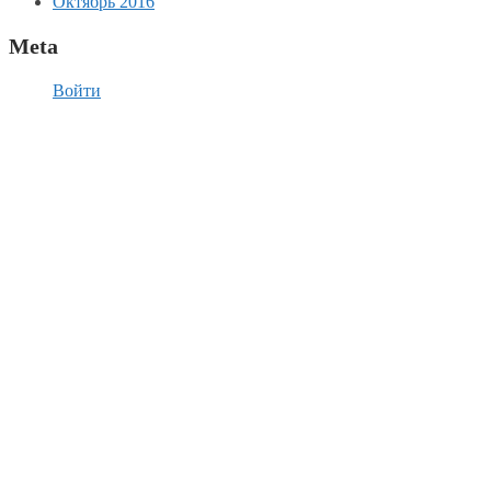
Октябрь 2016
Meta
Войти