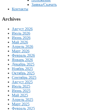
Положение
Заявка/Скачать
Контакты
Archives
Август 2026
Июль 2026
Июнь 2026
Май 2026
Апрель 2026
Март 2026
Февраль 2026
Январь 2026
Декабрь 2025
Ноябрь 2025
Октябрь 2025
Сентябрь 2025
Август 2025
Июль 2025
Июнь 2025
Май 2025
Апрель 2025
Март 2025
Февраль 2025