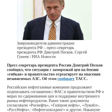
Замруководителя администрации
президента РФ – пресс-секретарь
президента РФ Дмитрий Песков. Сергей
Гунеев / РИА Новости
Пресс-секретарь президента России Дмитрий Песков
сообщил, что ситуация с заморозкой цен на бензин
«гибкая» и правительство отреагирует на опасения
независимых АЗС. Об этом
сообщает
ТАСС.
Российские нефтегазовые компании продолжают
подписывать соглашения с ФАС и правительством РФ о
мерах по сдерживанию цен и поддержке внутреннего
рынка нефтепродуктов. Ранее такие документы
согласовали «Роснефть», «Газпром нефть», «Лукойл»,
«РуссНефть», «Нефтегазхолдинг» и другие. Накануне