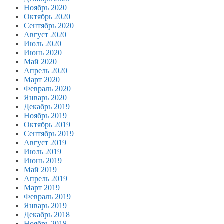
Ноябрь 2020
Октябрь 2020
Сентябрь 2020
Август 2020
Июль 2020
Июнь 2020
Май 2020
Апрель 2020
Март 2020
Февраль 2020
Январь 2020
Декабрь 2019
Ноябрь 2019
Октябрь 2019
Сентябрь 2019
Август 2019
Июль 2019
Июнь 2019
Май 2019
Апрель 2019
Март 2019
Февраль 2019
Январь 2019
Декабрь 2018
Ноябрь 2018