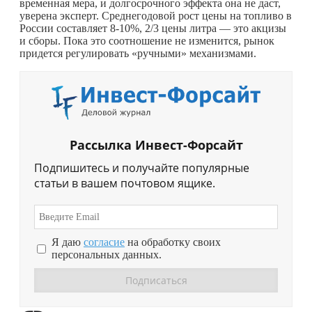
временная мера, и долгосрочного эффекта она не даст,
уверена эксперт. Среднегодовой рост цены на топливо в
России составляет 8-10%, 2/3 цены литра — это акцизы
и сборы. Пока это соотношение не изменится, рынок
придется регулировать «ручными» механизмами.
Рассылка Инвест-Форсайт
Подпишитесь и получайте популярные
статьи в вашем почтовом ящике.
Я даю
согласие
на обработку своих
персональных данных.