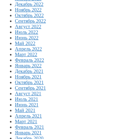
Декабрь 2022
Ноябрь 2022
Октябрь 2022
Сентябрь 2022
Август 2022
Июль 2022
Июнь 2022
Май 2022
Апрель 2022
Март 2022
Февраль 2022
Январь 2022
Декабрь 2021
Ноябрь 2021
Октябрь 2021
Сентябрь 2021
Август 2021
Июль 2021
Июнь 2021
Май 2021
Апрель 2021
Март 2021
Февраль 2021
Январь 2021
Декабрь 2020