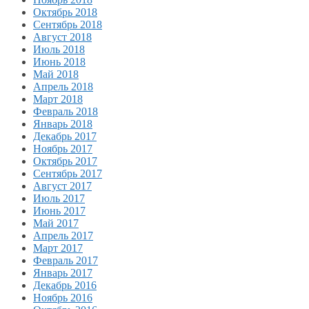
Октябрь 2018
Сентябрь 2018
Август 2018
Июль 2018
Июнь 2018
Май 2018
Апрель 2018
Март 2018
Февраль 2018
Январь 2018
Декабрь 2017
Ноябрь 2017
Октябрь 2017
Сентябрь 2017
Август 2017
Июль 2017
Июнь 2017
Май 2017
Апрель 2017
Март 2017
Февраль 2017
Январь 2017
Декабрь 2016
Ноябрь 2016