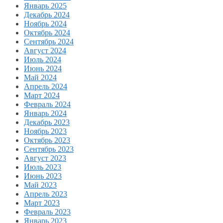
Январь 2025
Декабрь 2024
Ноябрь 2024
Октябрь 2024
Сентябрь 2024
Август 2024
Июль 2024
Июнь 2024
Май 2024
Апрель 2024
Март 2024
Февраль 2024
Январь 2024
Декабрь 2023
Ноябрь 2023
Октябрь 2023
Сентябрь 2023
Август 2023
Июль 2023
Июнь 2023
Май 2023
Апрель 2023
Март 2023
Февраль 2023
Январь 2023