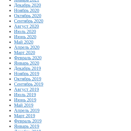
Декабрь 2020
Ноябрь 2020
Октябрь 2020
Сентябрь 2020
Август 2020
Июль 2020
Июнь 2020
Май 2020
Апрель 2020
Март 2020
Февраль 2020
Январь 2020
Декабрь 2019
Ноябрь 2019
Октябрь 2019
Сентябрь 2019
Август 2019
Июль 2019
Июнь 2019
Май 2019
Апрель 2019
Март 2019
Февраль 2019
Январь 2019