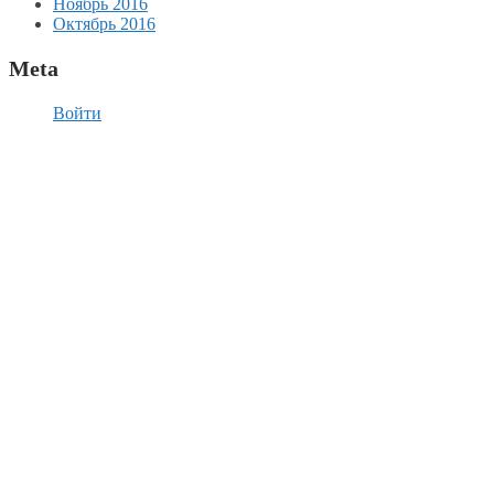
Ноябрь 2016
Октябрь 2016
Meta
Войти