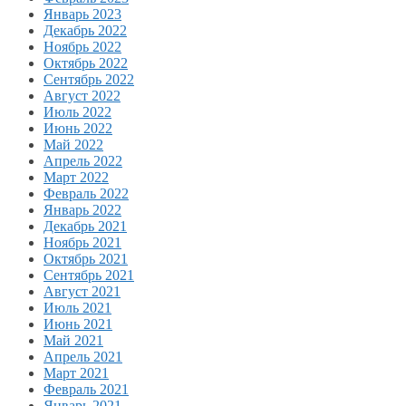
Январь 2023
Декабрь 2022
Ноябрь 2022
Октябрь 2022
Сентябрь 2022
Август 2022
Июль 2022
Июнь 2022
Май 2022
Апрель 2022
Март 2022
Февраль 2022
Январь 2022
Декабрь 2021
Ноябрь 2021
Октябрь 2021
Сентябрь 2021
Август 2021
Июль 2021
Июнь 2021
Май 2021
Апрель 2021
Март 2021
Февраль 2021
Январь 2021