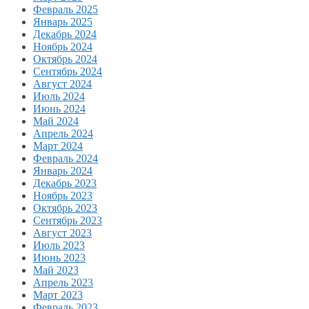
Февраль 2025
Январь 2025
Декабрь 2024
Ноябрь 2024
Октябрь 2024
Сентябрь 2024
Август 2024
Июль 2024
Июнь 2024
Май 2024
Апрель 2024
Март 2024
Февраль 2024
Январь 2024
Декабрь 2023
Ноябрь 2023
Октябрь 2023
Сентябрь 2023
Август 2023
Июль 2023
Июнь 2023
Май 2023
Апрель 2023
Март 2023
Февраль 2023