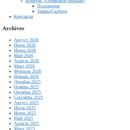
Конкурс «Цифровой прорыв»
Положение
Заявка/Скачать
Контакты
Archives
Август 2026
Июль 2026
Июнь 2026
Май 2026
Апрель 2026
Март 2026
Февраль 2026
Январь 2026
Декабрь 2025
Ноябрь 2025
Октябрь 2025
Сентябрь 2025
Август 2025
Июль 2025
Июнь 2025
Май 2025
Апрель 2025
Март 2025