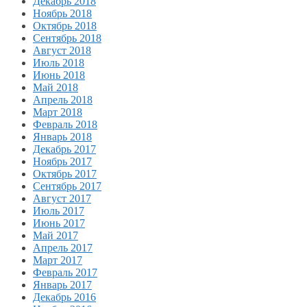
Декабрь 2018
Ноябрь 2018
Октябрь 2018
Сентябрь 2018
Август 2018
Июль 2018
Июнь 2018
Май 2018
Апрель 2018
Март 2018
Февраль 2018
Январь 2018
Декабрь 2017
Ноябрь 2017
Октябрь 2017
Сентябрь 2017
Август 2017
Июль 2017
Июнь 2017
Май 2017
Апрель 2017
Март 2017
Февраль 2017
Январь 2017
Декабрь 2016