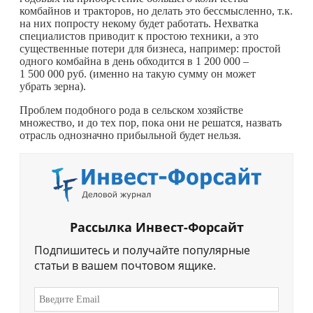
комбайнов и тракторов, но делать это бессмысленно, т.к.
на них попросту некому будет работать. Нехватка
специалистов приводит к простою техники, а это
существенные потери для бизнеса, например: простой
одного комбайна в день обходится в 1 200 000 –
1 500 000 руб. (именно на такую сумму он может
убрать зерна).
Проблем подобного рода в сельском хозяйстве
множество, и до тех пор, пока они не решатся, назвать
отрасль однозначно прибыльной будет нельзя.
Рассылка Инвест-Форсайт
Подпишитесь и получайте популярные
статьи в вашем почтовом ящике.