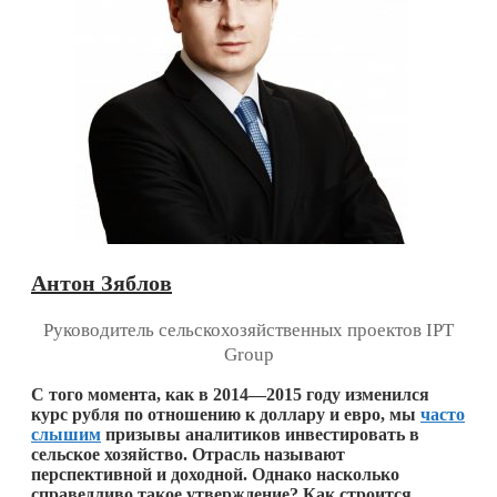
Антон Зяблов
Руководитель сельскохозяйственных проектов IPT
Group
С того момента, как в 2014—2015 году изменился
курс рубля по отношению к доллару и евро, мы
часто
слышим
призывы аналитиков инвестировать в
сельское хозяйство. Отрасль называют
перспективной и доходной. Однако насколько
справедливо такое утверждение? Как строится