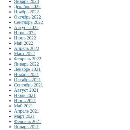
Январь 2023
Декабрь 2022
Ноябрь 2022
Октябрь 2022
Сентябрь 2022
Август 2022
Июль 2022
Июнь 2022
Май 2022
Апрель 2022
Март 2022
Февраль 2022
Январь 2022
Декабрь 2021
Ноябрь 2021
Октябрь 2021
Сентябрь 2021
Август 2021
Июль 2021
Июнь 2021
Май 2021
Апрель 2021
Март 2021
Февраль 2021
Январь 2021