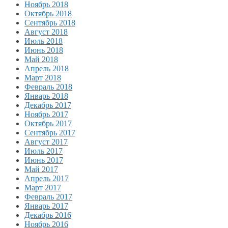
Ноябрь 2018
Октябрь 2018
Сентябрь 2018
Август 2018
Июль 2018
Июнь 2018
Май 2018
Апрель 2018
Март 2018
Февраль 2018
Январь 2018
Декабрь 2017
Ноябрь 2017
Октябрь 2017
Сентябрь 2017
Август 2017
Июль 2017
Июнь 2017
Май 2017
Апрель 2017
Март 2017
Февраль 2017
Январь 2017
Декабрь 2016
Ноябрь 2016