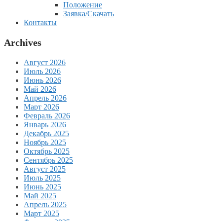
Положение
Заявка/Скачать
Контакты
Archives
Август 2026
Июль 2026
Июнь 2026
Май 2026
Апрель 2026
Март 2026
Февраль 2026
Январь 2026
Декабрь 2025
Ноябрь 2025
Октябрь 2025
Сентябрь 2025
Август 2025
Июль 2025
Июнь 2025
Май 2025
Апрель 2025
Март 2025