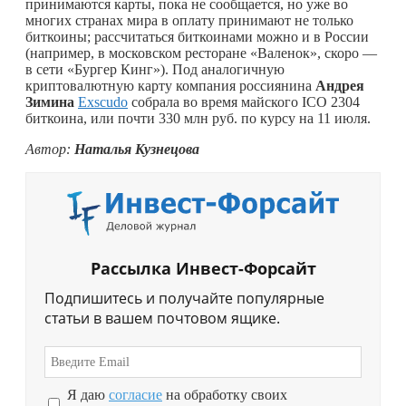
принимаются карты, пока не сообщается, но уже во
многих странах мира в оплату принимают не только
биткоины; рассчитаться биткоинами можно и в России
(например, в московском ресторане «Валенок», скоро —
в сети «Бургер Кинг»). Под аналогичную
криптовалютную карту компания россиянина
Андрея
Зимина
Exscudo
собрала во время майского ICO 2304
биткоина, или почти 330 млн руб. по курсу на 11 июля.
Автор:
Наталья Кузнецова
Рассылка Инвест-Форсайт
Подпишитесь и получайте популярные
статьи в вашем почтовом ящике.
Я даю
согласие
на обработку своих