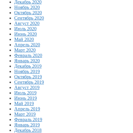
Декабрь 2020
Ноябрь 2020
Октябрь 2020
Сентябрь 2020
Август 2020
Июль 2020
Июнь 2020
Май 2020
Апрель 2020
Март 2020
Февраль 2020
Январь 2020
Декабрь 2019
Ноябрь 2019
Октябрь 2019
Сентябрь 2019
Август 2019
Июль 2019
Июнь 2019
Май 2019
Апрель 2019
Март 2019
Февраль 2019
Январь 2019
Декабрь 2018