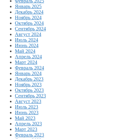
Февраль 2025
Январь 2025
Декабрь 2024
Ноябрь 2024
Октябрь 2024
Сентябрь 2024
Август 2024
Июль 2024
Июнь 2024
Май 2024
Апрель 2024
Март 2024
Февраль 2024
Январь 2024
Декабрь 2023
Ноябрь 2023
Октябрь 2023
Сентябрь 2023
Август 2023
Июль 2023
Июнь 2023
Май 2023
Апрель 2023
Март 2023
Февраль 2023