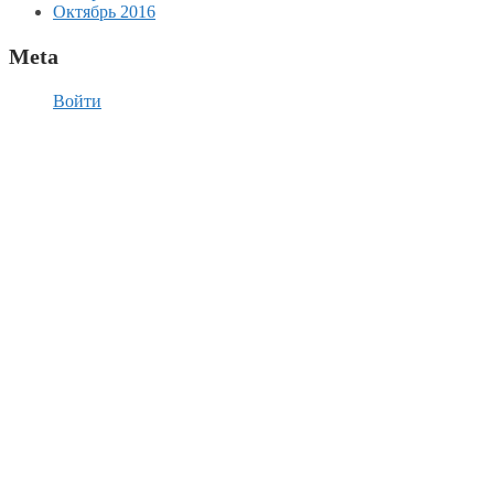
Октябрь 2016
Meta
Войти