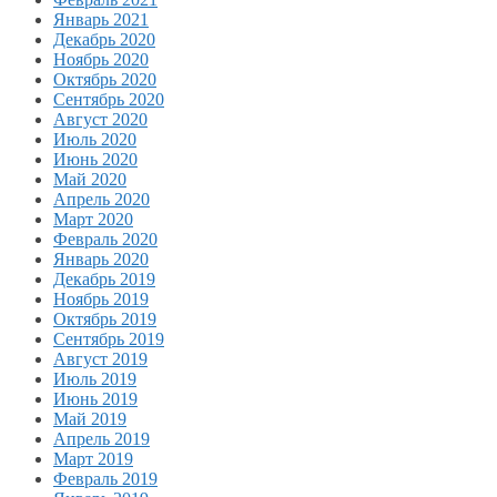
Январь 2021
Декабрь 2020
Ноябрь 2020
Октябрь 2020
Сентябрь 2020
Август 2020
Июль 2020
Июнь 2020
Май 2020
Апрель 2020
Март 2020
Февраль 2020
Январь 2020
Декабрь 2019
Ноябрь 2019
Октябрь 2019
Сентябрь 2019
Август 2019
Июль 2019
Июнь 2019
Май 2019
Апрель 2019
Март 2019
Февраль 2019