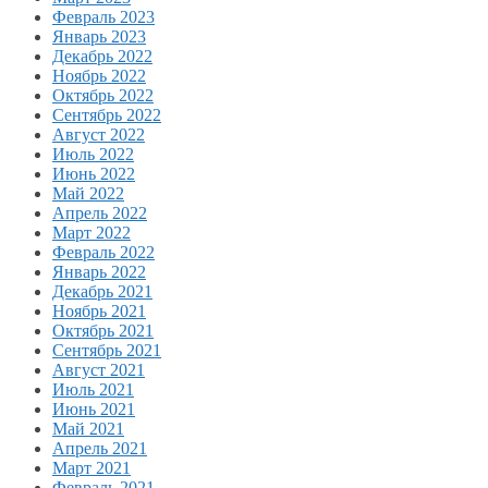
Февраль 2023
Январь 2023
Декабрь 2022
Ноябрь 2022
Октябрь 2022
Сентябрь 2022
Август 2022
Июль 2022
Июнь 2022
Май 2022
Апрель 2022
Март 2022
Февраль 2022
Январь 2022
Декабрь 2021
Ноябрь 2021
Октябрь 2021
Сентябрь 2021
Август 2021
Июль 2021
Июнь 2021
Май 2021
Апрель 2021
Март 2021
Февраль 2021