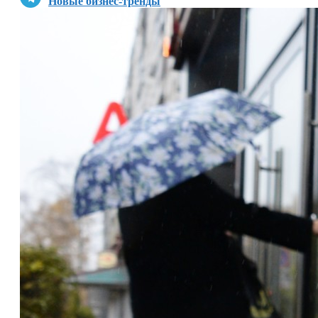
Новые бизнес-тренды