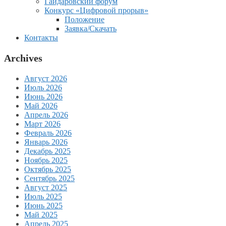
Гайдаровский форум
Конкурс «Цифровой прорыв»
Положение
Заявка/Скачать
Контакты
Archives
Август 2026
Июль 2026
Июнь 2026
Май 2026
Апрель 2026
Март 2026
Февраль 2026
Январь 2026
Декабрь 2025
Ноябрь 2025
Октябрь 2025
Сентябрь 2025
Август 2025
Июль 2025
Июнь 2025
Май 2025
Апрель 2025