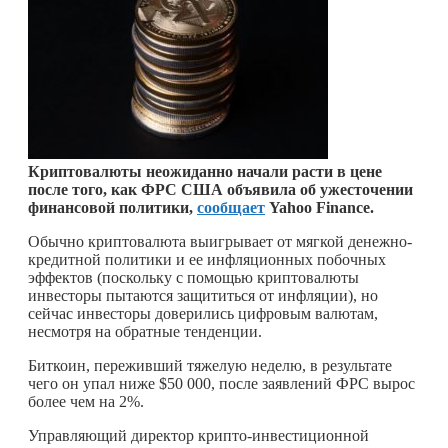
Криптовалюты неожиданно начали расти в цене
после того, как ФРС США объявила об ужесточении
финансовой политики,
сообщает
Yahoo Finance.
Обычно криптовалюта выигрывает от мягкой денежно-
кредитной политики и ее инфляционных побочных
эффектов (поскольку с помощью криптовалюты
инвесторы пытаются защититься от инфляции), но
сейчас инвесторы доверились цифровым валютам,
несмотря на обратные тенденции.
Биткоин, переживший тяжелую неделю, в результате
чего он упал ниже $50 000, после заявлений ФРС вырос
более чем на 2%.
Управляющий директор крипто-инвестиционной