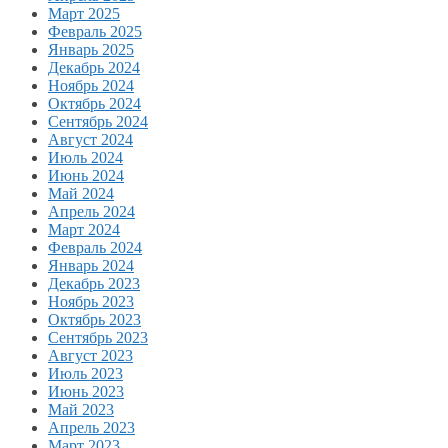
Март 2025
Февраль 2025
Январь 2025
Декабрь 2024
Ноябрь 2024
Октябрь 2024
Сентябрь 2024
Август 2024
Июль 2024
Июнь 2024
Май 2024
Апрель 2024
Март 2024
Февраль 2024
Январь 2024
Декабрь 2023
Ноябрь 2023
Октябрь 2023
Сентябрь 2023
Август 2023
Июль 2023
Июнь 2023
Май 2023
Апрель 2023
Март 2023