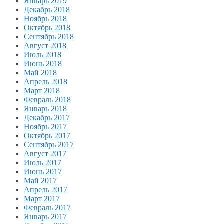
Январь 2019
Декабрь 2018
Ноябрь 2018
Октябрь 2018
Сентябрь 2018
Август 2018
Июль 2018
Июнь 2018
Май 2018
Апрель 2018
Март 2018
Февраль 2018
Январь 2018
Декабрь 2017
Ноябрь 2017
Октябрь 2017
Сентябрь 2017
Август 2017
Июль 2017
Июнь 2017
Май 2017
Апрель 2017
Март 2017
Февраль 2017
Январь 2017