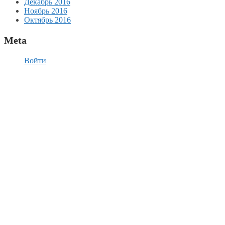
Декабрь 2016
Ноябрь 2016
Октябрь 2016
Meta
Войти