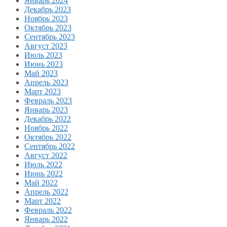
Январь 2024
Декабрь 2023
Ноябрь 2023
Октябрь 2023
Сентябрь 2023
Август 2023
Июль 2023
Июнь 2023
Май 2023
Апрель 2023
Март 2023
Февраль 2023
Январь 2023
Декабрь 2022
Ноябрь 2022
Октябрь 2022
Сентябрь 2022
Август 2022
Июль 2022
Июнь 2022
Май 2022
Апрель 2022
Март 2022
Февраль 2022
Январь 2022