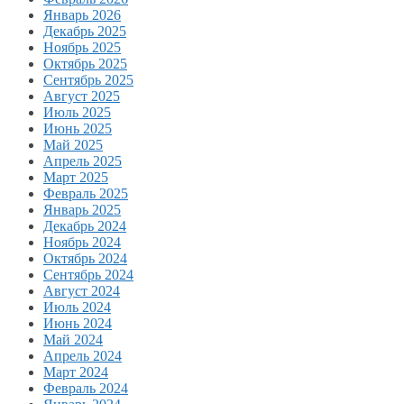
Январь 2026
Декабрь 2025
Ноябрь 2025
Октябрь 2025
Сентябрь 2025
Август 2025
Июль 2025
Июнь 2025
Май 2025
Апрель 2025
Март 2025
Февраль 2025
Январь 2025
Декабрь 2024
Ноябрь 2024
Октябрь 2024
Сентябрь 2024
Август 2024
Июль 2024
Июнь 2024
Май 2024
Апрель 2024
Март 2024
Февраль 2024