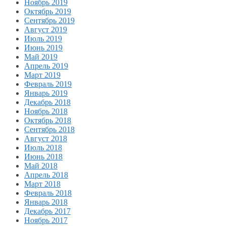
Ноябрь 2019
Октябрь 2019
Сентябрь 2019
Август 2019
Июль 2019
Июнь 2019
Май 2019
Апрель 2019
Март 2019
Февраль 2019
Январь 2019
Декабрь 2018
Ноябрь 2018
Октябрь 2018
Сентябрь 2018
Август 2018
Июль 2018
Июнь 2018
Май 2018
Апрель 2018
Март 2018
Февраль 2018
Январь 2018
Декабрь 2017
Ноябрь 2017