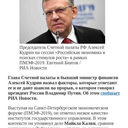
Председатель Счетной палаты РФ Алексей
Кудрин на сессии «Российская экономика в
поисках стимулов роста» в рамках
ПМЭФ-2019. Евгений Биятов /
РИА Новости
Глава Счетной палаты и бывший министр финансов
Алексей Кудрин назвал факторы, которые угнетают
ее и не дают шансов на прорыв, о котором говорил
президент России Владимир Путин. Об этом
сообщает
РИА Новости.
Выступая на Санкт-Петербургском экономическом
форуме (ПМЭФ-2019), он отметил низкое качество
институтов государственного управления. В этом
контексте он упомянул дело
Майкла Калви
, сравнив