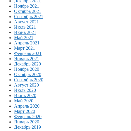
Декабрь 2021
Ноябрь 2021
Октябрь 2021
Сентябрь 2021
Август 2021
Июль 2021
Июнь 2021
Май 2021
Апрель 2021
Март 2021
Февраль 2021
Январь 2021
Декабрь 2020
Ноябрь 2020
Октябрь 2020
Сентябрь 2020
Август 2020
Июль 2020
Июнь 2020
Май 2020
Апрель 2020
Март 2020
Февраль 2020
Январь 2020
Декабрь 2019