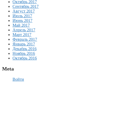
Октябрь 2017
Сентябрь 2017
Август 2017
Июль 2017
Июнь 2017
Май 2017
Апрель 2017
Март 2017
Февраль 2017
Январь 2017
Декабрь 2016
Ноябрь 2016
Октябрь 2016
Meta
Войти