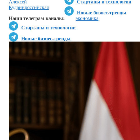
Алексей
Стартапы и технологии
Кудрин
российская
Новые бизнес-тренды
Наши телеграм-каналы:
экономика
Стартапы и технологии
Новые бизнес-тренды