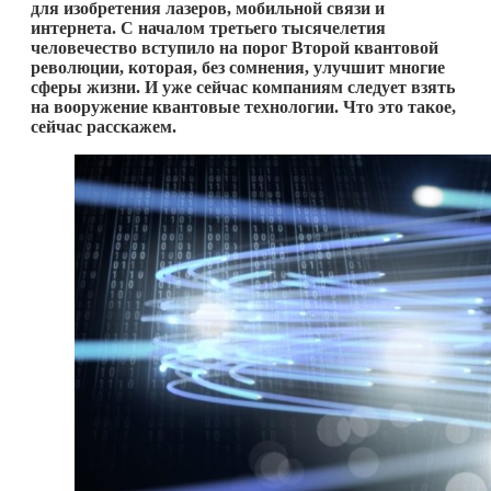
для изобретения лазеров, мобильной связи и
интернета. С началом третьего тысячелетия
человечество вступило на порог Второй квантовой
революции, которая, без сомнения, улучшит многие
сферы жизни. И уже сейчас компаниям следует взять
на вооружение квантовые технологии. Что это такое,
сейчас расскажем.