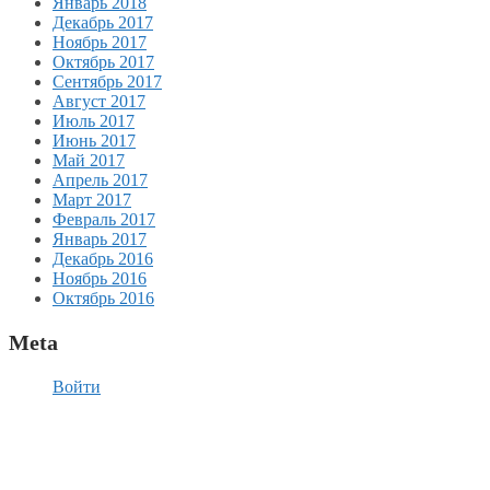
Январь 2018
Декабрь 2017
Ноябрь 2017
Октябрь 2017
Сентябрь 2017
Август 2017
Июль 2017
Июнь 2017
Май 2017
Апрель 2017
Март 2017
Февраль 2017
Январь 2017
Декабрь 2016
Ноябрь 2016
Октябрь 2016
Meta
Войти