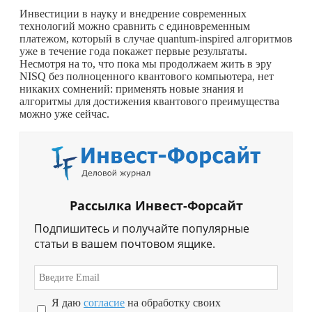
Инвестиции в науку и внедрение современных
технологий можно сравнить с единовременным
платежом, который в случае quantum-inspired алгоритмов
уже в течение года покажет первые результаты.
Несмотря на то, что пока мы продолжаем жить в эру
NISQ без полноценного квантового компьютера, нет
никаких сомнений: применять новые знания и
алгоритмы для достижения квантового преимущества
можно уже сейчас.
Рассылка Инвест-Форсайт
Подпишитесь и получайте популярные
статьи в вашем почтовом ящике.
Я даю
согласие
на обработку своих