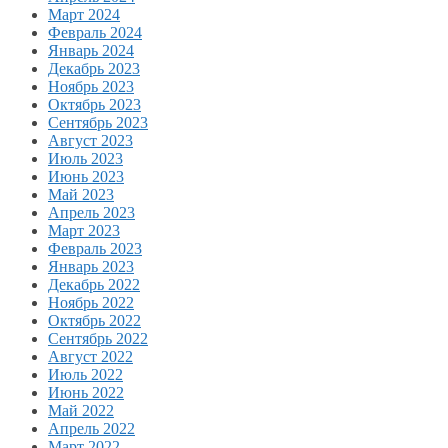
Март 2024
Февраль 2024
Январь 2024
Декабрь 2023
Ноябрь 2023
Октябрь 2023
Сентябрь 2023
Август 2023
Июль 2023
Июнь 2023
Май 2023
Апрель 2023
Март 2023
Февраль 2023
Январь 2023
Декабрь 2022
Ноябрь 2022
Октябрь 2022
Сентябрь 2022
Август 2022
Июль 2022
Июнь 2022
Май 2022
Апрель 2022
Март 2022