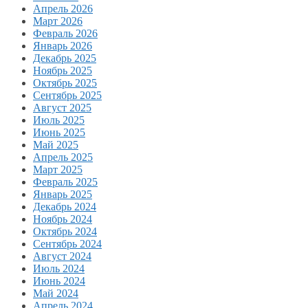
Апрель 2026
Март 2026
Февраль 2026
Январь 2026
Декабрь 2025
Ноябрь 2025
Октябрь 2025
Сентябрь 2025
Август 2025
Июль 2025
Июнь 2025
Май 2025
Апрель 2025
Март 2025
Февраль 2025
Январь 2025
Декабрь 2024
Ноябрь 2024
Октябрь 2024
Сентябрь 2024
Август 2024
Июль 2024
Июнь 2024
Май 2024
Апрель 2024