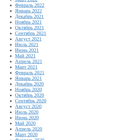
Февраль 2022
Январь 2022
Декабрь 2021
Ноябрь 2021
Октябрь 2021
Сентябрь 2021
Август 2021
Июль 2021
Июнь 2021
Май 2021
Апрель 2021
Март 2021
Февраль 2021
Январь 2021
Декабрь 2020
Ноябрь 2020
Октябрь 2020
Сентябрь 2020
Август 2020
Июль 2020
Июнь 2020
Май 2020
Апрель 2020
Март 2020