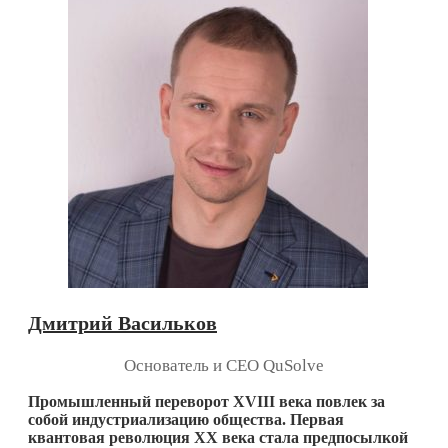
Дмитрий Васильков
Основатель и СЕО QuSolve
Промышленный переворот XVIII века повлек за
собой индустриализацию общества. Первая
квантовая революция XX века стала предпосылкой