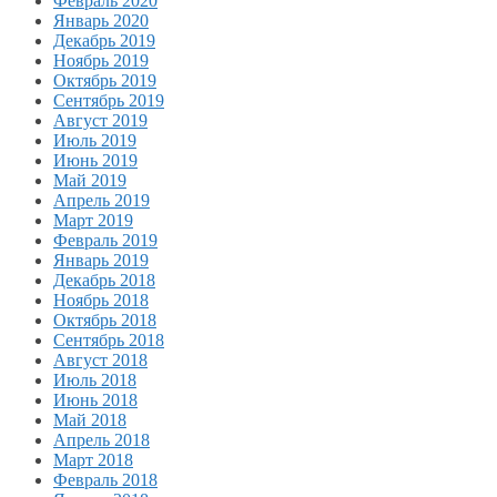
Февраль 2020
Январь 2020
Декабрь 2019
Ноябрь 2019
Октябрь 2019
Сентябрь 2019
Август 2019
Июль 2019
Июнь 2019
Май 2019
Апрель 2019
Март 2019
Февраль 2019
Январь 2019
Декабрь 2018
Ноябрь 2018
Октябрь 2018
Сентябрь 2018
Август 2018
Июль 2018
Июнь 2018
Май 2018
Апрель 2018
Март 2018
Февраль 2018