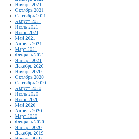
Ноябрь 2021
Октябрь 2021
Сентябрь 2021
Август 2021
Июль 2021
Июнь 2021
Май 2021
Апрель 2021
Март 2021
Февраль 2021
Январь 2021
Декабрь 2020
Ноябрь 2020
Октябрь 2020
Сентябрь 2020
Август 2020
Июль 2020
Июнь 2020
Май 2020
Апрель 2020
Март 2020
Февраль 2020
Январь 2020
Декабрь 2019
Ноябрь 2019