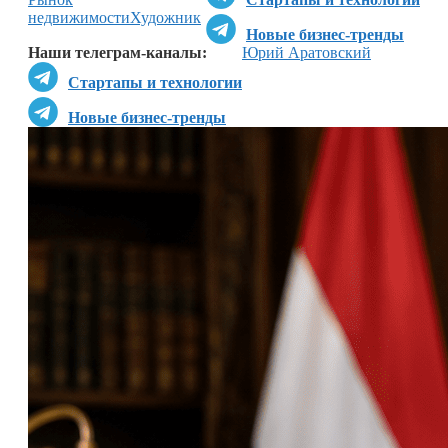
недвижимости
Художник
Новые бизнес-тренды
Наши телеграм-каналы:
Юрий Аратовский
Стартапы и технологии
Новые бизнес-тренды