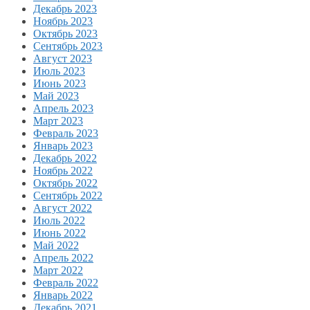
Декабрь 2023
Ноябрь 2023
Октябрь 2023
Сентябрь 2023
Август 2023
Июль 2023
Июнь 2023
Май 2023
Апрель 2023
Март 2023
Февраль 2023
Январь 2023
Декабрь 2022
Ноябрь 2022
Октябрь 2022
Сентябрь 2022
Август 2022
Июль 2022
Июнь 2022
Май 2022
Апрель 2022
Март 2022
Февраль 2022
Январь 2022
Декабрь 2021