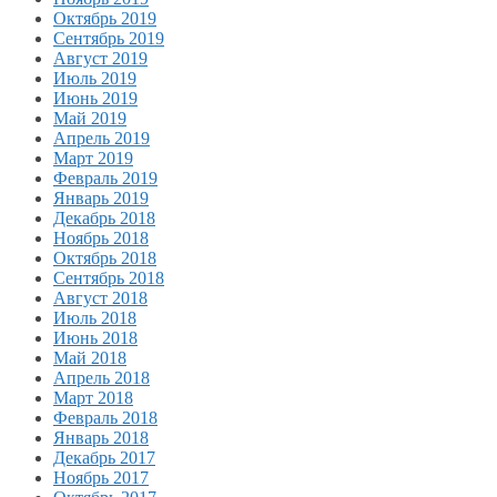
Октябрь 2019
Сентябрь 2019
Август 2019
Июль 2019
Июнь 2019
Май 2019
Апрель 2019
Март 2019
Февраль 2019
Январь 2019
Декабрь 2018
Ноябрь 2018
Октябрь 2018
Сентябрь 2018
Август 2018
Июль 2018
Июнь 2018
Май 2018
Апрель 2018
Март 2018
Февраль 2018
Январь 2018
Декабрь 2017
Ноябрь 2017