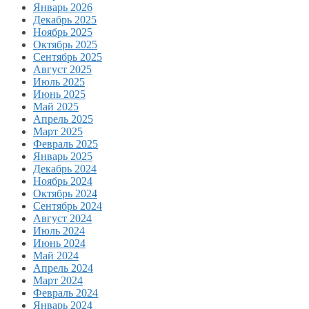
Январь 2026
Декабрь 2025
Ноябрь 2025
Октябрь 2025
Сентябрь 2025
Август 2025
Июль 2025
Июнь 2025
Май 2025
Апрель 2025
Март 2025
Февраль 2025
Январь 2025
Декабрь 2024
Ноябрь 2024
Октябрь 2024
Сентябрь 2024
Август 2024
Июль 2024
Июнь 2024
Май 2024
Апрель 2024
Март 2024
Февраль 2024
Январь 2024