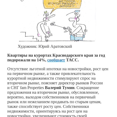
Художник: Юрий Аратовский
Квартиры на курортах Краснодарского края за год
подорожали на 14%,
сообщает
ТАСС.
Отсутствие льготной ипотеки на новостройки, рост цен
на первичном рынке, а также привлекательность
курортной недвижимости стимулируют спрос на
вторичном рынке, поясняет директор рынков России
и СНГ fam Properties
Валерий Тумин
. Сокращение
предложения на вторичном рынке, обусловленное,
вероятно, выходом собственников на первичный
рынок или нежеланием продавать по старым ценам,
также способствует росту цен. Собственники
недвижимости, ориентируясь на рост цен на
новостройки, увеличивают стоимость своей