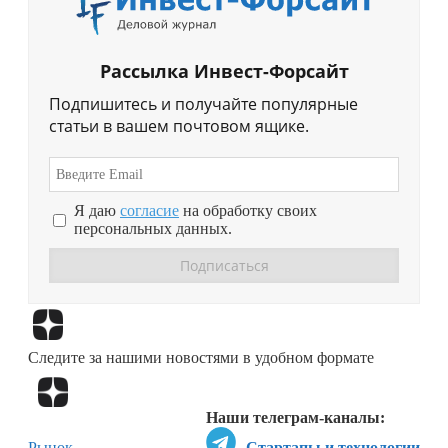
Рассылка Инвест-Форсайт
Подпишитесь и получайте популярные
статьи в вашем почтовом ящике.
Я даю
согласие
на обработку своих
персональных данных.
Перейти в
Дзен
Следите за нашими новостями в удобном формате
Перейти в
Дзен
Наши телеграм-каналы:
Рынок
Стартапы и технологии