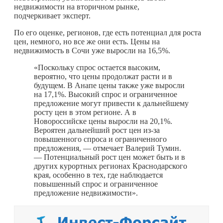
недвижимости на вторичном рынке,
подчеркивает эксперт.
По его оценке, регионов, где есть потенциал для роста
цен, немного, но все же они есть. Цены на
недвижимость в Сочи уже выросли на 16,5%.
«Поскольку спрос остается высоким,
вероятно, что цены продолжат расти и в
будущем. В Анапе цены также уже выросли
на 17,1%. Высокий спрос и ограниченное
предложение могут привести к дальнейшему
росту цен в этом регионе. А в
Новороссийске цены выросли на 20,1%.
Вероятен дальнейший рост цен из-за
повышенного спроса и ограниченного
предложения, — отмечает Валерий Тумин.
— Потенциальный рост цен может быть и в
других курортных регионах Краснодарского
края, особенно в тех, где наблюдается
повышенный спрос и ограниченное
предложение недвижимости».