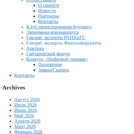
О проекте
Новости
Партнеры
Контакты
Клуб проектирования будущего
Экономика коронавируса
Говорят эксперты РАНХиГС
Говорят эксперты Финуниверситета
Арктика
Гайдаровский форум
Конкурс «Цифровой прорыв»
Положение
Заявка/Скачать
Контакты
Archives
Август 2026
Июль 2026
Июнь 2026
Май 2026
Апрель 2026
Март 2026
Февраль 2026