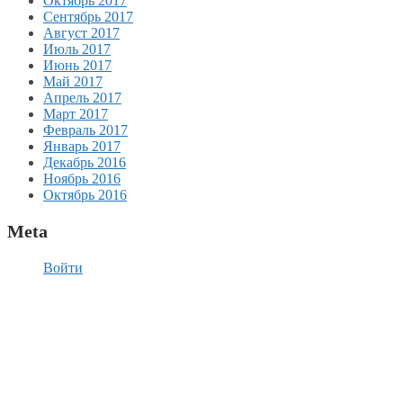
Октябрь 2017
Сентябрь 2017
Август 2017
Июль 2017
Июнь 2017
Май 2017
Апрель 2017
Март 2017
Февраль 2017
Январь 2017
Декабрь 2016
Ноябрь 2016
Октябрь 2016
Meta
Войти