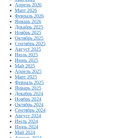
Апрель 2026
Март 2026
Февраль 2026
Январь 2026
Декабрь 2025
Ноябрь 2025
Октябрь 2025
Сентябрь 2025
Август 2025
Июль 2025
Июнь 2025
Май 2025
Апрель 2025
Март 2025
Февраль 2025
Январь 2025
Декабрь 2024
Ноябрь 2024
Октябрь 2024
Сентябрь 2024
Август 2024
Июль 2024
Июнь 2024
Май 2024
Апрель 2024