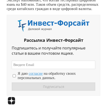
Эксперт напоминает, что Китай тестировал цифровой
юань на $40 млн. Таков объем средств, распределенных
среди китайских граждан в виде цифровой валюты.
Рассылка Инвест-Форсайт
Подпишитесь и получайте популярные
статьи в вашем почтовом ящике.
Я даю
согласие
на обработку своих
персональных данных.
Перейти в
Дзен