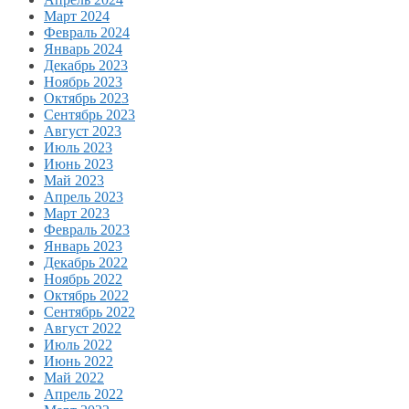
Март 2024
Февраль 2024
Январь 2024
Декабрь 2023
Ноябрь 2023
Октябрь 2023
Сентябрь 2023
Август 2023
Июль 2023
Июнь 2023
Май 2023
Апрель 2023
Март 2023
Февраль 2023
Январь 2023
Декабрь 2022
Ноябрь 2022
Октябрь 2022
Сентябрь 2022
Август 2022
Июль 2022
Июнь 2022
Май 2022
Апрель 2022