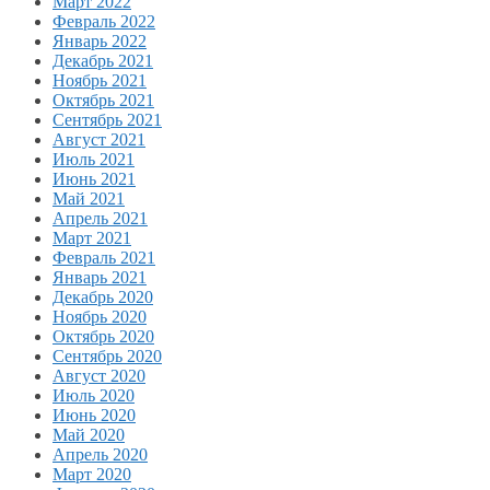
Март 2022
Февраль 2022
Январь 2022
Декабрь 2021
Ноябрь 2021
Октябрь 2021
Сентябрь 2021
Август 2021
Июль 2021
Июнь 2021
Май 2021
Апрель 2021
Март 2021
Февраль 2021
Январь 2021
Декабрь 2020
Ноябрь 2020
Октябрь 2020
Сентябрь 2020
Август 2020
Июль 2020
Июнь 2020
Май 2020
Апрель 2020
Март 2020