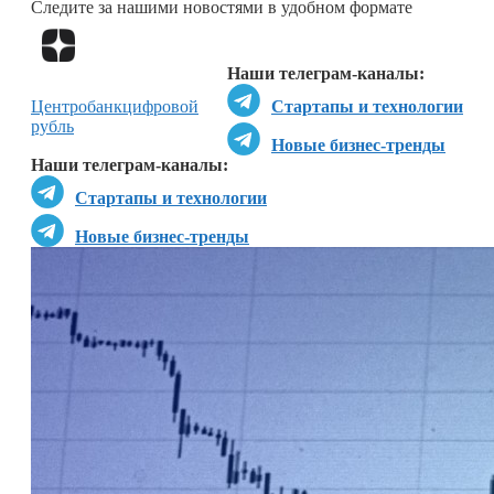
Следите за нашими новостями в удобном формате
Перейти в
Дзен
Наши телеграм-каналы:
Центробанк
цифровой
Стартапы и технологии
рубль
Новые бизнес-тренды
Наши телеграм-каналы:
Стартапы и технологии
Новые бизнес-тренды