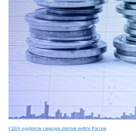
США одобрили санкции против нефти России