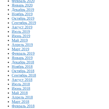
Февраль 2020
Январь 2020
Декабрь 2019
Ноябрь 2019
Октябрь 2019
Сентябрь 2019
Август 2019
Июль 2019
Июнь 2019
Май 2019
Апрель 2019
Март 2019
Февраль 2019
Январь 2019
Декабрь 2018
Ноябрь 2018
Октябрь 2018
Сентябрь 2018
Август 2018
Июль 2018
Июнь 2018
Май 2018
Апрель 2018
Март 2018
Февраль 2018