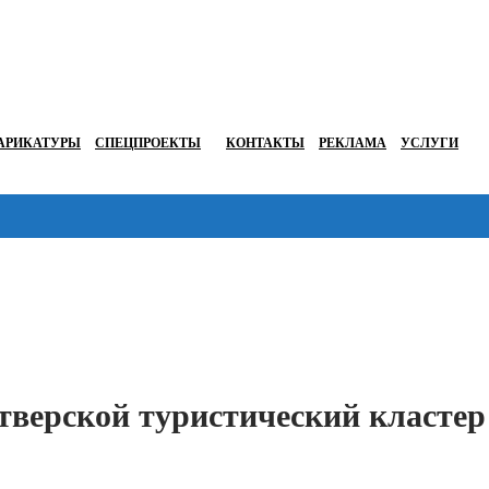
АРИКАТУРЫ
СПЕЦПРОЕКТЫ
КОНТАКТЫ
РЕКЛАМА
УСЛУГИ
Перейти в
тверской туристический кластер