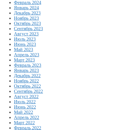
Февраль 2024
Январь 2024
Декабрь 2023
Ноябрь 2023
Октябрь 2023
Сентябрь 2023
Август 2023
Июль 2023
Июнь 2023
Май 2023
Апрель 2023
Март 2023
Февраль 2023
Январь 2023
Декабрь 2022
Ноябрь 2022
Октябрь 2022
Сентябрь 2022
Август 2022
Июль 2022
Июнь 2022
Май 2022
Апрель 2022
Март 2022
Февраль 2022