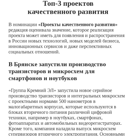
Топ-3 проектов
качественного развития
В номинации
«Проекты качественного развития»
редакция оценивала значение, которое реализация
проекта может иметь для появления и распространения
в России новых технологий, новых моделей бизнеса,
инновационных сервисов и даже перспективных
социальных отношений.
В Брянске запустили производство
транзисторов и микросхем для
смартфонов и ноутбуков
«Группа Кремний ЭЛ» запустила новое серийное
производство транзисторов и интегральных микросхем
с проектными нормами 500 нанометров в
малогабаритных корпусах, которые используются в
блоках вторичного питания различной цифровой
техники, например в ноутбуках, смартфонах,
фотоаппаратах и автомобильных видеорегистраторах.
Кроме того, компания наладила выпуск микросхем
супервизоров вторичного электропитания. Основными