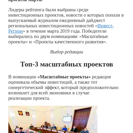
Лидеры рейтинга были выбраны среди
инвестиционных проектов, новости о которых попали в
выпускаемый журналом ежедневный дайджест
региональных инвестиционных новостей «
Инвест-
Регион
» в течение марта 2019 года. Победители
выбирались по двум номинациям: «Масштабные
проекты» и «Проекты качественного развития».
Выбор редакции
Топ-3 масштабных проектов
В номинации
«Масштабные проекты»
редакция
оценивала объемы инвестиций, а также тот
синергетический эффект, который предположительно
возникнет для всей экономики в случае
реализации проекта.