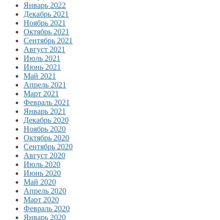
Январь 2022
Декабрь 2021
Ноябрь 2021
Октябрь 2021
Сентябрь 2021
Август 2021
Июль 2021
Июнь 2021
Май 2021
Апрель 2021
Март 2021
Февраль 2021
Январь 2021
Декабрь 2020
Ноябрь 2020
Октябрь 2020
Сентябрь 2020
Август 2020
Июль 2020
Июнь 2020
Май 2020
Апрель 2020
Март 2020
Февраль 2020
Январь 2020