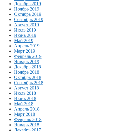
Декабрь 2019
Ноябрь 2019
Октябрь 2019
Сентябрь 2019
Август 2019
Июль 2019
Июнь 2019
Май 2019
Апрель 2019
Март 2019
Февраль 2019
Январь 2019
Декабрь 2018
Ноябрь 2018
Октябрь 2018
Сентябрь 2018
Август 2018
Июль 2018
Июнь 2018
Май 2018
Апрель 2018
Март 2018
Февраль 2018
Январь 2018
Декабрь 2017