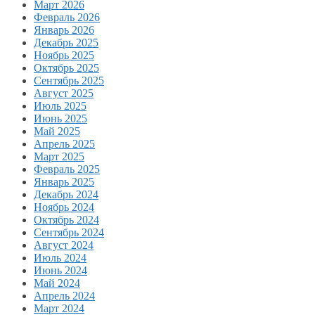
Март 2026
Февраль 2026
Январь 2026
Декабрь 2025
Ноябрь 2025
Октябрь 2025
Сентябрь 2025
Август 2025
Июль 2025
Июнь 2025
Май 2025
Апрель 2025
Март 2025
Февраль 2025
Январь 2025
Декабрь 2024
Ноябрь 2024
Октябрь 2024
Сентябрь 2024
Август 2024
Июль 2024
Июнь 2024
Май 2024
Апрель 2024
Март 2024