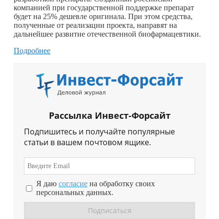
компанией при государственной поддержке препарат
будет на 25% дешевле оригинала. При этом средства,
полученные от реализации проекта, направят на
дальнейшее развитие отечественной биофармацевтики.
Подробнее
Рассылка Инвест-Форсайт
Подпишитесь и получайте популярные
статьи в вашем почтовом ящике.
Я даю
согласие
на обработку своих
персональных данных.