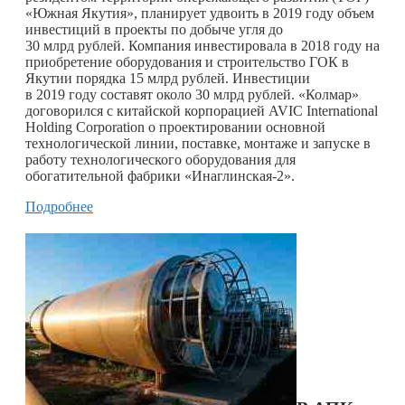
«Южная Якутия», планирует удвоить в 2019 году объем
инвестиций в проекты по добыче угля до
30 млрд рублей. Компания инвестировала в 2018 году на
приобретение оборудования и строительство ГОК в
Якутии порядка 15 млрд рублей. Инвестиции
в 2019 году составят около 30 млрд рублей. «Колмар»
договорился с китайской корпорацией AVIC International
Holding Corporation о проектировании основной
технологической линии, поставке, монтаже и запуске в
работу технологического оборудования для
обогатительной фабрики «Инаглинская-2».
Подробнее