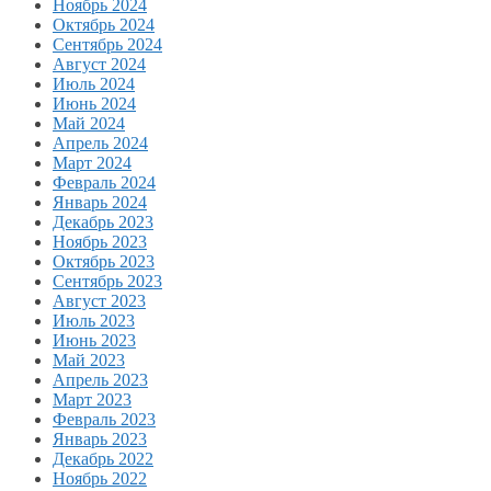
Ноябрь 2024
Октябрь 2024
Сентябрь 2024
Август 2024
Июль 2024
Июнь 2024
Май 2024
Апрель 2024
Март 2024
Февраль 2024
Январь 2024
Декабрь 2023
Ноябрь 2023
Октябрь 2023
Сентябрь 2023
Август 2023
Июль 2023
Июнь 2023
Май 2023
Апрель 2023
Март 2023
Февраль 2023
Январь 2023
Декабрь 2022
Ноябрь 2022