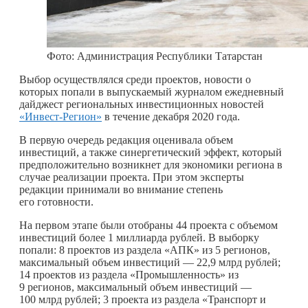
Фото: Администрация Республики Татарстан
Выбор осуществлялся среди проектов, новости о
которых попали в выпускаемый журналом ежедневный
дайджест региональных инвестиционных новостей
«Инвест-Регион»
в течение декабря 2020 года.
В первую очередь редакция оценивала объем
инвестиций, а также синергетический эффект, который
предположительно возникнет для экономики региона в
случае реализации проекта. При этом эксперты
редакции принимали во внимание степень
его готовности.
На первом этапе были отобраны 44 проекта с объемом
инвестиций более 1 миллиарда рублей. В выборку
попали: 8 проектов из раздела «АПК» из 5 регионов,
максимальный объем инвестиций — 22,9 млрд рублей;
14 проектов из раздела «Промышленность» из
9 регионов, максимальный объем инвестиций —
100 млрд рублей; 3 проекта из раздела «Транспорт и