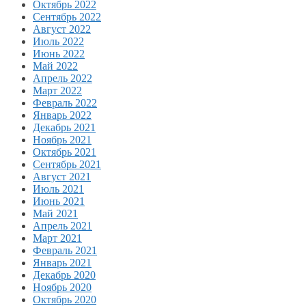
Октябрь 2022
Сентябрь 2022
Август 2022
Июль 2022
Июнь 2022
Май 2022
Апрель 2022
Март 2022
Февраль 2022
Январь 2022
Декабрь 2021
Ноябрь 2021
Октябрь 2021
Сентябрь 2021
Август 2021
Июль 2021
Июнь 2021
Май 2021
Апрель 2021
Март 2021
Февраль 2021
Январь 2021
Декабрь 2020
Ноябрь 2020
Октябрь 2020