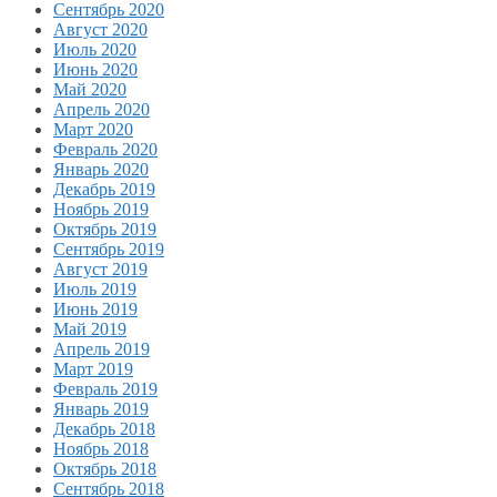
Сентябрь 2020
Август 2020
Июль 2020
Июнь 2020
Май 2020
Апрель 2020
Март 2020
Февраль 2020
Январь 2020
Декабрь 2019
Ноябрь 2019
Октябрь 2019
Сентябрь 2019
Август 2019
Июль 2019
Июнь 2019
Май 2019
Апрель 2019
Март 2019
Февраль 2019
Январь 2019
Декабрь 2018
Ноябрь 2018
Октябрь 2018
Сентябрь 2018