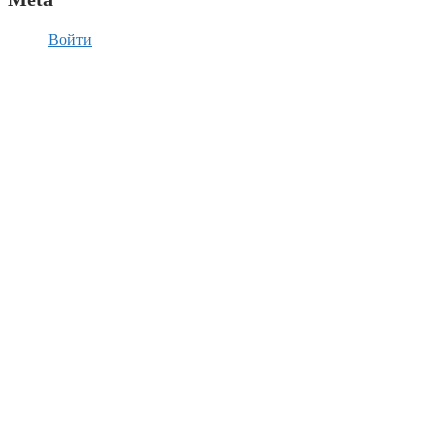
Войти