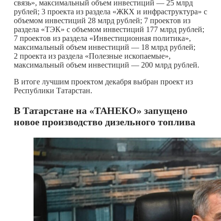
связь», максимальный объем инвестиций — 25 млрд
рублей; 3 проекта из раздела «ЖКХ и инфраструктура» с
объемом инвестиций 28 млрд рублей; 7 проектов из
раздела «ТЭК» с объемом инвестиций 177 млрд рублей;
7 проектов из раздела «Инвестиционная политика»,
максимальный объем инвестиций — 18 млрд рублей;
2 проекта из раздела «Полезные ископаемые»,
максимальный объем инвестиций — 200 млрд рублей.
В итоге лучшим проектом декабря выбран проект из
Республики Татарстан.
В Татарстане на «ТАНЕКО» запущено
новое производство дизельного топлива