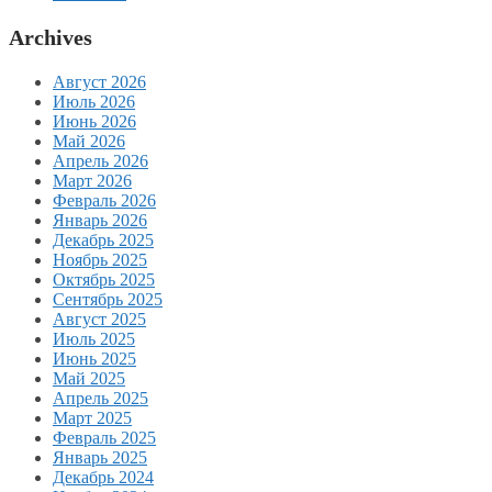
Archives
Август 2026
Июль 2026
Июнь 2026
Май 2026
Апрель 2026
Март 2026
Февраль 2026
Январь 2026
Декабрь 2025
Ноябрь 2025
Октябрь 2025
Сентябрь 2025
Август 2025
Июль 2025
Июнь 2025
Май 2025
Апрель 2025
Март 2025
Февраль 2025
Январь 2025
Декабрь 2024