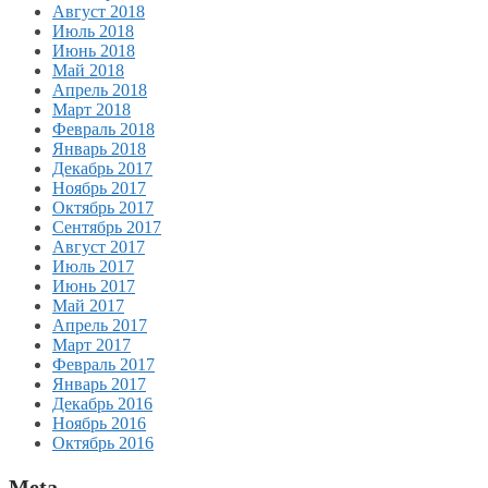
Август 2018
Июль 2018
Июнь 2018
Май 2018
Апрель 2018
Март 2018
Февраль 2018
Январь 2018
Декабрь 2017
Ноябрь 2017
Октябрь 2017
Сентябрь 2017
Август 2017
Июль 2017
Июнь 2017
Май 2017
Апрель 2017
Март 2017
Февраль 2017
Январь 2017
Декабрь 2016
Ноябрь 2016
Октябрь 2016
Meta