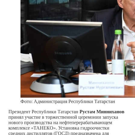
Фото: Администрация Республики Татарстан
Президент Республики Татарстан
Рустам Минниханов
принял участие в торжественной церемонии запуска
нового производства на нефтеперерабатывающем
комплексе «ТАНЕКО». Установка гидроочистки
средних дистиллятов (ГОСД) предназначена для