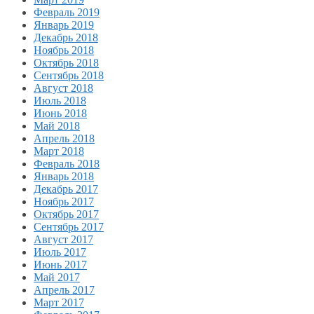
Февраль 2019
Январь 2019
Декабрь 2018
Ноябрь 2018
Октябрь 2018
Сентябрь 2018
Август 2018
Июль 2018
Июнь 2018
Май 2018
Апрель 2018
Март 2018
Февраль 2018
Январь 2018
Декабрь 2017
Ноябрь 2017
Октябрь 2017
Сентябрь 2017
Август 2017
Июль 2017
Июнь 2017
Май 2017
Апрель 2017
Март 2017