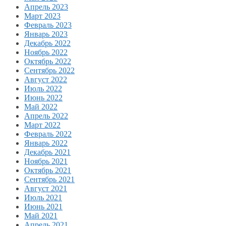
Апрель 2023
Март 2023
Февраль 2023
Январь 2023
Декабрь 2022
Ноябрь 2022
Октябрь 2022
Сентябрь 2022
Август 2022
Июль 2022
Июнь 2022
Май 2022
Апрель 2022
Март 2022
Февраль 2022
Январь 2022
Декабрь 2021
Ноябрь 2021
Октябрь 2021
Сентябрь 2021
Август 2021
Июль 2021
Июнь 2021
Май 2021
Апрель 2021