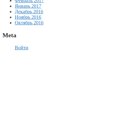
Февраль 2017
Январь 2017
Декабрь 2016
Ноябрь 2016
Октябрь 2016
Meta
Войти