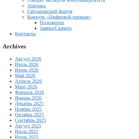
Говорят эксперты Финуниверситета
Арктика
Гайдаровский форум
Конкурс «Цифровой прорыв»
Положение
Заявка/Скачать
Контакты
Archives
Август 2026
Июль 2026
Июнь 2026
Май 2026
Апрель 2026
Март 2026
Февраль 2026
Январь 2026
Декабрь 2025
Ноябрь 2025
Октябрь 2025
Сентябрь 2025
Август 2025
Июль 2025
Июнь 2025