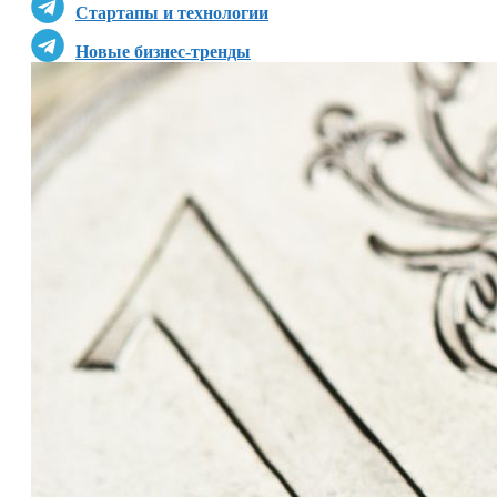
Стартапы и технологии
Новые бизнес-тренды