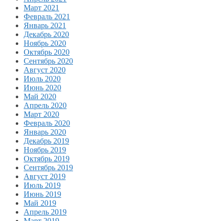
Март 2021
Февраль 2021
Январь 2021
Декабрь 2020
Ноябрь 2020
Октябрь 2020
Сентябрь 2020
Август 2020
Июль 2020
Июнь 2020
Май 2020
Апрель 2020
Март 2020
Февраль 2020
Январь 2020
Декабрь 2019
Ноябрь 2019
Октябрь 2019
Сентябрь 2019
Август 2019
Июль 2019
Июнь 2019
Май 2019
Апрель 2019
Март 2019