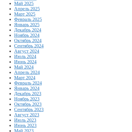
Май 2025
Апрель 2025
Март 2025
Февраль 2025
Январь 2025
Декабрь 2024
Ноябрь 2024
Октябрь 2024
Сентябрь 2024
Август 2024
Июль 2024
Июнь 2024
Май 2024
Апрель 2024
Март 2024
Февраль 2024
Январь 2024
Декабрь 2023
Ноябрь 2023
Октябрь 2023
Сентябрь 2023
Август 2023
Июль 2023
Июнь 2023
Май 2023