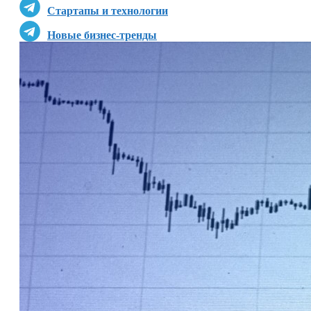
Стартапы и технологии
Новые бизнес-тренды