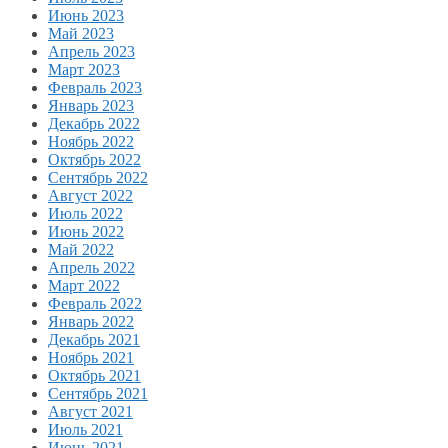
Июнь 2023
Май 2023
Апрель 2023
Март 2023
Февраль 2023
Январь 2023
Декабрь 2022
Ноябрь 2022
Октябрь 2022
Сентябрь 2022
Август 2022
Июль 2022
Июнь 2022
Май 2022
Апрель 2022
Март 2022
Февраль 2022
Январь 2022
Декабрь 2021
Ноябрь 2021
Октябрь 2021
Сентябрь 2021
Август 2021
Июль 2021
Июнь 2021