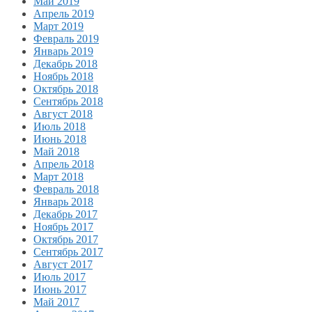
Май 2019
Апрель 2019
Март 2019
Февраль 2019
Январь 2019
Декабрь 2018
Ноябрь 2018
Октябрь 2018
Сентябрь 2018
Август 2018
Июль 2018
Июнь 2018
Май 2018
Апрель 2018
Март 2018
Февраль 2018
Январь 2018
Декабрь 2017
Ноябрь 2017
Октябрь 2017
Сентябрь 2017
Август 2017
Июль 2017
Июнь 2017
Май 2017