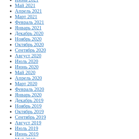
Май 2021
Апрель 2021
Март 2021
Февраль 2021
Январь 2021
Декабрь 2020
Ноябрь 2020
Октябрь 2020
Сентябрь 2020
Август 2020
Июль 2020
Июнь 2020
Май 2020
Апрель 2020
Март 2020
Февраль 2020
Январь 2020
Декабрь 2019
Ноябрь 2019
Октябрь 2019
Сентябрь 2019
Август 2019
Июль 2019
Июнь 2019