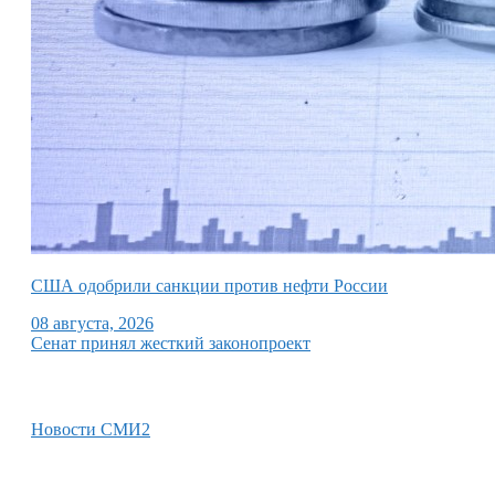
США одобрили санкции против нефти России
08 августа, 2026
Сенат принял жесткий законопроект
Новости СМИ2