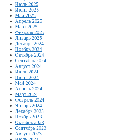
Июль 2025
Июнь 2025
Май 2025
Апрель 2025
Март 2025
Февраль 2025
Январь 2025
Декабрь 2024
Ноябрь 2024
Октябрь 2024
Сентябрь 2024
Август 2024
Июль 2024
Июнь 2024
Май 2024
Апрель 2024
Март 2024
Февраль 2024
Январь 2024
Декабрь 2023
Ноябрь 2023
Октябрь 2023
Сентябрь 2023
Август 2023
Июль 2023