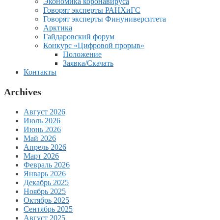
Экономика коронавируса
Говорят эксперты РАНХиГС
Говорят эксперты Финуниверситета
Арктика
Гайдаровский форум
Конкурс «Цифровой прорыв»
Положение
Заявка/Скачать
Контакты
Archives
Август 2026
Июль 2026
Июнь 2026
Май 2026
Апрель 2026
Март 2026
Февраль 2026
Январь 2026
Декабрь 2025
Ноябрь 2025
Октябрь 2025
Сентябрь 2025
Август 2025