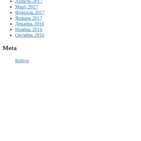
Апрель 2017
Март 2017
Февраль 2017
Январь 2017
Декабрь 2016
Ноябрь 2016
Октябрь 2016
Meta
Войти