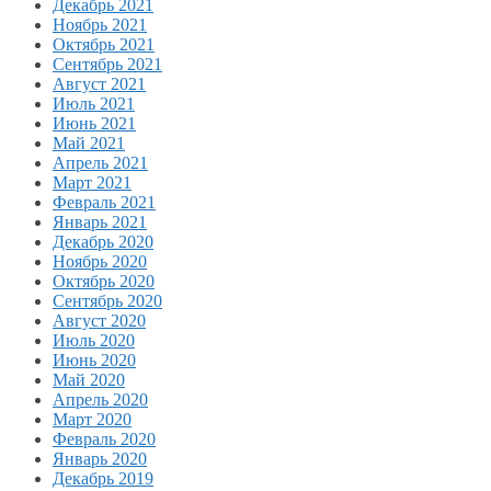
Декабрь 2021
Ноябрь 2021
Октябрь 2021
Сентябрь 2021
Август 2021
Июль 2021
Июнь 2021
Май 2021
Апрель 2021
Март 2021
Февраль 2021
Январь 2021
Декабрь 2020
Ноябрь 2020
Октябрь 2020
Сентябрь 2020
Август 2020
Июль 2020
Июнь 2020
Май 2020
Апрель 2020
Март 2020
Февраль 2020
Январь 2020
Декабрь 2019