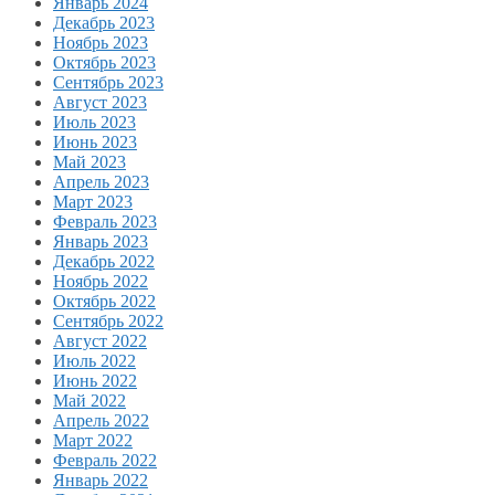
Январь 2024
Декабрь 2023
Ноябрь 2023
Октябрь 2023
Сентябрь 2023
Август 2023
Июль 2023
Июнь 2023
Май 2023
Апрель 2023
Март 2023
Февраль 2023
Январь 2023
Декабрь 2022
Ноябрь 2022
Октябрь 2022
Сентябрь 2022
Август 2022
Июль 2022
Июнь 2022
Май 2022
Апрель 2022
Март 2022
Февраль 2022
Январь 2022