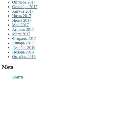
Октябрь 2017
Сентябрь 2017
Август 2017
Июль 2017
Июнь 2017
Май 2017
Апрель 2017
Март 2017
Февраль 2017
Январь 2017
Декабрь 2016
Ноябрь 2016
Октябрь 2016
Meta
Войти