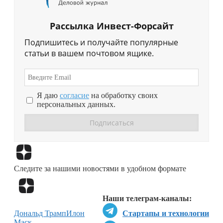
Рассылка Инвест-Форсайт
Подпишитесь и получайте популярные
статьи в вашем почтовом ящике.
Я даю
согласие
на обработку своих
персональных данных.
Перейти в
Дзен
Следите за нашими новостями в удобном формате
Перейти в
Дзен
Наши телеграм-каналы:
Дональд Трамп
Илон
Стартапы и технологии
Маск