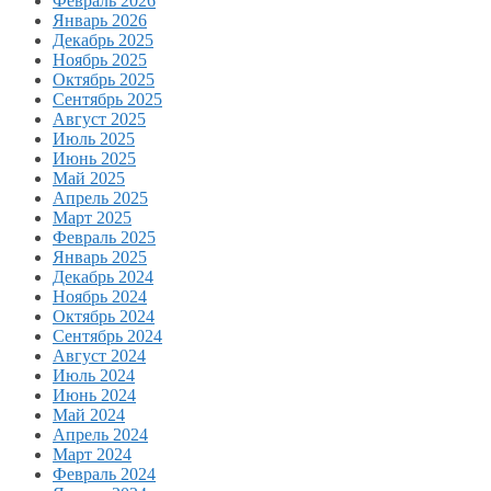
Февраль 2026
Январь 2026
Декабрь 2025
Ноябрь 2025
Октябрь 2025
Сентябрь 2025
Август 2025
Июль 2025
Июнь 2025
Май 2025
Апрель 2025
Март 2025
Февраль 2025
Январь 2025
Декабрь 2024
Ноябрь 2024
Октябрь 2024
Сентябрь 2024
Август 2024
Июль 2024
Июнь 2024
Май 2024
Апрель 2024
Март 2024
Февраль 2024