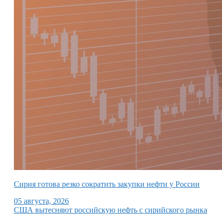
Сирия готова резко сократить закупки нефти у России
05 августа, 2026
США вытесняют российскую нефть с сирийского рынка