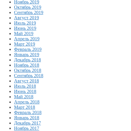
Ноябрь 2019
Октябрь 2019
Сентябрь 2019
Август 2019
Июль 2019
Июнь 2019
Май 2019
Апрель 2019
Март 2019
Февраль 2019
Январь 2019
Декабрь 2018
Ноябрь 2018
Октябрь 2018
Сентябрь 2018
Август 2018
Июль 2018
Июнь 2018
Май 2018
Апрель 2018
Март 2018
Февраль 2018
Январь 2018
Декабрь 2017
Ноябрь 2017