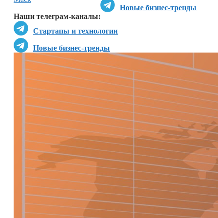
Новые бизнес-тренды
Наши телеграм-каналы:
Стартапы и технологии
Новые бизнес-тренды