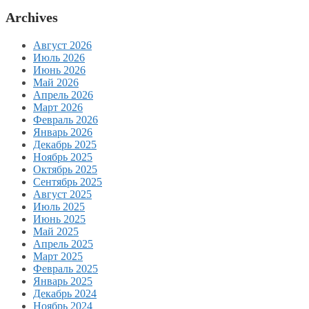
Archives
Август 2026
Июль 2026
Июнь 2026
Май 2026
Апрель 2026
Март 2026
Февраль 2026
Январь 2026
Декабрь 2025
Ноябрь 2025
Октябрь 2025
Сентябрь 2025
Август 2025
Июль 2025
Июнь 2025
Май 2025
Апрель 2025
Март 2025
Февраль 2025
Январь 2025
Декабрь 2024
Ноябрь 2024