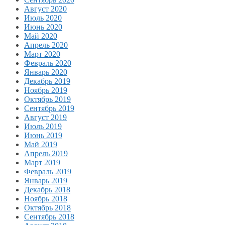
Август 2020
Июль 2020
Июнь 2020
Май 2020
Апрель 2020
Март 2020
Февраль 2020
Январь 2020
Декабрь 2019
Ноябрь 2019
Октябрь 2019
Сентябрь 2019
Август 2019
Июль 2019
Июнь 2019
Май 2019
Апрель 2019
Март 2019
Февраль 2019
Январь 2019
Декабрь 2018
Ноябрь 2018
Октябрь 2018
Сентябрь 2018