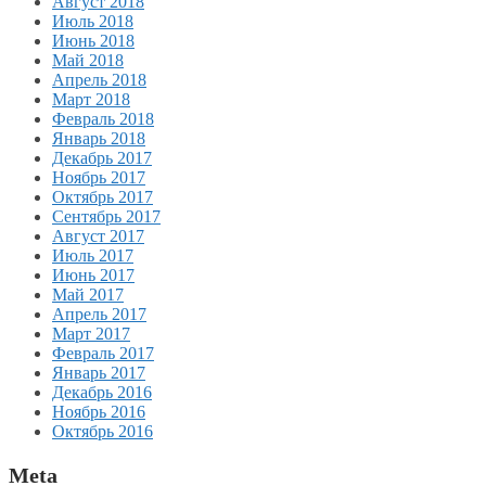
Август 2018
Июль 2018
Июнь 2018
Май 2018
Апрель 2018
Март 2018
Февраль 2018
Январь 2018
Декабрь 2017
Ноябрь 2017
Октябрь 2017
Сентябрь 2017
Август 2017
Июль 2017
Июнь 2017
Май 2017
Апрель 2017
Март 2017
Февраль 2017
Январь 2017
Декабрь 2016
Ноябрь 2016
Октябрь 2016
Meta