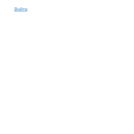
Войти