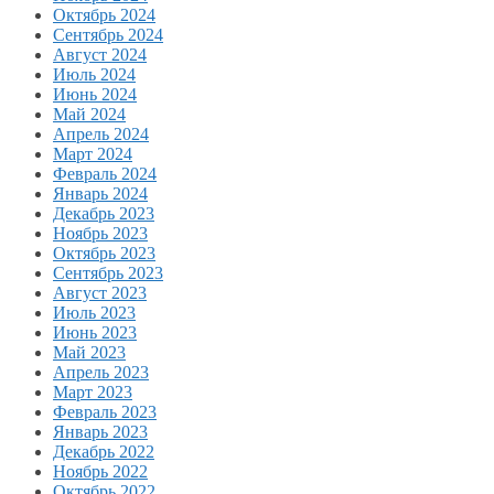
Октябрь 2024
Сентябрь 2024
Август 2024
Июль 2024
Июнь 2024
Май 2024
Апрель 2024
Март 2024
Февраль 2024
Январь 2024
Декабрь 2023
Ноябрь 2023
Октябрь 2023
Сентябрь 2023
Август 2023
Июль 2023
Июнь 2023
Май 2023
Апрель 2023
Март 2023
Февраль 2023
Январь 2023
Декабрь 2022
Ноябрь 2022
Октябрь 2022