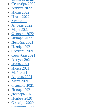
Сентябрь 2022
Август 2022
Июль 2022
Июнь 2022
Май 2022
Апрель 2022
Март 2022
Февраль 2022
Январь 2022
Декабрь 2021
Ноябрь 2021
Октябрь 2021
Сентябрь 2021
Август 2021
Июль 2021
Июнь 2021
Май 2021
Апрель 2021
Март 2021
Февраль 2021
Январь 2021
Декабрь 2020
Ноябрь 2020
Октябрь 2020
Сентябрь 2020