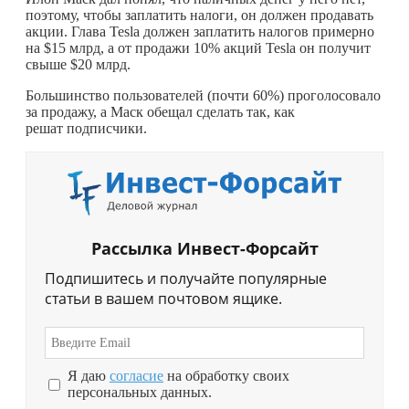
поэтому, чтобы заплатить налоги, он должен продавать
акции. Глава Tesla должен заплатить налогов примерно
на $15 млрд, а от продажи 10% акций Tesla он получит
свыше $20 млрд.
Большинство пользователей (почти 60%) проголосовало
за продажу, а Маск обещал сделать так, как
решат подписчики.
Рассылка Инвест-Форсайт
Подпишитесь и получайте популярные
статьи в вашем почтовом ящике.
Я даю
согласие
на обработку своих
персональных данных.