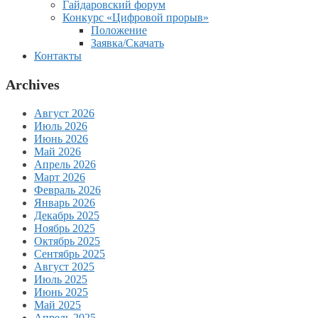
Гайдаровский форум
Конкурс «Цифровой прорыв»
Положение
Заявка/Скачать
Контакты
Archives
Август 2026
Июль 2026
Июнь 2026
Май 2026
Апрель 2026
Март 2026
Февраль 2026
Январь 2026
Декабрь 2025
Ноябрь 2025
Октябрь 2025
Сентябрь 2025
Август 2025
Июль 2025
Июнь 2025
Май 2025
Апрель 2025