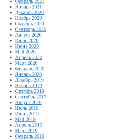
Февраль 2021
Январь 2021
Декабрь 2020
Ноябрь 2020
Октябрь 2020
Сентябрь 2020
Август 2020
Июль 2020
Июнь 2020
Май 2020
Апрель 2020
Март 2020
Февраль 2020
Январь 2020
Декабрь 2019
Ноябрь 2019
Октябрь 2019
Сентябрь 2019
Август 2019
Июль 2019
Июнь 2019
Май 2019
Апрель 2019
Март 2019
Февраль 2019