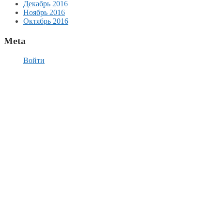
Декабрь 2016
Ноябрь 2016
Октябрь 2016
Meta
Войти