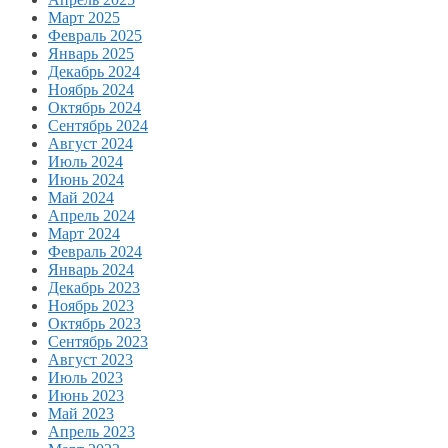
Март 2025
Февраль 2025
Январь 2025
Декабрь 2024
Ноябрь 2024
Октябрь 2024
Сентябрь 2024
Август 2024
Июль 2024
Июнь 2024
Май 2024
Апрель 2024
Март 2024
Февраль 2024
Январь 2024
Декабрь 2023
Ноябрь 2023
Октябрь 2023
Сентябрь 2023
Август 2023
Июль 2023
Июнь 2023
Май 2023
Апрель 2023