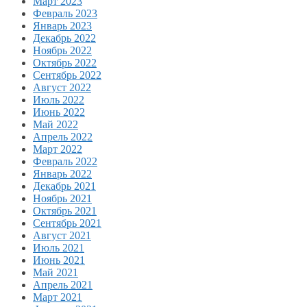
Март 2023
Февраль 2023
Январь 2023
Декабрь 2022
Ноябрь 2022
Октябрь 2022
Сентябрь 2022
Август 2022
Июль 2022
Июнь 2022
Май 2022
Апрель 2022
Март 2022
Февраль 2022
Январь 2022
Декабрь 2021
Ноябрь 2021
Октябрь 2021
Сентябрь 2021
Август 2021
Июль 2021
Июнь 2021
Май 2021
Апрель 2021
Март 2021