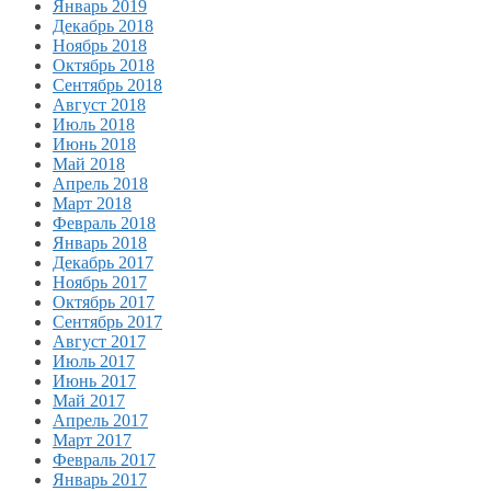
Январь 2019
Декабрь 2018
Ноябрь 2018
Октябрь 2018
Сентябрь 2018
Август 2018
Июль 2018
Июнь 2018
Май 2018
Апрель 2018
Март 2018
Февраль 2018
Январь 2018
Декабрь 2017
Ноябрь 2017
Октябрь 2017
Сентябрь 2017
Август 2017
Июль 2017
Июнь 2017
Май 2017
Апрель 2017
Март 2017
Февраль 2017
Январь 2017