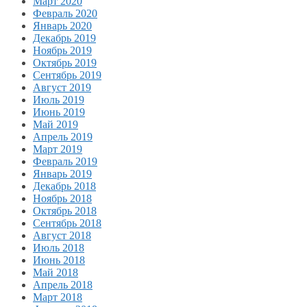
Март 2020
Февраль 2020
Январь 2020
Декабрь 2019
Ноябрь 2019
Октябрь 2019
Сентябрь 2019
Август 2019
Июль 2019
Июнь 2019
Май 2019
Апрель 2019
Март 2019
Февраль 2019
Январь 2019
Декабрь 2018
Ноябрь 2018
Октябрь 2018
Сентябрь 2018
Август 2018
Июль 2018
Июнь 2018
Май 2018
Апрель 2018
Март 2018