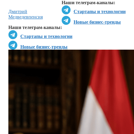
Наши телеграм-каналы:
Дмитрий
Стартапы и технологии
Медведев
пенсия
Новые бизнес-тренды
Наши телеграм-каналы:
Стартапы и технологии
Новые бизнес-тренды