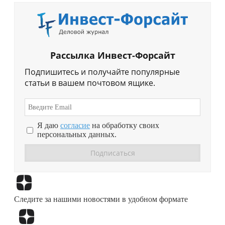
Рассылка Инвест-Форсайт
Подпишитесь и получайте популярные
статьи в вашем почтовом ящике.
Я даю
согласие
на обработку своих
персональных данных.
Перейти в
Дзен
Следите за нашими новостями в удобном формате
Перейти в
Дзен