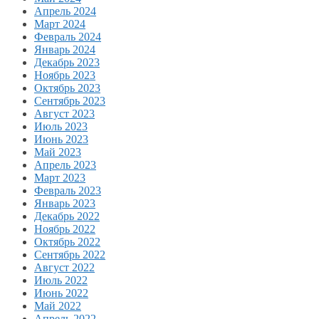
Апрель 2024
Март 2024
Февраль 2024
Январь 2024
Декабрь 2023
Ноябрь 2023
Октябрь 2023
Сентябрь 2023
Август 2023
Июль 2023
Июнь 2023
Май 2023
Апрель 2023
Март 2023
Февраль 2023
Январь 2023
Декабрь 2022
Ноябрь 2022
Октябрь 2022
Сентябрь 2022
Август 2022
Июль 2022
Июнь 2022
Май 2022
Апрель 2022