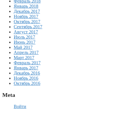
Февраль 2018
Январь 2018
Декабрь 2017
Ноябрь 2017
Октябрь 2017
Сентябрь 2017
Август 2017
Июль 2017
Июнь 2017
Май 2017
Апрель 2017
Март 2017
Февраль 2017
Январь 2017
Декабрь 2016
Ноябрь 2016
Октябрь 2016
Meta
Войти