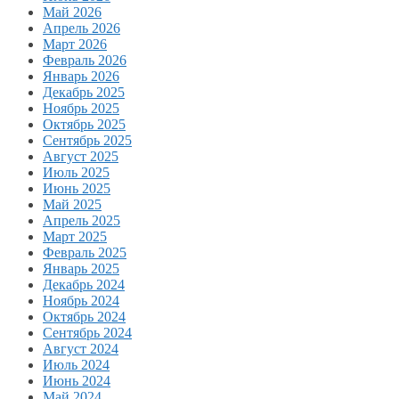
Май 2026
Апрель 2026
Март 2026
Февраль 2026
Январь 2026
Декабрь 2025
Ноябрь 2025
Октябрь 2025
Сентябрь 2025
Август 2025
Июль 2025
Июнь 2025
Май 2025
Апрель 2025
Март 2025
Февраль 2025
Январь 2025
Декабрь 2024
Ноябрь 2024
Октябрь 2024
Сентябрь 2024
Август 2024
Июль 2024
Июнь 2024
Май 2024