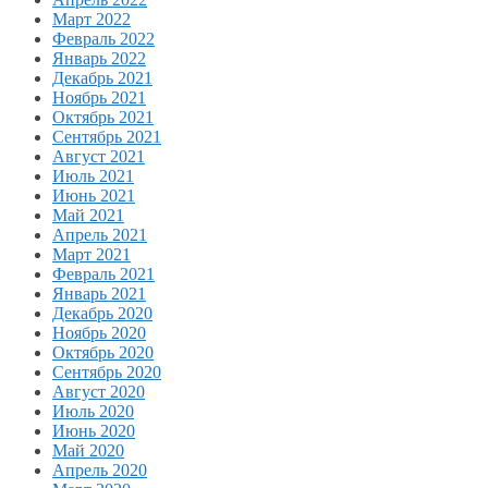
Март 2022
Февраль 2022
Январь 2022
Декабрь 2021
Ноябрь 2021
Октябрь 2021
Сентябрь 2021
Август 2021
Июль 2021
Июнь 2021
Май 2021
Апрель 2021
Март 2021
Февраль 2021
Январь 2021
Декабрь 2020
Ноябрь 2020
Октябрь 2020
Сентябрь 2020
Август 2020
Июль 2020
Июнь 2020
Май 2020
Апрель 2020