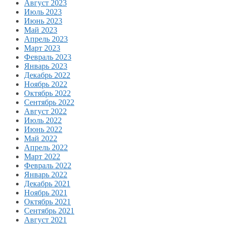
Август 2023
Июль 2023
Июнь 2023
Май 2023
Апрель 2023
Март 2023
Февраль 2023
Январь 2023
Декабрь 2022
Ноябрь 2022
Октябрь 2022
Сентябрь 2022
Август 2022
Июль 2022
Июнь 2022
Май 2022
Апрель 2022
Март 2022
Февраль 2022
Январь 2022
Декабрь 2021
Ноябрь 2021
Октябрь 2021
Сентябрь 2021
Август 2021