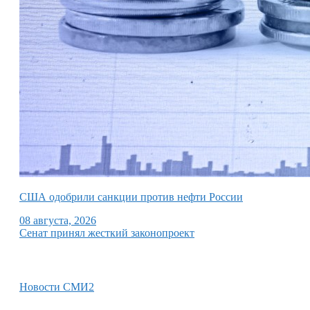
США одобрили санкции против нефти России
08 августа, 2026
Сенат принял жесткий законопроект
Новости СМИ2