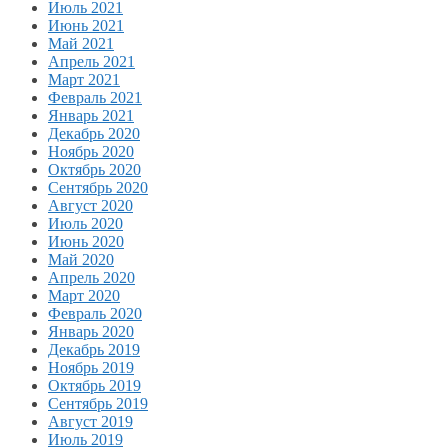
Июль 2021
Июнь 2021
Май 2021
Апрель 2021
Март 2021
Февраль 2021
Январь 2021
Декабрь 2020
Ноябрь 2020
Октябрь 2020
Сентябрь 2020
Август 2020
Июль 2020
Июнь 2020
Май 2020
Апрель 2020
Март 2020
Февраль 2020
Январь 2020
Декабрь 2019
Ноябрь 2019
Октябрь 2019
Сентябрь 2019
Август 2019
Июль 2019