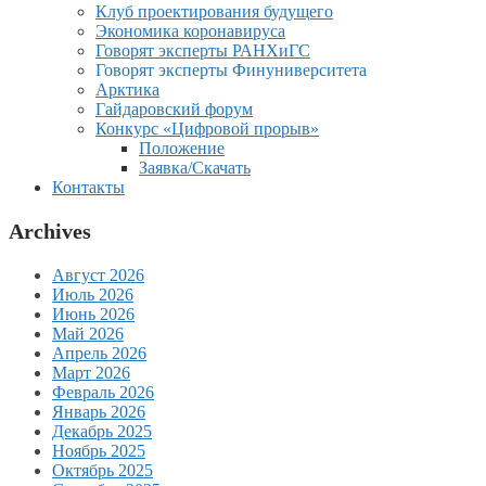
Клуб проектирования будущего
Экономика коронавируса
Говорят эксперты РАНХиГС
Говорят эксперты Финуниверситета
Арктика
Гайдаровский форум
Конкурс «Цифровой прорыв»
Положение
Заявка/Скачать
Контакты
Archives
Август 2026
Июль 2026
Июнь 2026
Май 2026
Апрель 2026
Март 2026
Февраль 2026
Январь 2026
Декабрь 2025
Ноябрь 2025
Октябрь 2025