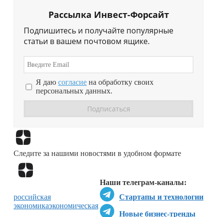
Рассылка Инвест-Форсайт
Подпишитесь и получайте популярные
статьи в вашем почтовом ящике.
Я даю
согласие
на обработку своих
персональных данных.
Перейти в
Дзен
Следите за нашими новостями в удобном формате
Перейти в
Дзен
Наши телеграм-каналы:
российская
Стартапы и технологии
экономика
экономическая
Новые бизнес-тренды