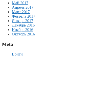
Май 2017
Апрель 2017
Март 2017
Февраль 2017
Январь 2017
Декабрь 2016
Ноябрь 2016
Октябрь 2016
Meta
Войти