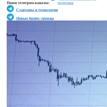
Наши телеграм-каналы:
политика
Стартапы и технологии
Новые бизнес-тренды