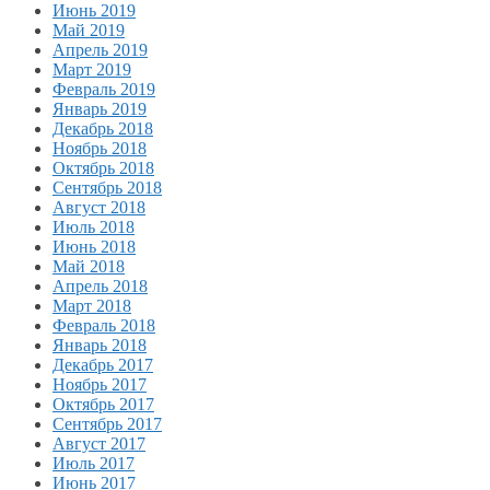
Июнь 2019
Май 2019
Апрель 2019
Март 2019
Февраль 2019
Январь 2019
Декабрь 2018
Ноябрь 2018
Октябрь 2018
Сентябрь 2018
Август 2018
Июль 2018
Июнь 2018
Май 2018
Апрель 2018
Март 2018
Февраль 2018
Январь 2018
Декабрь 2017
Ноябрь 2017
Октябрь 2017
Сентябрь 2017
Август 2017
Июль 2017
Июнь 2017