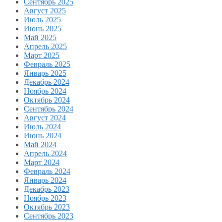
Сентябрь 2025
Август 2025
Июль 2025
Июнь 2025
Май 2025
Апрель 2025
Март 2025
Февраль 2025
Январь 2025
Декабрь 2024
Ноябрь 2024
Октябрь 2024
Сентябрь 2024
Август 2024
Июль 2024
Июнь 2024
Май 2024
Апрель 2024
Март 2024
Февраль 2024
Январь 2024
Декабрь 2023
Ноябрь 2023
Октябрь 2023
Сентябрь 2023