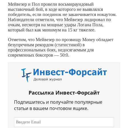
Мейвезер и Пол провели восьмираундовый
выставочный бой, в ходе которого не выявлялся
победитель, если поединок не заканчивается нокаутом.
Наблюдатели отметили, что Мейвезер лидировал по
очкам, несмотря на мощные удары Логана Пола,
который был как минимум на 15 кг тяжелее.
Отметим, что Мейвезер по прозвищу Money обладает
безупречным рекордом (статистикой) в
профессиональных боях, недосягаемым для
современных боксеров — 50:0.
Рассылка Инвест-Форсайт
Подпишитесь и получайте популярные
статьи в вашем почтовом ящике.