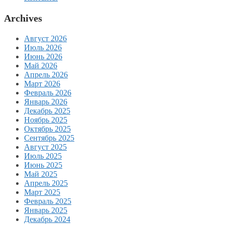
Archives
Август 2026
Июль 2026
Июнь 2026
Май 2026
Апрель 2026
Март 2026
Февраль 2026
Январь 2026
Декабрь 2025
Ноябрь 2025
Октябрь 2025
Сентябрь 2025
Август 2025
Июль 2025
Июнь 2025
Май 2025
Апрель 2025
Март 2025
Февраль 2025
Январь 2025
Декабрь 2024