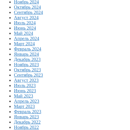
Ноябрь 2024
Октябрь 2024
Сентябрь 2024
Август 2024
Июль 2024
Июнь 2024
Май 2024
Апрель 2024
Март 2024
Февраль 2024
Январь 2024
Декабрь 2023
Ноябрь 2023
Октябрь 2023
Сентябрь 2023
Август 2023
Июль 2023
Июнь 2023
Май 2023
Апрель 2023
Март 2023
Февраль 2023
Январь 2023
Декабрь 2022
Ноябрь 2022