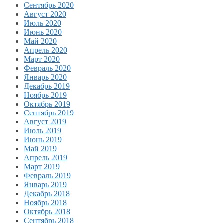
Сентябрь 2020
Август 2020
Июль 2020
Июнь 2020
Май 2020
Апрель 2020
Март 2020
Февраль 2020
Январь 2020
Декабрь 2019
Ноябрь 2019
Октябрь 2019
Сентябрь 2019
Август 2019
Июль 2019
Июнь 2019
Май 2019
Апрель 2019
Март 2019
Февраль 2019
Январь 2019
Декабрь 2018
Ноябрь 2018
Октябрь 2018
Сентябрь 2018