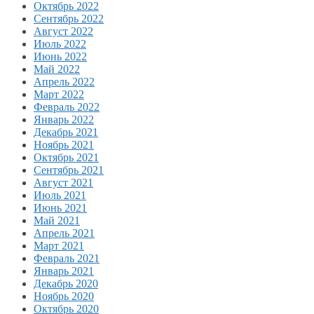
Октябрь 2022
Сентябрь 2022
Август 2022
Июль 2022
Июнь 2022
Май 2022
Апрель 2022
Март 2022
Февраль 2022
Январь 2022
Декабрь 2021
Ноябрь 2021
Октябрь 2021
Сентябрь 2021
Август 2021
Июль 2021
Июнь 2021
Май 2021
Апрель 2021
Март 2021
Февраль 2021
Январь 2021
Декабрь 2020
Ноябрь 2020
Октябрь 2020