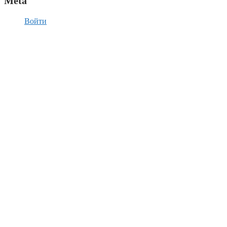
Meta
Войти