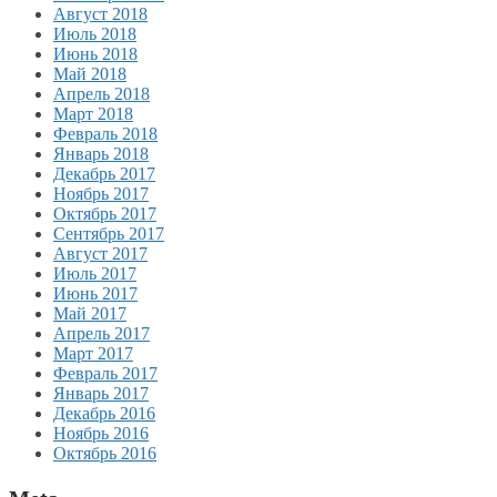
Август 2018
Июль 2018
Июнь 2018
Май 2018
Апрель 2018
Март 2018
Февраль 2018
Январь 2018
Декабрь 2017
Ноябрь 2017
Октябрь 2017
Сентябрь 2017
Август 2017
Июль 2017
Июнь 2017
Май 2017
Апрель 2017
Март 2017
Февраль 2017
Январь 2017
Декабрь 2016
Ноябрь 2016
Октябрь 2016