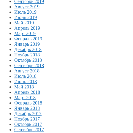
Сентябрь 2019
Август 2019
Июль 2019
Июнь 2019
Май 2019
Апрель 2019
Март 2019
Февраль 2019
Январь 2019
Декабрь 2018
Ноябрь 2018
Октябрь 2018
Сентябрь 2018
Август 2018
Июль 2018
Июнь 2018
Май 2018
Апрель 2018
Март 2018
Февраль 2018
Январь 2018
Декабрь 2017
Ноябрь 2017
Октябрь 2017
Сентябрь 2017