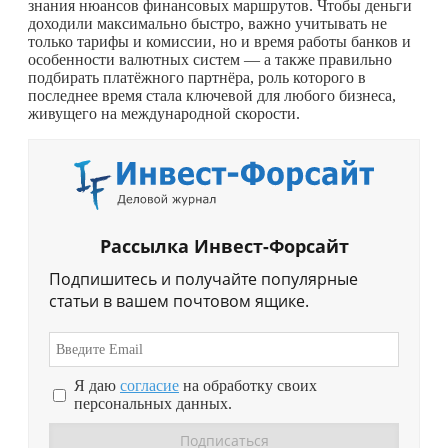
знания нюансов финансовых маршрутов. Чтобы деньги
доходили максимально быстро, важно учитывать не
только тарифы и комиссии, но и время работы банков и
особенности валютных систем — а также правильно
подбирать платёжного партнёра, роль которого в
последнее время стала ключевой для любого бизнеса,
живущего на международной скорости.
Рассылка Инвест-Форсайт
Подпишитесь и получайте популярные
статьи в вашем почтовом ящике.
Я даю
согласие
на обработку своих
персональных данных.