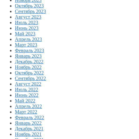
Ноябрь 2023
Октябрь 2023
Сентябрь 2023
Август 2023
Июль 2023
Июнь 2023
Май 2023
Апрель 2023
Март 2023
Февраль 2023
Январь 2023
Декабрь 2022
Ноябрь 2022
Октябрь 2022
Сентябрь 2022
Август 2022
Июль 2022
Июнь 2022
Май 2022
Апрель 2022
Март 2022
Февраль 2022
Январь 2022
Декабрь 2021
Ноябрь 2021