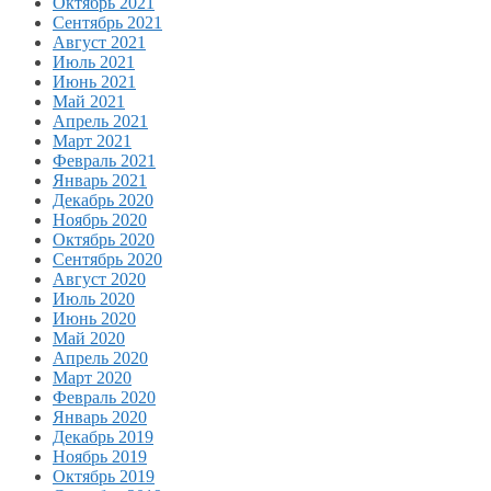
Октябрь 2021
Сентябрь 2021
Август 2021
Июль 2021
Июнь 2021
Май 2021
Апрель 2021
Март 2021
Февраль 2021
Январь 2021
Декабрь 2020
Ноябрь 2020
Октябрь 2020
Сентябрь 2020
Август 2020
Июль 2020
Июнь 2020
Май 2020
Апрель 2020
Март 2020
Февраль 2020
Январь 2020
Декабрь 2019
Ноябрь 2019
Октябрь 2019