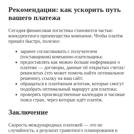
Рекомендации: как ускорить путь
вашего платежа
Сегодня финансовая логистика становится частью
конкурентного преимущества компании. Чтобы платёж
пришёл быстро, полезно:
заранее согласовывать с получателем
(поставщиком) компанию-плательщика;
предоставлять как можно больше информации о
платеже — договоры, данные об открытых счетах/
реквизитах (это может помочь найти оптимальное
решение), ссылку на ваш сайт;
обращаться к платёжным агентам, которые смогут
подобрать оптимальный маршрут для платежа;
проверять производственные календари и часовые
пояса стран, через которые идёт платёж.
Заключение
Скорость международных платежей — это не
случайность, а результат грамотного планирования и