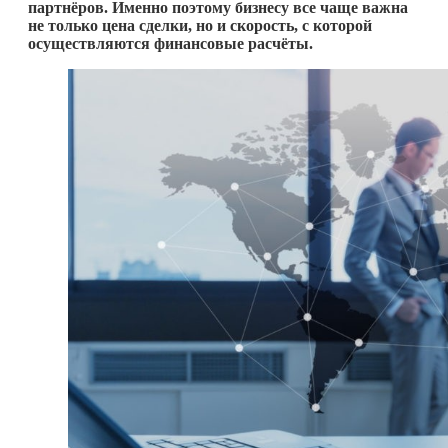
партнёров. Именно поэтому бизнесу все чаще важна
не только цена сделки, но и скорость, с которой
осуществляются финансовые расчёты.