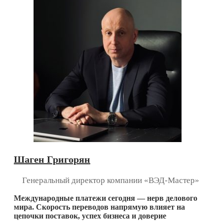
Шаген Григорян
Генеральный директор компании «ВЭД-Мастер»
Международные платежи сегодня — нерв делового
мира. Скорость переводов напрямую влияет на
цепочки поставок, успех бизнеса и доверие