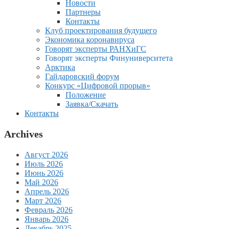
Новости
Партнеры
Контакты
Клуб проектирования будущего
Экономика коронавируса
Говорят эксперты РАНХиГС
Говорят эксперты Финуниверситета
Арктика
Гайдаровский форум
Конкурс «Цифровой прорыв»
Положение
Заявка/Скачать
Контакты
Archives
Август 2026
Июль 2026
Июнь 2026
Май 2026
Апрель 2026
Март 2026
Февраль 2026
Январь 2026
Декабрь 2025