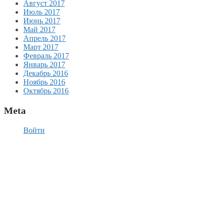
Август 2017
Июль 2017
Июнь 2017
Май 2017
Апрель 2017
Март 2017
Февраль 2017
Январь 2017
Декабрь 2016
Ноябрь 2016
Октябрь 2016
Meta
Войти