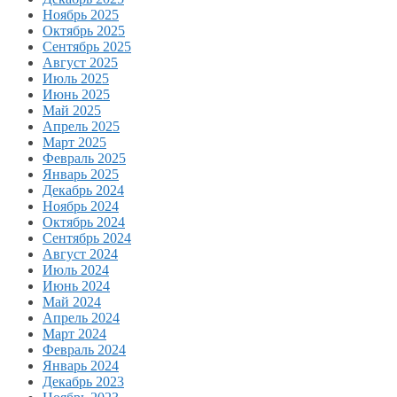
Ноябрь 2025
Октябрь 2025
Сентябрь 2025
Август 2025
Июль 2025
Июнь 2025
Май 2025
Апрель 2025
Март 2025
Февраль 2025
Январь 2025
Декабрь 2024
Ноябрь 2024
Октябрь 2024
Сентябрь 2024
Август 2024
Июль 2024
Июнь 2024
Май 2024
Апрель 2024
Март 2024
Февраль 2024
Январь 2024
Декабрь 2023