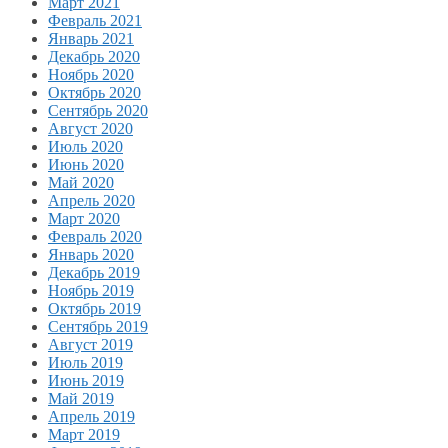
Март 2021
Февраль 2021
Январь 2021
Декабрь 2020
Ноябрь 2020
Октябрь 2020
Сентябрь 2020
Август 2020
Июль 2020
Июнь 2020
Май 2020
Апрель 2020
Март 2020
Февраль 2020
Январь 2020
Декабрь 2019
Ноябрь 2019
Октябрь 2019
Сентябрь 2019
Август 2019
Июль 2019
Июнь 2019
Май 2019
Апрель 2019
Март 2019