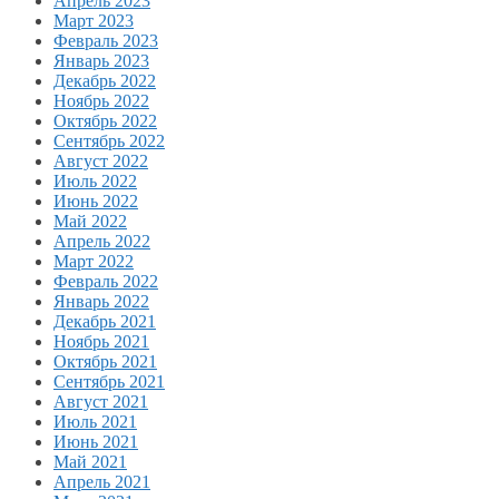
Апрель 2023
Март 2023
Февраль 2023
Январь 2023
Декабрь 2022
Ноябрь 2022
Октябрь 2022
Сентябрь 2022
Август 2022
Июль 2022
Июнь 2022
Май 2022
Апрель 2022
Март 2022
Февраль 2022
Январь 2022
Декабрь 2021
Ноябрь 2021
Октябрь 2021
Сентябрь 2021
Август 2021
Июль 2021
Июнь 2021
Май 2021
Апрель 2021