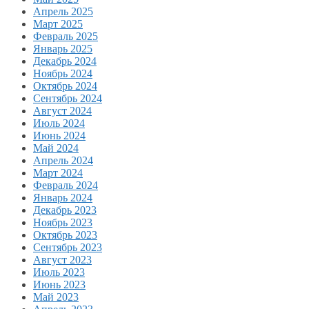
Апрель 2025
Март 2025
Февраль 2025
Январь 2025
Декабрь 2024
Ноябрь 2024
Октябрь 2024
Сентябрь 2024
Август 2024
Июль 2024
Июнь 2024
Май 2024
Апрель 2024
Март 2024
Февраль 2024
Январь 2024
Декабрь 2023
Ноябрь 2023
Октябрь 2023
Сентябрь 2023
Август 2023
Июль 2023
Июнь 2023
Май 2023