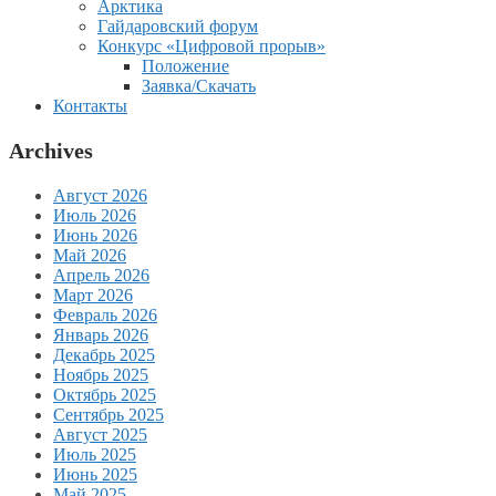
Арктика
Гайдаровский форум
Конкурс «Цифровой прорыв»
Положение
Заявка/Скачать
Контакты
Archives
Август 2026
Июль 2026
Июнь 2026
Май 2026
Апрель 2026
Март 2026
Февраль 2026
Январь 2026
Декабрь 2025
Ноябрь 2025
Октябрь 2025
Сентябрь 2025
Август 2025
Июль 2025
Июнь 2025
Май 2025