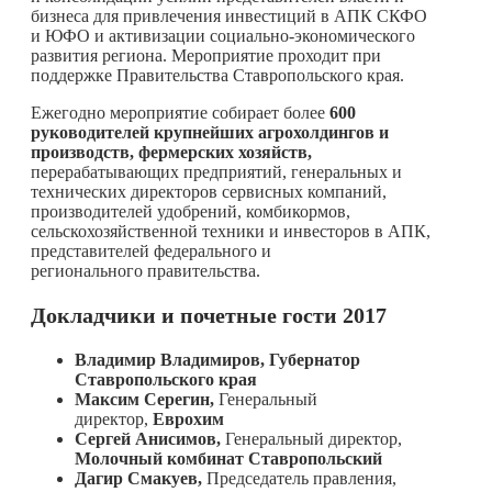
бизнеса для привлечения инвестиций в АПК СКФО
и ЮФО и активизации социально-экономического
развития региона. Мероприятие проходит при
поддержке Правительства Ставропольского края.
Ежегодно мероприятие собирает более
600
руководителей крупнейших агрохолдингов и
производств, фермерских хозяйств,
перерабатывающих предприятий, генеральных и
технических директоров сервисных компаний,
производителей удобрений, комбикормов,
сельскохозяйственной техники и инвесторов в АПК,
представителей федерального и
регионального правительства.
Докладчики и почетные гости 2017
Владимир Владимиров, Губернатор
Ставропольского края
Максим Серегин,
Генеральный
директор,
Еврохим
Сергей Анисимов,
Генеральный директор,
Молочный комбинат Ставропольский
Дагир Смакуев,
Председатель правления,