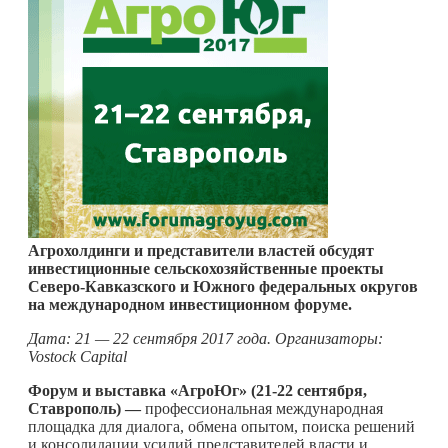
Агрохолдинги и представители властей обсудят
инвестиционные сельскохозяйственные проекты
Северо-Кавказского и Южного федеральных округов
на международном инвестиционном форуме.
Дата: 21 — 22 сентября 2017 года.
Организаторы:
Vostock
Capital
Форум и выставка «АгроЮг» (21-22 сентября,
Ставрополь) —
профессиональная международная
площадка для диалога, обмена опытом, поиска решений
и консолидации усилий представителей власти и