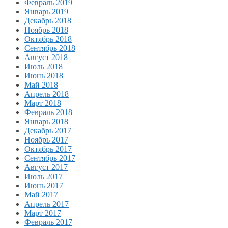
Февраль 2019
Январь 2019
Декабрь 2018
Ноябрь 2018
Октябрь 2018
Сентябрь 2018
Август 2018
Июль 2018
Июнь 2018
Май 2018
Апрель 2018
Март 2018
Февраль 2018
Январь 2018
Декабрь 2017
Ноябрь 2017
Октябрь 2017
Сентябрь 2017
Август 2017
Июль 2017
Июнь 2017
Май 2017
Апрель 2017
Март 2017
Февраль 2017