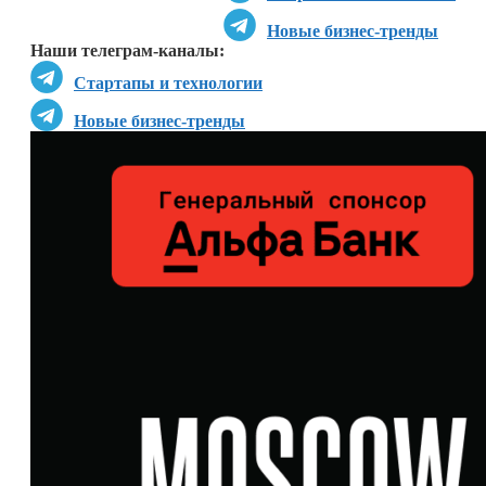
Новые бизнес-тренды
Наши телеграм-каналы:
Стартапы и технологии
Новые бизнес-тренды