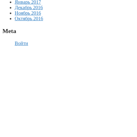
Январь 2017
Декабрь 2016
Ноябрь 2016
Октябрь 2016
Meta
Войти