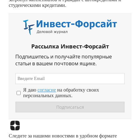
студенческими кредитами.
Рассылка Инвест-Форсайт
Подпишитесь и получайте популярные
статьи в вашем почтовом ящике.
Я даю
согласие
на обработку своих
персональных данных.
Перейти в
Дзен
Следите за нашими новостями в удобном формате