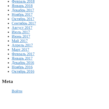
Февраль 2018
Январь 2018
Декабрь 2017
Ноябрь 2017
Октябрь 2017
Сентябрь 2017
Август 2017
Июль 2017
Июнь 2017
Май 2017
Апрель 2017
Март 2017
Февраль 2017
Январь 2017
Декабрь 2016
Ноябрь 2016
Октябрь 2016
Meta
Войти