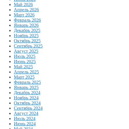
Май 2026
Апрель 2026
Март 2026
Февраль 2026
Январь 2026
Декабрь 2025
Ноябрь 2025
Октябрь 2025
Сентябрь 2025
Август 2025
Июль 2025
Июнь 2025
Май 2025
Апрель 2025
Март 2025
Февраль 2025
Январь 2025
Декабрь 2024
Ноябрь 2024
Октябрь 2024
Сентябрь 2024
Август 2024
Июль 2024
Июнь 2024
Май 2024