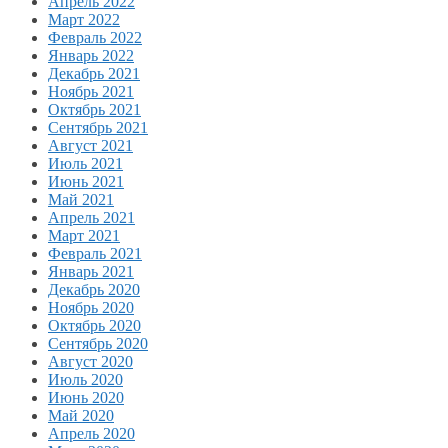
Апрель 2022
Март 2022
Февраль 2022
Январь 2022
Декабрь 2021
Ноябрь 2021
Октябрь 2021
Сентябрь 2021
Август 2021
Июль 2021
Июнь 2021
Май 2021
Апрель 2021
Март 2021
Февраль 2021
Январь 2021
Декабрь 2020
Ноябрь 2020
Октябрь 2020
Сентябрь 2020
Август 2020
Июль 2020
Июнь 2020
Май 2020
Апрель 2020