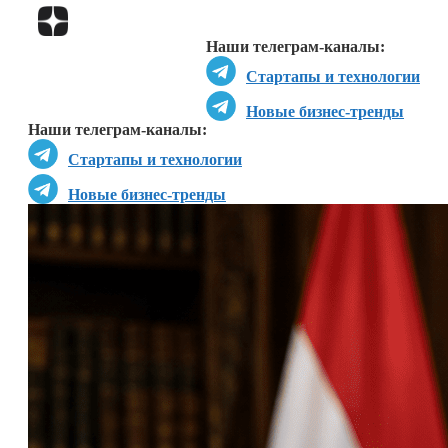
Перейти в
Дзен
Наши телеграм-каналы:
Стартапы и технологии
Новые бизнес-тренды
Наши телеграм-каналы:
Стартапы и технологии
Новые бизнес-тренды