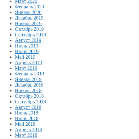
Март 2020
Февраль 2020
Январь 2020
Декабрь 2019
Ноябрь 2019
Октябрь 2019
Сентябрь 2019
Август 2019
Июль 2019
Июнь 2019
Май 2019
Апрель 2019
Март 2019
Февраль 2019
Январь 2019
Декабрь 2018
Ноябрь 2018
Октябрь 2018
Сентябрь 2018
Август 2018
Июль 2018
Июнь 2018
Май 2018
Апрель 2018
Март 2018