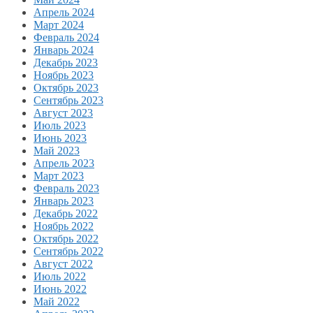
Апрель 2024
Март 2024
Февраль 2024
Январь 2024
Декабрь 2023
Ноябрь 2023
Октябрь 2023
Сентябрь 2023
Август 2023
Июль 2023
Июнь 2023
Май 2023
Апрель 2023
Март 2023
Февраль 2023
Январь 2023
Декабрь 2022
Ноябрь 2022
Октябрь 2022
Сентябрь 2022
Август 2022
Июль 2022
Июнь 2022
Май 2022