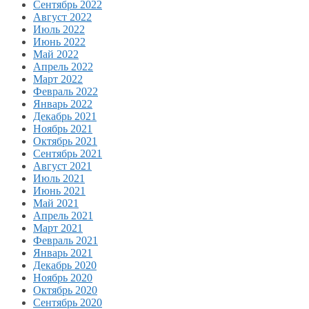
Сентябрь 2022
Август 2022
Июль 2022
Июнь 2022
Май 2022
Апрель 2022
Март 2022
Февраль 2022
Январь 2022
Декабрь 2021
Ноябрь 2021
Октябрь 2021
Сентябрь 2021
Август 2021
Июль 2021
Июнь 2021
Май 2021
Апрель 2021
Март 2021
Февраль 2021
Январь 2021
Декабрь 2020
Ноябрь 2020
Октябрь 2020
Сентябрь 2020