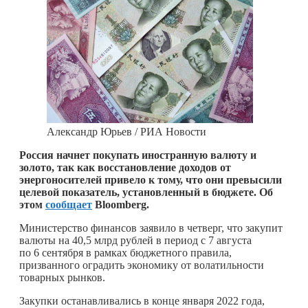
Александр Юрьев / РИА Новости
Россия начнет покупать иностранную валюту и
золото, так как восстановление доходов от
энергоносителей привело к тому, что они превысили
целевой показатель, установленный в бюджете. Об
этом
сообщает
Bloomberg.
Министерство финансов заявило в четверг, что закупит
валюты на 40,5 млрд рублей в период с 7 августа
по 6 сентября в рамках бюджетного правила,
призванного оградить экономику от волатильности
товарных рынков.
Закупки останавливались в конце января 2022 года,