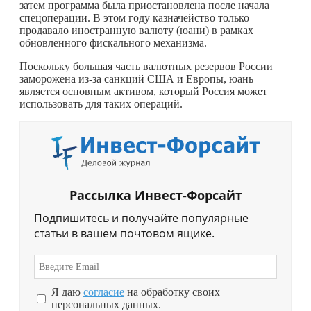
затем программа была приостановлена после начала
спецоперации. В этом году казначейство только
продавало иностранную валюту (юани) в рамках
обновленного фискального механизма.
Поскольку большая часть валютных резервов России
заморожена из-за санкций США и Европы, юань
является основным активом, который Россия может
использовать для таких операций.
Рассылка Инвест-Форсайт
Подпишитесь и получайте популярные
статьи в вашем почтовом ящике.
Я даю
согласие
на обработку своих
персональных данных.