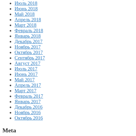
Июль 2018
Июнь 2018
Май 2018
Апрель 2018
Март 2018
Февраль 2018
Январь 2018
Декабрь 2017
Ноябрь 2017
Октябрь 2017
Сентябрь 2017
Август 2017
Июль 2017
Июнь 2017
Май 2017
Апрель 2017
Март 2017
Февраль 2017
Январь 2017
Декабрь 2016
Ноябрь 2016
Октябрь 2016
Meta