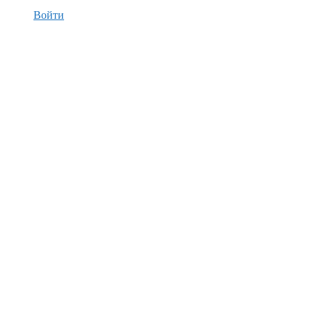
Войти