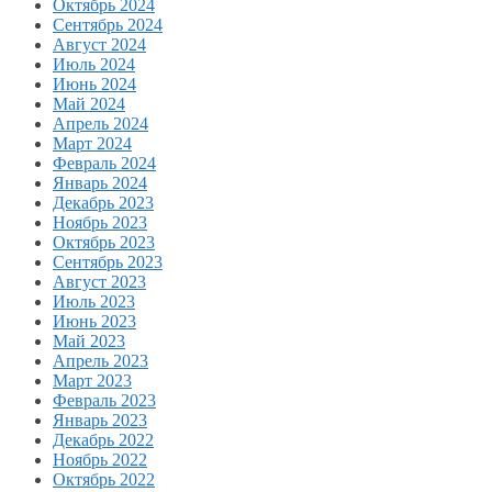
Октябрь 2024
Сентябрь 2024
Август 2024
Июль 2024
Июнь 2024
Май 2024
Апрель 2024
Март 2024
Февраль 2024
Январь 2024
Декабрь 2023
Ноябрь 2023
Октябрь 2023
Сентябрь 2023
Август 2023
Июль 2023
Июнь 2023
Май 2023
Апрель 2023
Март 2023
Февраль 2023
Январь 2023
Декабрь 2022
Ноябрь 2022
Октябрь 2022