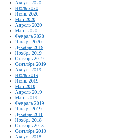
Август 2020
Июль 2020
Июнь 2020
Май 2020
Апрель 2020
Март 2020
Февраль 2020
Январь 2020
Декабрь 2019
Ноябрь 2019
Октябрь 2019
Сентябрь 2019
Август 2019
Июль 2019
Июнь 2019
Май 2019
Апрель 2019
Март 2019
Февраль 2019
Январь 2019
Декабрь 2018
Ноябрь 2018
Октябрь 2018
Сентябрь 2018
Август 2018