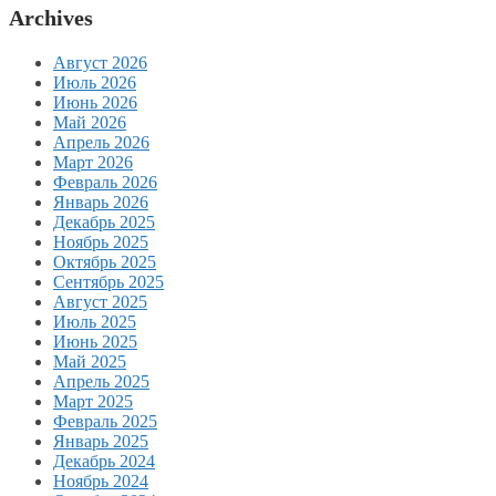
Archives
Август 2026
Июль 2026
Июнь 2026
Май 2026
Апрель 2026
Март 2026
Февраль 2026
Январь 2026
Декабрь 2025
Ноябрь 2025
Октябрь 2025
Сентябрь 2025
Август 2025
Июль 2025
Июнь 2025
Май 2025
Апрель 2025
Март 2025
Февраль 2025
Январь 2025
Декабрь 2024
Ноябрь 2024