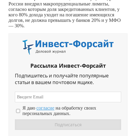
России внедрил макропруденциальные лимиты,
согласно которым доля закредитованных клиентов, у
кого 80% дохода уходит на погашение имеющихся
долгов, не должна превышать у банков 20% и у МФО
— 30%.
Рассылка Инвест-Форсайт
Подпишитесь и получайте популярные
статьи в вашем почтовом ящике.
Я даю
согласие
на обработку своих
персональных данных.