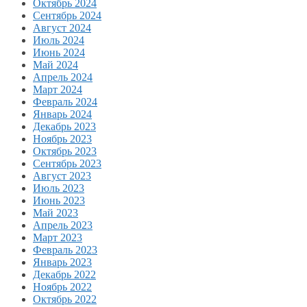
Октябрь 2024
Сентябрь 2024
Август 2024
Июль 2024
Июнь 2024
Май 2024
Апрель 2024
Март 2024
Февраль 2024
Январь 2024
Декабрь 2023
Ноябрь 2023
Октябрь 2023
Сентябрь 2023
Август 2023
Июль 2023
Июнь 2023
Май 2023
Апрель 2023
Март 2023
Февраль 2023
Январь 2023
Декабрь 2022
Ноябрь 2022
Октябрь 2022