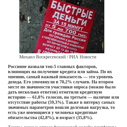
Михаил Воскресенский / РИА Новости
Россияне назвали топ-5 главных факторов,
влияющих на получение кредита или займа. По их
мнению, самый важный показатель — это уровень
дохода. Его упомянули в 70,2% случаев. На втором
месте по значимости участники опроса (можно было
дать несколько ответов) отметили кредитную
историю — 61,8% голосов, на третьем — наличие или
отсутствие работы (59,3%). Также в пятерку самых
значимых параметров вошли долговая нагрузка, то
есть уже имеющиеся у человека кредитные
обязательства (42,8%), и возраст (35,8%).