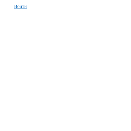
Войти