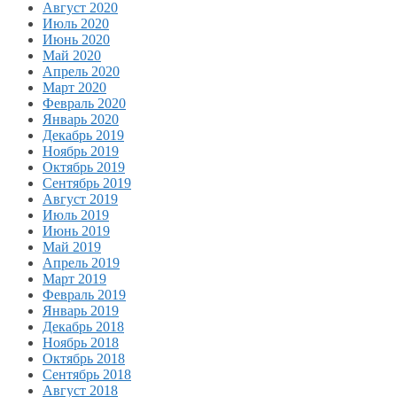
Август 2020
Июль 2020
Июнь 2020
Май 2020
Апрель 2020
Март 2020
Февраль 2020
Январь 2020
Декабрь 2019
Ноябрь 2019
Октябрь 2019
Сентябрь 2019
Август 2019
Июль 2019
Июнь 2019
Май 2019
Апрель 2019
Март 2019
Февраль 2019
Январь 2019
Декабрь 2018
Ноябрь 2018
Октябрь 2018
Сентябрь 2018
Август 2018