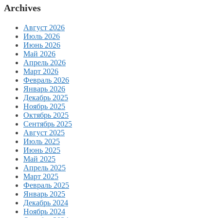
Archives
Август 2026
Июль 2026
Июнь 2026
Май 2026
Апрель 2026
Март 2026
Февраль 2026
Январь 2026
Декабрь 2025
Ноябрь 2025
Октябрь 2025
Сентябрь 2025
Август 2025
Июль 2025
Июнь 2025
Май 2025
Апрель 2025
Март 2025
Февраль 2025
Январь 2025
Декабрь 2024
Ноябрь 2024