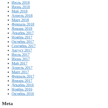
Июль 2018
Июнь 2018
Май 2018
Апрель 2018
Март 2018
Февраль 2018
Январь 2018
Декабрь 2017
Ноябрь 2017
Октябрь 2017
Сентябрь 2017
Август 2017
Июль 2017
Июнь 2017
Май 2017
Апрель 2017
Март 2017
Февраль 2017
Январь 2017
Декабрь 2016
Ноябрь 2016
Октябрь 2016
Meta