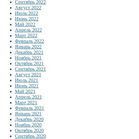
Сентябрь 2022
Август 2022
Июль 2022
Июнь 2022
Май 2022
Апрель 2022
Март 2022
Февраль 2022
Январь 2022
Декабрь 2021
Ноябрь 2021
Октябрь 2021
Сентябрь 2021
Август 2021
Июль 2021
Июнь 2021
Май 2021
Апрель 2021
Март 2021
Февраль 2021
Январь 2021
Декабрь 2020
Ноябрь 2020
Октябрь 2020
Сентябрь 2020