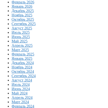
Февраль 2026
Январь 2026
Декабрь 2025
Ноябрь 2025
Октябрь 2025
Сентябрь 2025
Август 2025
Июль 2025
Июнь 2025
Май 2025
Апрель 2025
Март 2025
Февраль 2025
Январь 2025
Декабрь 2024
Ноябрь 2024
Октябрь 2024
Сентябрь 2024
Август 2024
Июль 2024
Июнь 2024
Май 2024
Апрель 2024
Март 2024
Февраль 2024