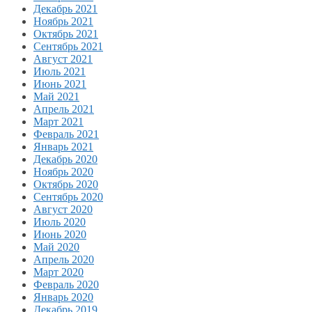
Декабрь 2021
Ноябрь 2021
Октябрь 2021
Сентябрь 2021
Август 2021
Июль 2021
Июнь 2021
Май 2021
Апрель 2021
Март 2021
Февраль 2021
Январь 2021
Декабрь 2020
Ноябрь 2020
Октябрь 2020
Сентябрь 2020
Август 2020
Июль 2020
Июнь 2020
Май 2020
Апрель 2020
Март 2020
Февраль 2020
Январь 2020
Декабрь 2019