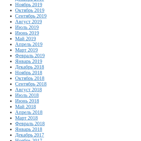
Ноябрь 2019
Октябрь 2019
Сентябрь 2019
Август 2019
Июль 2019
Июнь 2019
Май 2019
Апрель 2019
Март 2019
Февраль 2019
Январь 2019
Декабрь 2018
Ноябрь 2018
Октябрь 2018
Сентябрь 2018
Август 2018
Июль 2018
Июнь 2018
Май 2018
Апрель 2018
Март 2018
Февраль 2018
Январь 2018
Декабрь 2017
Ноябрь 2017