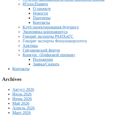
#ГолосПамяти
О проекте
Новости
Партнеры
Контакты
Клуб проектирования будущего
Экономика коронавируса
Говорят эксперты РАНХиГС
Говорят эксперты Финуниверситета
Арктика
Гайдаровский форум
Конкурс «Цифровой прорыв»
Положение
Заявка/Скачать
Контакты
Archives
Август 2026
Июль 2026
Июнь 2026
Май 2026
Апрель 2026
Март 2026