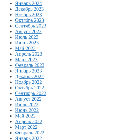
Январь 2024
Декабрь 2023
Ноябрь 2023
Октябрь 2023
Сентябрь 2023
Август 2023
Июль 2023
Июнь 2023
Май 2023
Апрель 2023
Март 2023
Февраль 2023
Январь 2023
Декабрь 2022
Ноябрь 2022
Октябрь 2022
Сентябрь 2022
Август 2022
Июль 2022
Июнь 2022
Май 2022
Апрель 2022
Март 2022
Февраль 2022
Январь 2022