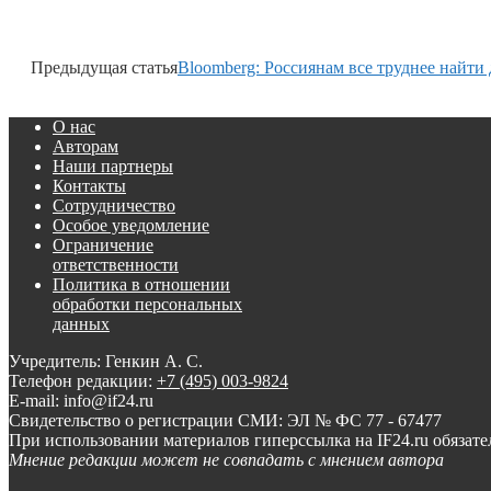
Предыдущая статья
Bloomberg: Россиянам все труднее найти
О нас
Авторам
Наши партнеры
Контакты
Сотрудничество
Особое уведомление
Ограничение
ответственности
Политика в отношении
обработки персональных
данных
Учредитель: Генкин А. С.
Телефон редакции:
+7 (495) 003-9824
E-mail: info@if24.ru
Свидетельство о регистрации СМИ: ЭЛ № ФС 77 - 67477
При использовании материалов гиперссылка на IF24.ru обязате
Мнение редакции может не совпадать с мнением автора