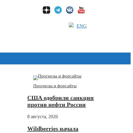
ENG
Дзен
Прогнозы и форсайты
США одобрили санкции
против нефти России
8 августа, 2026
Wildberries начала