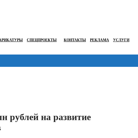
АРИКАТУРЫ
СПЕЦПРОЕКТЫ
КОНТАКТЫ
РЕКЛАМА
УСЛУГИ
Перейти в
н рублей на развитие
в