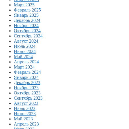
Март 2025
Февраль 2025
Январь 2025
Декабрь 2024
Ноябрь 2024
Октябрь 2024
Сентябрь 2024
Август 2024
Июль 2024
Июнь 2024
Май 2024
Апрель 2024
Март 2024
Февраль 2024
Январь 2024
Декабрь 2023
Ноябрь 2023
Октябрь 2023
Сентябрь 2023
Август 2023
Июль 2023
Июнь 2023
Май 2023
Апрель 2023