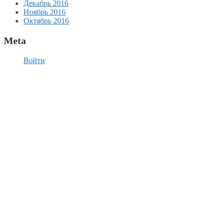
Декабрь 2016
Ноябрь 2016
Октябрь 2016
Meta
Войти