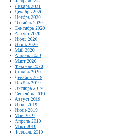
Февраль 2021
Январь 2021
Декабрь 2020
Ноябрь 2020
Октябрь 2020
Сентябрь 2020
Август 2020
Июль 2020
Июнь 2020
Май 2020
Апрель 2020
Март 2020
Февраль 2020
Январь 2020
Декабрь 2019
Ноябрь 2019
Октябрь 2019
Сентябрь 2019
Август 2019
Июль 2019
Июнь 2019
Май 2019
Апрель 2019
Март 2019
Февраль 2019