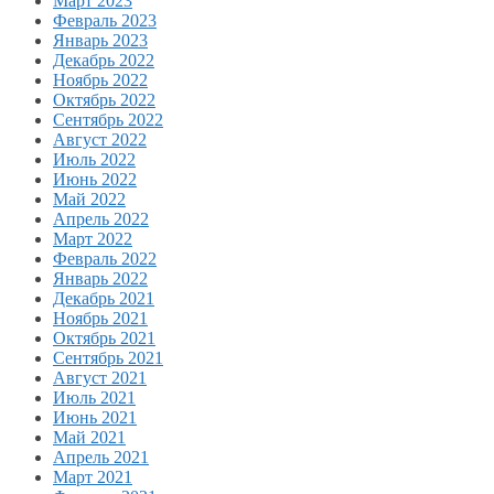
Март 2023
Февраль 2023
Январь 2023
Декабрь 2022
Ноябрь 2022
Октябрь 2022
Сентябрь 2022
Август 2022
Июль 2022
Июнь 2022
Май 2022
Апрель 2022
Март 2022
Февраль 2022
Январь 2022
Декабрь 2021
Ноябрь 2021
Октябрь 2021
Сентябрь 2021
Август 2021
Июль 2021
Июнь 2021
Май 2021
Апрель 2021
Март 2021