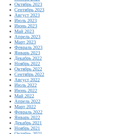
Октябрь 2023
Сентябрь 2023
Август 2023
Июль 2023
Июнь 2023
Май 2023
Апрель 2023
Март 2023
Февраль 2023
Январь 2023
Декабрь 2022
Ноябрь 2022
Октябрь 2022
Сентябрь 2022
Август 2022
Июль 2022
Июнь 2022
Май 2022
Апрель 2022
Март 2022
Февраль 2022
Январь 2022
Декабрь 2021
Ноябрь 2021
Октябрь 2021