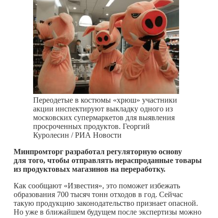
Переодетые в костюмы «хрюш» участники
акции инспектируют выкладку одного из
московских супермаркетов для выявления
просроченных продуктов. Георгий
Куролесин / РИА Новости
Минпромторг разработал регуляторную основу
для того, чтобы отправлять нераспроданные товары
из продуктовых магазинов на переработку.
Как сообщают «Известия», это поможет избежать
образования 700 тысяч тонн отходов в год. Сейчас
такую продукцию законодательство признает опасной.
Но уже в ближайшем будущем после экспертизы можно