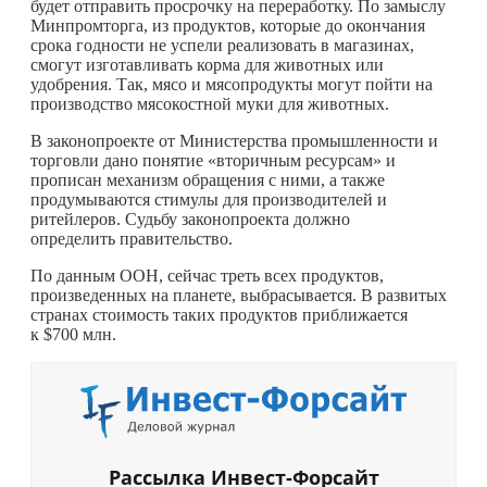
будет отправить просрочку на переработку. По замыслу
Минпромторга, из продуктов, которые до окончания
срока годности не успели реализовать в магазинах,
смогут изготавливать корма для животных или
удобрения. Так, мясо и мясопродукты могут пойти на
производство мясокостной муки для животных.
В законопроекте от Министерства промышленности и
торговли дано понятие «вторичным ресурсам» и
прописан механизм обращения с ними, а также
продумываются стимулы для производителей и
ритейлеров. Судьбу законопроекта должно
определить правительство.
По данным ООН, сейчас треть всех продуктов,
произведенных на планете, выбрасывается. В развитых
странах стоимость таких продуктов приближается
к $700 млн.
Рассылка Инвест-Форсайт