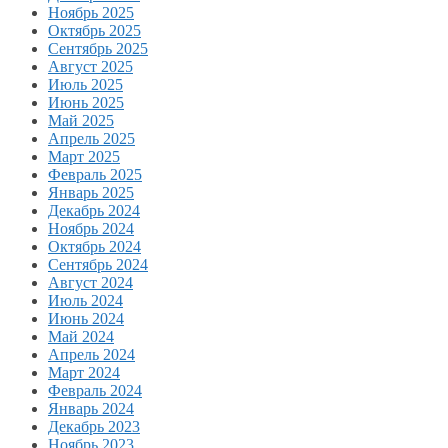
Ноябрь 2025
Октябрь 2025
Сентябрь 2025
Август 2025
Июль 2025
Июнь 2025
Май 2025
Апрель 2025
Март 2025
Февраль 2025
Январь 2025
Декабрь 2024
Ноябрь 2024
Октябрь 2024
Сентябрь 2024
Август 2024
Июль 2024
Июнь 2024
Май 2024
Апрель 2024
Март 2024
Февраль 2024
Январь 2024
Декабрь 2023
Ноябрь 2023