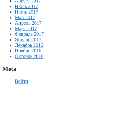
Август 2017
Июль 2017
Июнь 2017
Май 2017
Апрель 2017
Март 2017
Февраль 2017
Январь 2017
Декабрь 2016
Ноябрь 2016
Октябрь 2016
Meta
Войти