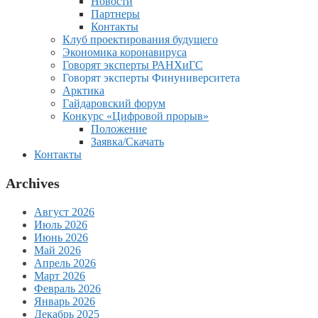
Новости
Партнеры
Контакты
Клуб проектирования будущего
Экономика коронавируса
Говорят эксперты РАНХиГС
Говорят эксперты Финуниверситета
Арктика
Гайдаровский форум
Конкурс «Цифровой прорыв»
Положение
Заявка/Скачать
Контакты
Archives
Август 2026
Июль 2026
Июнь 2026
Май 2026
Апрель 2026
Март 2026
Февраль 2026
Январь 2026
Декабрь 2025