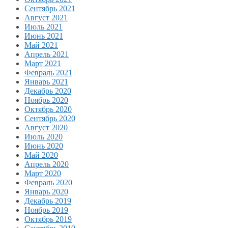
Сентябрь 2021
Август 2021
Июль 2021
Июнь 2021
Май 2021
Апрель 2021
Март 2021
Февраль 2021
Январь 2021
Декабрь 2020
Ноябрь 2020
Октябрь 2020
Сентябрь 2020
Август 2020
Июль 2020
Июнь 2020
Май 2020
Апрель 2020
Март 2020
Февраль 2020
Январь 2020
Декабрь 2019
Ноябрь 2019
Октябрь 2019