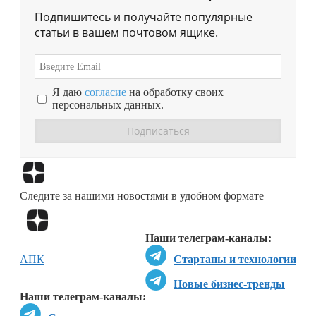
Подпишитесь и получайте популярные
статьи в вашем почтовом ящике.
Я даю
согласие
на обработку своих
персональных данных.
Перейти в
Дзен
Следите за нашими новостями в удобном формате
Перейти в
Дзен
Наши телеграм-каналы:
АПК
Стартапы и технологии
Новые бизнес-тренды
Наши телеграм-каналы: