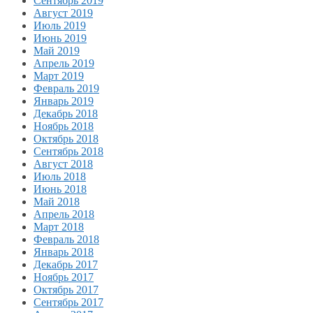
Сентябрь 2019
Август 2019
Июль 2019
Июнь 2019
Май 2019
Апрель 2019
Март 2019
Февраль 2019
Январь 2019
Декабрь 2018
Ноябрь 2018
Октябрь 2018
Сентябрь 2018
Август 2018
Июль 2018
Июнь 2018
Май 2018
Апрель 2018
Март 2018
Февраль 2018
Январь 2018
Декабрь 2017
Ноябрь 2017
Октябрь 2017
Сентябрь 2017