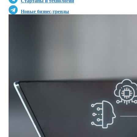
Стартапы и технологии
Новые бизнес-тренды