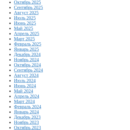
Октябрь 2025
Сентябрь 2025
Август 2025
Июль 2025
Июнь 2025
Май 2025
Апрель 2025
Март 2025
Февраль 2025
Январь 2025
Декабрь 2024
Ноябрь 2024
Октябрь 2024
Сентябрь 2024
Август 2024
Июль 2024
Июнь 2024
Май 2024
Апрель 2024
Март 2024
Февраль 2024
Январь 2024
Декабрь 2023
Ноябрь 2023
Октябрь 2023