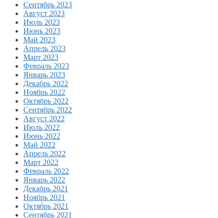
Сентябрь 2023
Август 2023
Июль 2023
Июнь 2023
Май 2023
Апрель 2023
Март 2023
Февраль 2023
Январь 2023
Декабрь 2022
Ноябрь 2022
Октябрь 2022
Сентябрь 2022
Август 2022
Июль 2022
Июнь 2022
Май 2022
Апрель 2022
Март 2022
Февраль 2022
Январь 2022
Декабрь 2021
Ноябрь 2021
Октябрь 2021
Сентябрь 2021