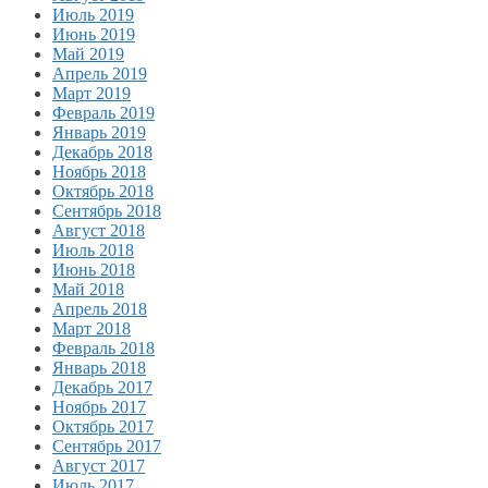
Июль 2019
Июнь 2019
Май 2019
Апрель 2019
Март 2019
Февраль 2019
Январь 2019
Декабрь 2018
Ноябрь 2018
Октябрь 2018
Сентябрь 2018
Август 2018
Июль 2018
Июнь 2018
Май 2018
Апрель 2018
Март 2018
Февраль 2018
Январь 2018
Декабрь 2017
Ноябрь 2017
Октябрь 2017
Сентябрь 2017
Август 2017
Июль 2017