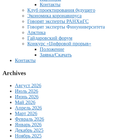
Контакты
Клуб проектирования будущего
Экономика коронавируса
Говорят эксперты РАНХиГС
Говорят эксперты Финуниверситета
Арктика
Гайдаровский форум
Конкурс «Цифровой прорыв»
Положение
Заявка/Скачать
Контакты
Archives
Август 2026
Июль 2026
Июнь 2026
Май 2026
Апрель 2026
Март 2026
Февраль 2026
Январь 2026
Декабрь 2025
Ноябрь 2025