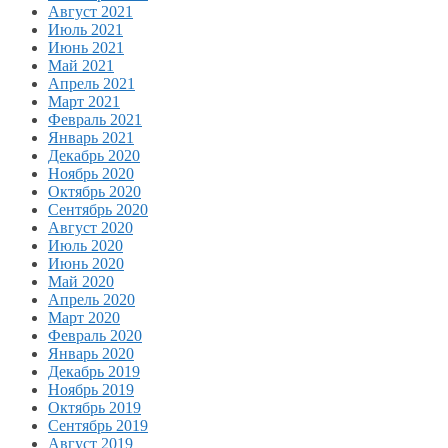
Август 2021
Июль 2021
Июнь 2021
Май 2021
Апрель 2021
Март 2021
Февраль 2021
Январь 2021
Декабрь 2020
Ноябрь 2020
Октябрь 2020
Сентябрь 2020
Август 2020
Июль 2020
Июнь 2020
Май 2020
Апрель 2020
Март 2020
Февраль 2020
Январь 2020
Декабрь 2019
Ноябрь 2019
Октябрь 2019
Сентябрь 2019
Август 2019