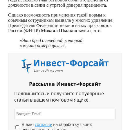
должности в связи с утратой доверия президента.
Однако возможность применения такой нормы к
обычным сотрудникам вызвала у многих удивление.
Председатель Федерации независимых профсоюзов
России (ФНПР)
Михаил Шмаков
заявил, что:
«
Это бред очередной, который
кому-то
померещился
».
Рассылка Инвест-Форсайт
Подпишитесь и получайте популярные
статьи в вашем почтовом ящике.
Я даю
согласие
на обработку своих
персональных данных.