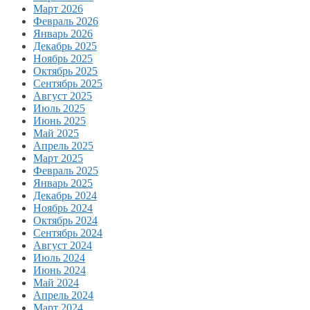
Март 2026
Февраль 2026
Январь 2026
Декабрь 2025
Ноябрь 2025
Октябрь 2025
Сентябрь 2025
Август 2025
Июль 2025
Июнь 2025
Май 2025
Апрель 2025
Март 2025
Февраль 2025
Январь 2025
Декабрь 2024
Ноябрь 2024
Октябрь 2024
Сентябрь 2024
Август 2024
Июль 2024
Июнь 2024
Май 2024
Апрель 2024
Март 2024