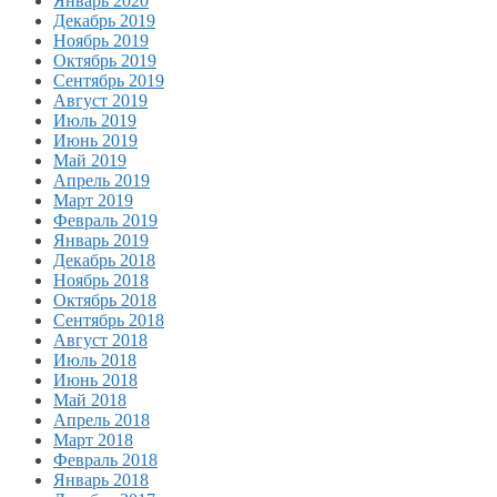
Январь 2020
Декабрь 2019
Ноябрь 2019
Октябрь 2019
Сентябрь 2019
Август 2019
Июль 2019
Июнь 2019
Май 2019
Апрель 2019
Март 2019
Февраль 2019
Январь 2019
Декабрь 2018
Ноябрь 2018
Октябрь 2018
Сентябрь 2018
Август 2018
Июль 2018
Июнь 2018
Май 2018
Апрель 2018
Март 2018
Февраль 2018
Январь 2018