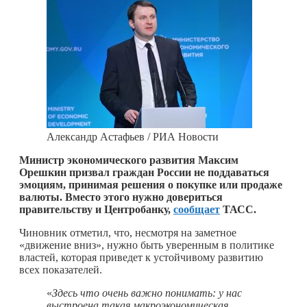
Александр Астафьев / РИА Новости
Министр экономического развития Максим
Орешкин призвал граждан России не поддаваться
эмоциям, принимая решения о покупке или продаже
валюты. Вместо этого нужно довериться
правительству и Центробанку,
сообщает
ТАСС.
Чиновник отметил, что, несмотря на заметное
«движение вниз», нужно быть уверенным в политике
властей, которая приведет к устойчивому развитию
всех показателей.
«
Здесь что очень важно понимать: у нас
выстроена такая макроэкономическая