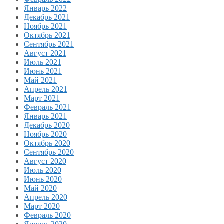
Январь 2022
Декабрь 2021
Ноябрь 2021
Октябрь 2021
Сентябрь 2021
Август 2021
Июль 2021
Июнь 2021
Май 2021
Апрель 2021
Март 2021
Февраль 2021
Январь 2021
Декабрь 2020
Ноябрь 2020
Октябрь 2020
Сентябрь 2020
Август 2020
Июль 2020
Июнь 2020
Май 2020
Апрель 2020
Март 2020
Февраль 2020