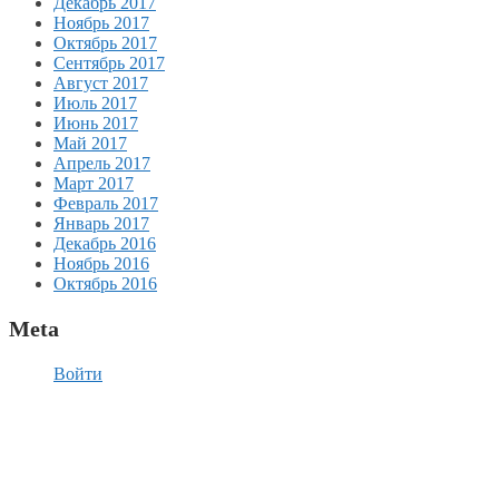
Декабрь 2017
Ноябрь 2017
Октябрь 2017
Сентябрь 2017
Август 2017
Июль 2017
Июнь 2017
Май 2017
Апрель 2017
Март 2017
Февраль 2017
Январь 2017
Декабрь 2016
Ноябрь 2016
Октябрь 2016
Meta
Войти