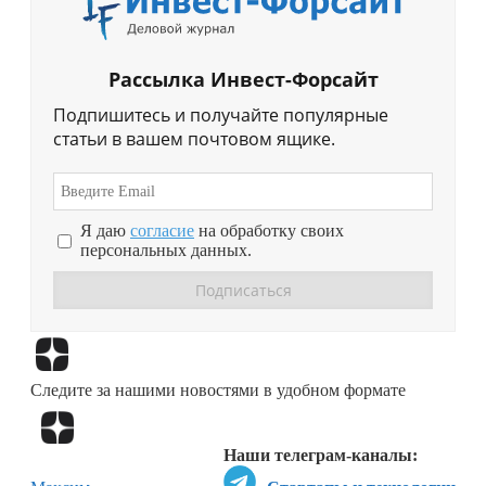
Рассылка Инвест-Форсайт
Подпишитесь и получайте популярные
статьи в вашем почтовом ящике.
Я даю
согласие
на обработку своих
персональных данных.
Перейти в
Дзен
Следите за нашими новостями в удобном формате
Перейти в
Дзен
Наши телеграм-каналы: