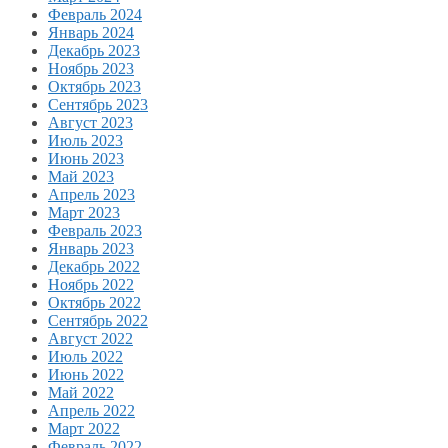
Февраль 2024
Январь 2024
Декабрь 2023
Ноябрь 2023
Октябрь 2023
Сентябрь 2023
Август 2023
Июль 2023
Июнь 2023
Май 2023
Апрель 2023
Март 2023
Февраль 2023
Январь 2023
Декабрь 2022
Ноябрь 2022
Октябрь 2022
Сентябрь 2022
Август 2022
Июль 2022
Июнь 2022
Май 2022
Апрель 2022
Март 2022
Февраль 2022